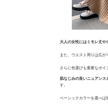
大人の女性にはミモレ丈や
また、ウエスト周りは広が
さらに色選びも重要なポイ
肌なじみの良いニュアンス
す。
ベーシックカラーを選べば