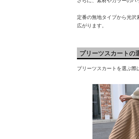
さらに、素材やカラーのバ
定番の無地タイプから光沢
広がります。
プリーツスカートの
プリーツスカートを選ぶ際