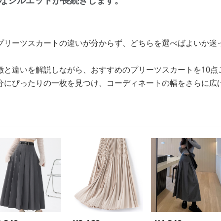
なシルエットが長続きします。
プリーツスカートの違いが分からず、どちらを選べばよいか迷
徴と違いを解説しながら、おすすめのプリーツスカートを10点
分にぴったりの一枚を見つけ、コーディネートの幅をさらに広