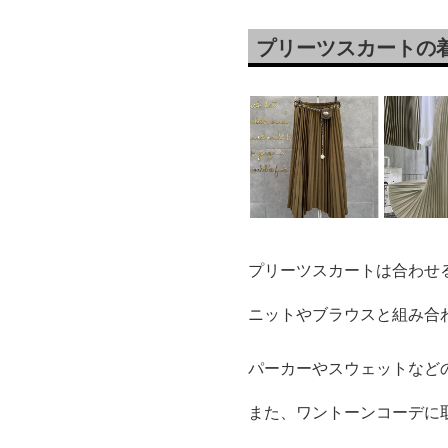
プリーツスカートの
プリーツスカートは合わせ
ニットやブラウスと組み合
パーカーやスウェットなど
また、ワントーンコーデに