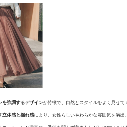
ンを強調するデザイン
が特徴で、自然とスタイルをよく見せて
す立体感と揺れ感
により、女性らしいやわらかな雰囲気を演出