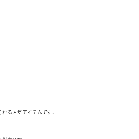
くれる人気アイテムです。
。