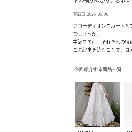
トの幅が広がり、きれい
更新日
2026-08-08
アコーディオンスカートと
でしょうか。
本記事では、それぞれの特
この記事を読むことで、自
今回紹介する商品一覧