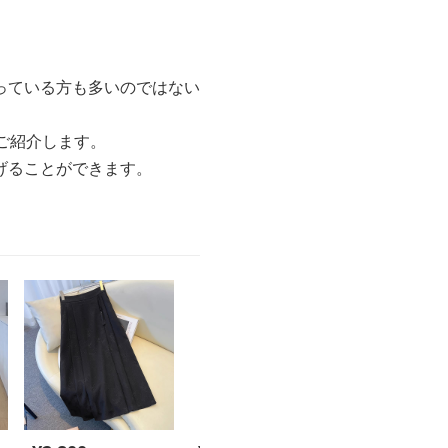
っている方も多いのではない
ご紹介します。
げることができます。