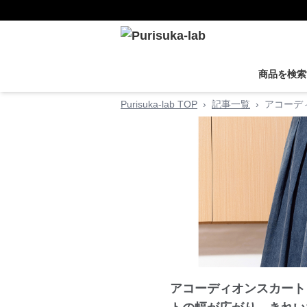
商品を検索
Purisuka-lab TOP
›
記事一覧
›
アコーデ
アコーディオンスカート