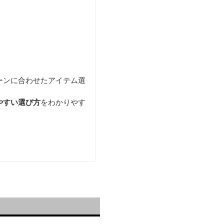
ーンに合わせたアイテム選
やすい選び方
をわかりやす