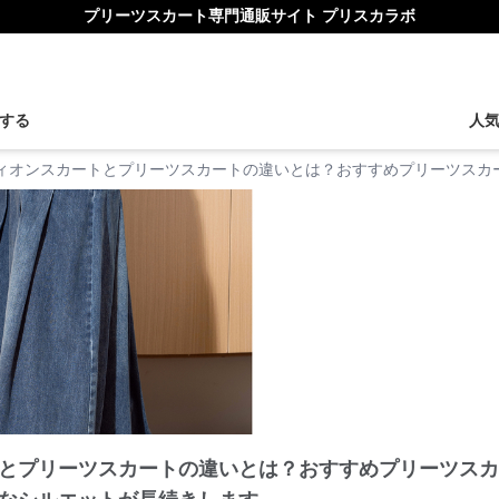
プリーツスカート専門通販サイト プリスカラボ
する
人
ィオンスカートとプリーツスカートの違いとは？おすすめプリーツスカ
とプリーツスカートの違いとは？おすすめプリーツスカ