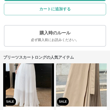
カートに追加する
購入時のルール
必ず購入前にお読みください。
プリーツスカートロングの人気アイテム
SALE
SALE