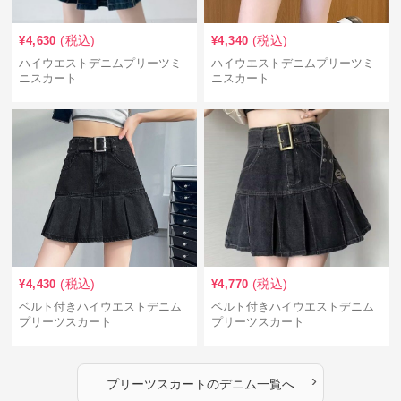
(税込)
(税込)
¥
4,630
¥
4,340
ハイウエストデニムプリーツミ
ハイウエストデニムプリーツミ
ニスカート
ニスカート
(税込)
(税込)
¥
4,430
¥
4,770
ベルト付きハイウエストデニム
ベルト付きハイウエストデニム
プリーツスカート
プリーツスカート
›
プリーツスカート
の
デニム
一覧へ