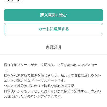
購入画面に進む
カートに追加する
商品説明
繊細な細プリーツが美しく揺れる、上品な表情のロングスカー
ト。
軽やかな素材感で重さを感じさせず、足元まで優雅に流れるシル
エットが魅力的なプリーツスカートです。
ウエスト部分はゴム仕様で快適な着心地を実現。
日常使いからちょっとしたお出かけまで幅広く活躍する、大人の
女性にぴったりのロングアイテムです。