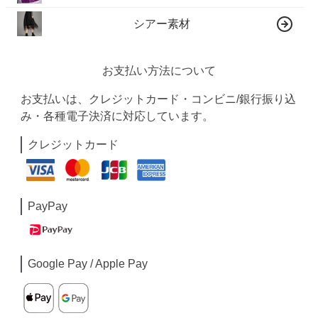
シアー素材
お支払い方法について
お支払いは、クレジットカード・コンビニ/銀行振り込
み・各種電子決済に対応しています。
クレジットカード
PayPay
Google Pay / Apple Pay