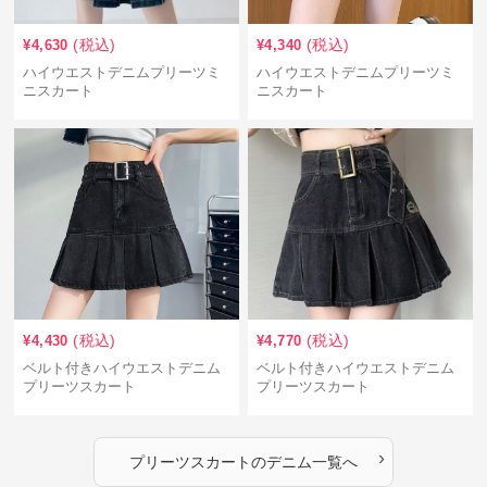
(税込)
(税込)
¥
4,630
¥
4,340
ハイウエストデニムプリーツミ
ハイウエストデニムプリーツミ
ニスカート
ニスカート
(税込)
(税込)
¥
4,430
¥
4,770
ベルト付きハイウエストデニム
ベルト付きハイウエストデニム
プリーツスカート
プリーツスカート
›
プリーツスカート
の
デニム
一覧へ