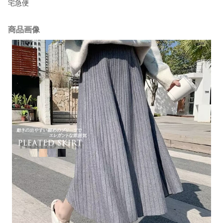
宅急便
商品画像