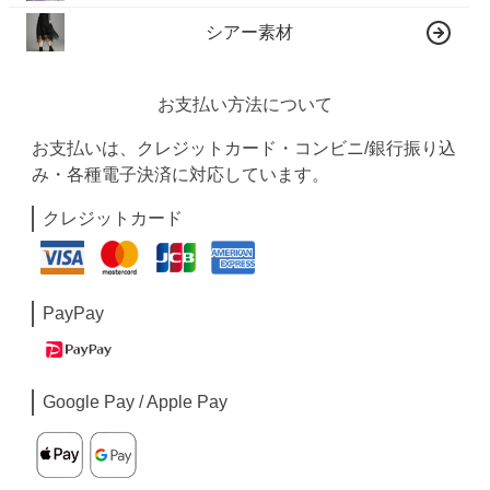
シアー素材
お支払い方法について
お支払いは、クレジットカード・コンビニ/銀行振り込
み・各種電子決済に対応しています。
クレジットカード
PayPay
Google Pay / Apple Pay