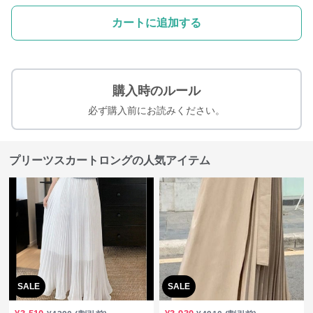
カートに追加する
購入時のルール
必ず購入前にお読みください。
プリーツスカートロングの人気アイテム
SALE
SALE