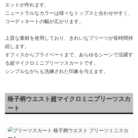
エットが作れます。
ニュートラルなカラーは様々なトップスと合わせやすく、
コーディネートの幅が広がります。
上質な素材を使用しており、きれいなプリーツが長時間持
続します。
オフィスからプライベートまで、あらゆるシーンで活躍す
る超マイクロミニプリーツスカートです。
シンプルながらも洗練された印象を与えます。
格子柄ウエスト超マイクロミニプリーツスカ
ート