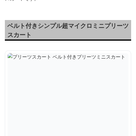
ベルト付きシンプル超マイクロミニプリーツ
スカート