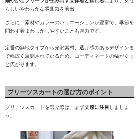
細やかなプリーツが生み出す立体感と揺れ感
により、女性
らしいやわらかな雰囲気を演出。
さらに、素材やカラーのバリエーションが豊富で、季節を
問わず着まわしがしやすいことも魅力です。
定番の無地タイプから光沢素材、透け感のあるデザインま
で幅広く展開されているため、コーディネートの幅がぐっ
と広がります。
プリーツスカートの選び方のポイント
プリーツスカートを選ぶ際は、まず
丈感に注目
しましょ
う。