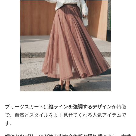
プリーツスカートは
縦ラインを強調するデザイン
が特徴
で、自然とスタイルをよく見せてくれる人気アイテムで
す。