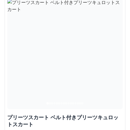
プリーツスカート ベルト付きプリーツキュロッ
トスカート