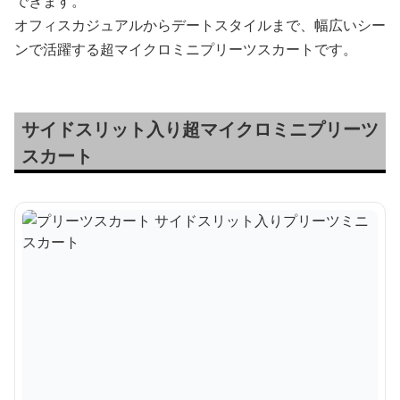
できます。
オフィスカジュアルからデートスタイルまで、幅広いシー
ンで活躍する超マイクロミニプリーツスカートです。
サイドスリット入り超マイクロミニプリーツ
スカート