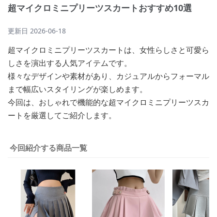
超マイクロミニプリーツスカートおすすめ10選
更新日
2026-06-18
超マイクロミニプリーツスカートは、女性らしさと可愛ら
しさを演出する人気アイテムです。
様々なデザインや素材があり、カジュアルからフォーマル
まで幅広いスタイリングが楽しめます。
今回は、おしゃれで機能的な超マイクロミニプリーツスカ
ートを厳選してご紹介します。
今回紹介する商品一覧