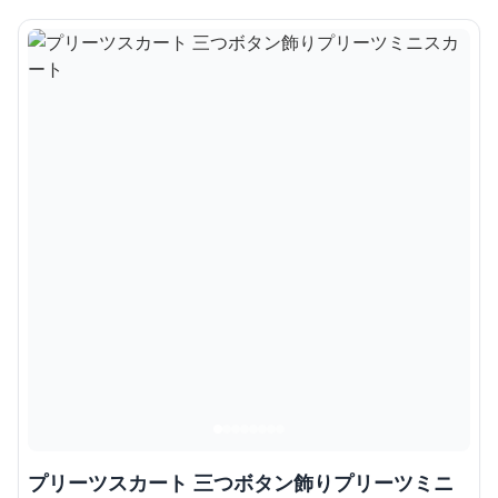
プリーツスカート 三つボタン飾りプリーツミニ