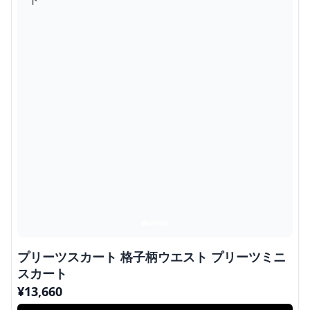
プリーツスカート 格子柄ウエスト プリーツミニ
スカート
¥
13,660