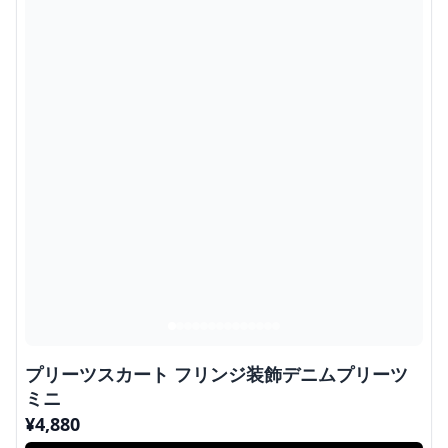
プリーツスカート フリンジ装飾デニムプリーツ
ミニ
¥
4,880