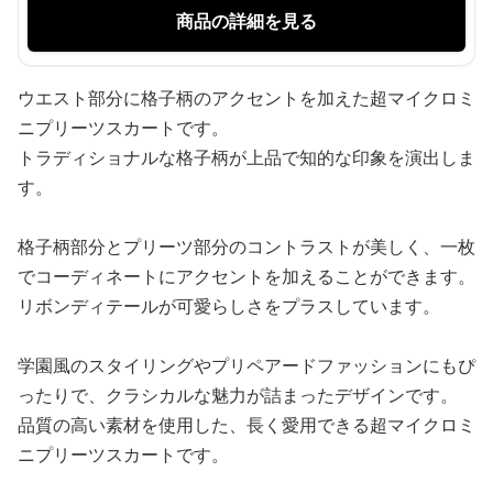
商品の詳細を見る
ウエスト部分に格子柄のアクセントを加えた超マイクロミ
ニプリーツスカートです。
トラディショナルな格子柄が上品で知的な印象を演出しま
す。
格子柄部分とプリーツ部分のコントラストが美しく、一枚
でコーディネートにアクセントを加えることができます。
リボンディテールが可愛らしさをプラスしています。
学園風のスタイリングやプリペアードファッションにもぴ
ったりで、クラシカルな魅力が詰まったデザインです。
品質の高い素材を使用した、長く愛用できる超マイクロミ
ニプリーツスカートです。