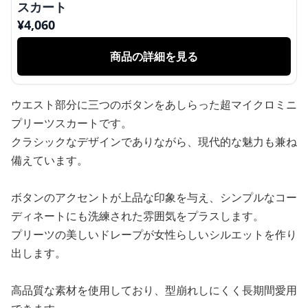
スカート
¥
4,060
商品の詳細を見る
ウエスト部分に三つのボタンをあしらった超マイクロミニ
プリーツスカートです。
クラシックなデザインでありながら、現代的な魅力も兼ね
備えています。
ボタンのアクセントが上品な印象を与え、シンプルなコー
ディネートにも洗練された雰囲気をプラスします。
プリーツの美しいドレープが女性らしいシルエットを作り
出します。
高品質な素材を使用しており、型崩れしにくく長期間愛用