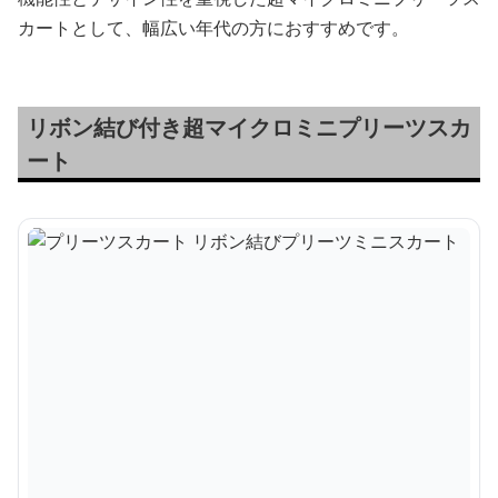
カートとして、幅広い年代の方におすすめです。
リボン結び付き超マイクロミニプリーツスカ
ート