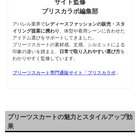
サイト監修
プリスカラボ編集部
アパレル業界で
レディースファッションの販売・スタ
イリング提案に携わり
、体型や着用シーンに合わせた
アイテム選びをサポートしてきました。
プリーツスカートの素材感、丈感、シルエットによる
印象の違いを踏まえ、
日常で取り入れやすい選び方
を
わかりやすく監修しています。
プリーツスカート専門通販サイト「プリスカラボ
」
プリーツスカートの魅力とスタイルアップ効
果