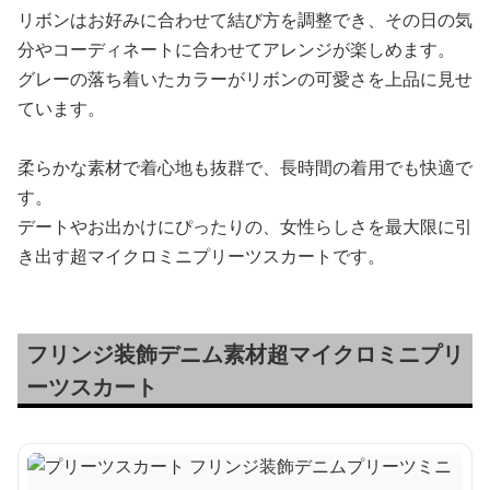
リボンはお好みに合わせて結び方を調整でき、その日の気
分やコーディネートに合わせてアレンジが楽しめます。
グレーの落ち着いたカラーがリボンの可愛さを上品に見せ
ています。
柔らかな素材で着心地も抜群で、長時間の着用でも快適で
す。
デートやお出かけにぴったりの、女性らしさを最大限に引
き出す超マイクロミニプリーツスカートです。
フリンジ装飾デニム素材超マイクロミニプリ
ーツスカート