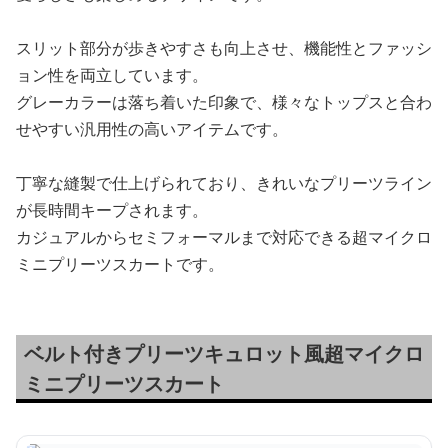
スリット部分が歩きやすさも向上させ、機能性とファッシ
ョン性を両立しています。
グレーカラーは落ち着いた印象で、様々なトップスと合わ
せやすい汎用性の高いアイテムです。
丁寧な縫製で仕上げられており、きれいなプリーツライン
が長時間キープされます。
カジュアルからセミフォーマルまで対応できる超マイクロ
ミニプリーツスカートです。
ベルト付きプリーツキュロット風超マイクロ
ミニプリーツスカート