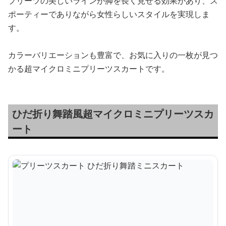
プリーツの美しいラインが脚を長く見せる効果があり、ス
ポーティーでありながら女性らしいスタイルを実現しま
す。
カラーバリエーションも豊富で、お気に入りの一枚が見つ
かる超マイクロミニプリーツスカートです。
ひだ折り舞踏風超マイクロミニプリーツスカ
ート