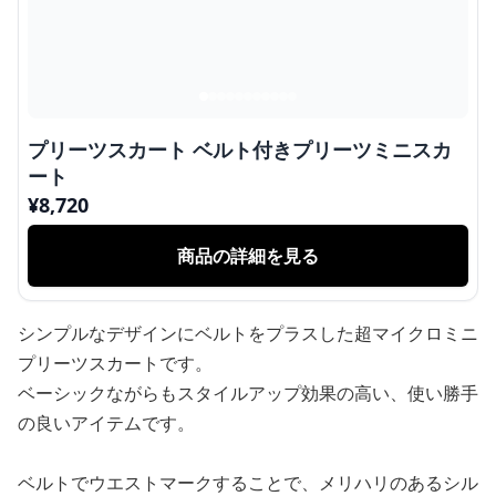
プリーツスカート ベルト付きプリーツミニスカ
ート
¥
8,720
商品の詳細を見る
シンプルなデザインにベルトをプラスした超マイクロミニ
プリーツスカートです。
ベーシックながらもスタイルアップ効果の高い、使い勝手
の良いアイテムです。
ベルトでウエストマークすることで、メリハリのあるシル