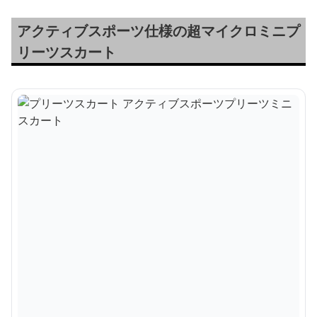
アクティブスポーツ仕様の超マイクロミニプ
リーツスカート