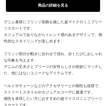
商品の詳細を見る
デニム素材にフリンジ装飾を施した超マイクロミニプリー
ツスカートです。
カジュアルでありながらトレンド感のあるデザインで、個
性的なスタイリングが楽しめます。
フリンジ部分が動きに合わせて揺れ、歩くたびにおしゃれ
な印象を与えます。
デニムの丈夫さとプリーツの女性らしさが絶妙にマッチし
た、他にはないユニークなアイテムです。
ベルトやチェーンなどのアクセサリーとの相性も抜群で、
ストリートスタイルやカジュアルコーデに最適です。
個性を表現したい方におすすめの超マイクロミニプリーツ
スカートです。