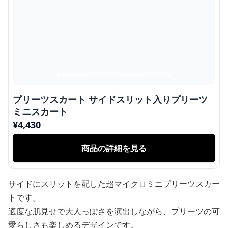
プリーツスカート サイドスリット入りプリーツ
ミニスカート
¥
4,430
商品の詳細を見る
サイドにスリットを配した超マイクロミニプリーツスカー
トです。
適度な肌見せで大人っぽさを演出しながら、プリーツの可
愛らしさも楽しめるデザインです。