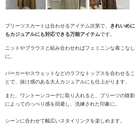
プリーツスカートは合わせるアイテム次第で、
きれいめに
もカジュアルにも対応できる万能アイテム
です。
ニットやブラウスと組み合わせればフェミニンな着こなし
に。
パーカーやスウェットなどのラフなトップスを合わせるこ
とで、抜け感のある大人カジュアルにも仕上がります。
また、ワントーンコーデに取り入れると、プリーツの陰影
によってのっぺり感を回避し、洗練された印象に。
シーンに合わせて幅広いスタイリングを楽しめます。