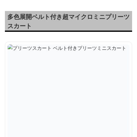
多色展開ベルト付き超マイクロミニプリーツ
スカート