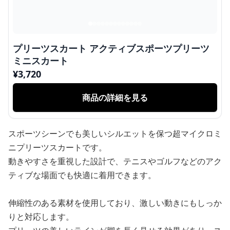
プリーツスカート アクティブスポーツプリーツ
ミニスカート
¥
3,720
商品の詳細を見る
スポーツシーンでも美しいシルエットを保つ超マイクロミ
ニプリーツスカートです。
動きやすさを重視した設計で、テニスやゴルフなどのアク
ティブな場面でも快適に着用できます。
伸縮性のある素材を使用しており、激しい動きにもしっか
りと対応します。