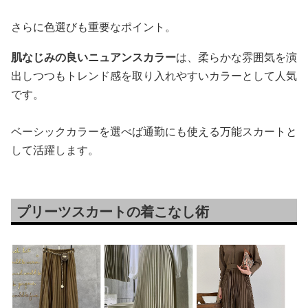
さらに色選びも重要なポイント。
肌なじみの良いニュアンスカラー
は、柔らかな雰囲気を演
出しつつもトレンド感を取り入れやすいカラーとして人気
です。
ベーシックカラーを選べば通勤にも使える万能スカートと
して活躍します。
プリーツスカートの着こなし術