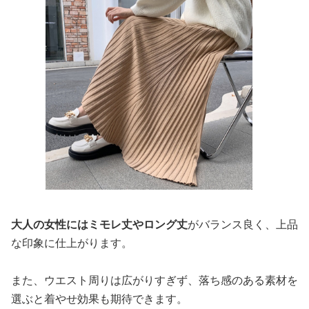
大人の女性にはミモレ丈やロング丈
がバランス良く、上品
な印象に仕上がります。
また、ウエスト周りは広がりすぎず、落ち感のある素材を
選ぶと着やせ効果も期待できます。