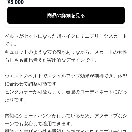
¥
5,000
商品の詳細を見る
ベルトがセットになった超マイクロミニプリーツスカート
です。
キュロットのような安心感がありながら、スカートの女性
らしさも兼ね備えた実用的なデザインです。
ウエストのベルトでスタイルアップ効果が期待でき、体型
に合わせて調整可能です。
ピンクカラーが可愛らしく、春夏のコーディネートにぴっ
たりです。
内側にショートパンツが付いているため、アクティブなシ
ーンでも安心して着用できます。
機能性とデザイン性を重視した超マイクロミニプリーツス