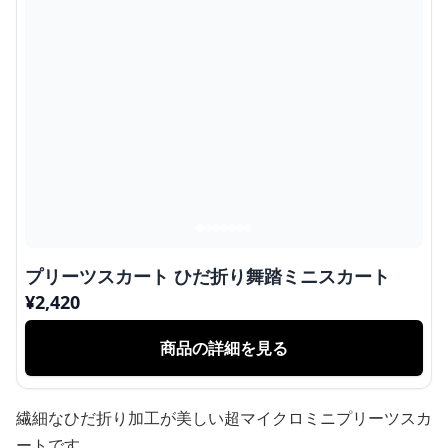
プリーツスカート ひだ折り舞踏ミニスカート
¥
2,420
商品の詳細を見る
繊細なひだ折り加工が美しい超マイクロミニプリーツスカ
ートです。