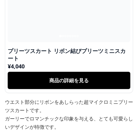
プリーツスカート リボン結びプリーツミニスカ
ート
¥
4,040
商品の詳細を見る
ウエスト部分にリボンをあしらった超マイクロミニプリー
ツスカートです。
ガーリーでロマンチックな印象を与える、とても可愛らし
いデザインが特徴です。