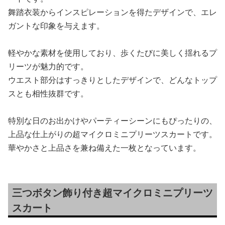
舞踏衣装からインスピレーションを得たデザインで、エレ
ガントな印象を与えます。
軽やかな素材を使用しており、歩くたびに美しく揺れるプ
リーツが魅力的です。
ウエスト部分はすっきりとしたデザインで、どんなトップ
スとも相性抜群です。
特別な日のお出かけやパーティーシーンにもぴったりの、
上品な仕上がりの超マイクロミニプリーツスカートです。
華やかさと上品さを兼ね備えた一枚となっています。
三つボタン飾り付き超マイクロミニプリーツ
スカート