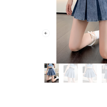
Previous slide