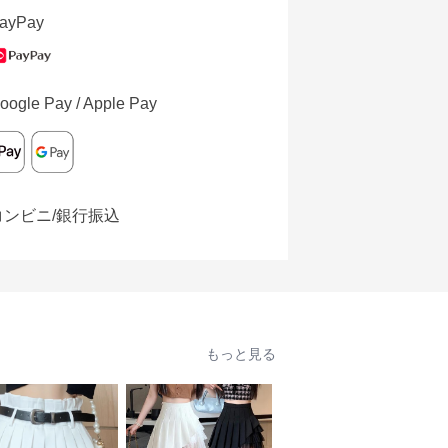
ayPay
oogle Pay / Apple Pay
コンビニ/銀行振込
もっと見る