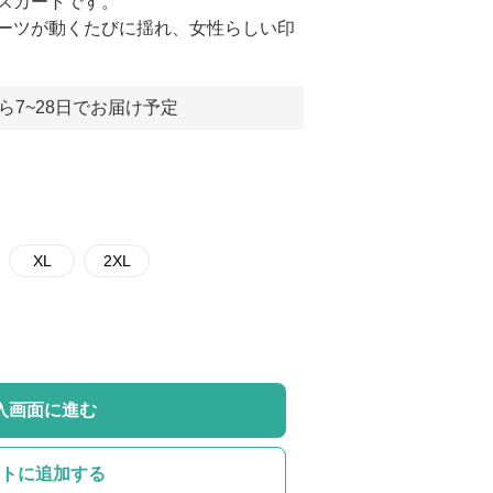
スカートです。
ーツが動くたびに揺れ、女性らしい印
ら7~28日でお届け予定
XL
2XL
入画面に進む
トに追加する