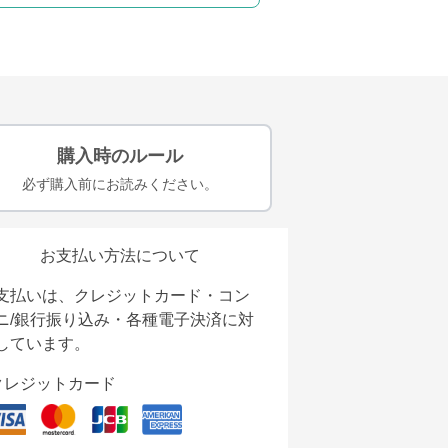
購入時のルール
必ず購入前にお読みください。
お支払い方法について
支払いは、クレジットカード・コン
ニ/銀行振り込み・各種電子決済に対
しています。
クレジットカード