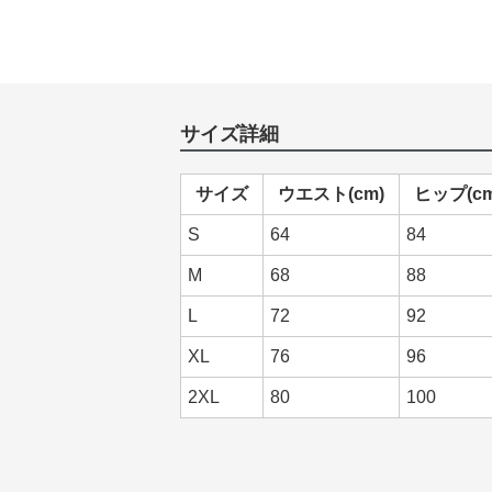
サイズ詳細
サイズ
ウエスト(cm)
ヒップ(cm
S
64
84
M
68
88
L
72
92
XL
76
96
2XL
80
100