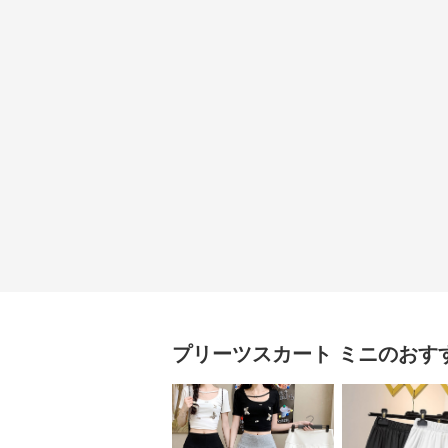
プリーツスカート
ミニ
のおす