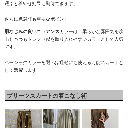
選ぶと着やせ効果も期待できます。
さらに色選びも重要なポイント。
肌なじみの良いニュアンスカラー
は、柔らかな雰囲気を演
出しつつもトレンド感を取り入れやすいカラーとして人気
です。
ベーシックカラーを選べば通勤にも使える万能スカートと
して活躍します。
プリーツスカートの着こなし術