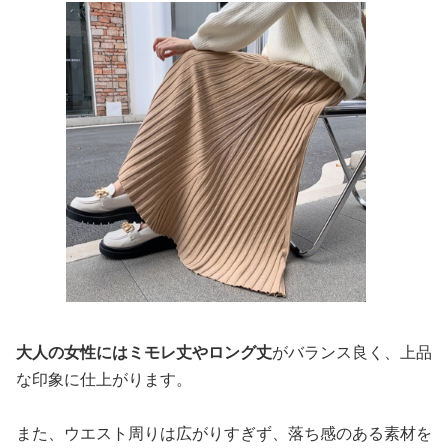
大人の女性にはミモレ丈やロング丈
がバランス良く、上品
な印象に仕上がります。
また、ウエスト周りは広がりすぎず、落ち感のある素材を