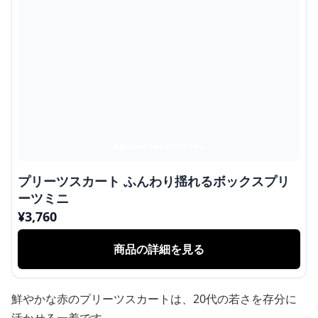
プリーツスカート ふんわり揺れるボックスプリ
ーツミニ
¥
3,760
商品の詳細を見る
鮮やかな赤のプリーツスカートは、20代の若さを存分に
活かせる一着です。