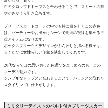
白のクロップドトップスと合わせることで、スカートの鮮
やかさがより引き立ちます。
プリーツスカートコーデの中でも特に目を引くこの赤色
は、パーティーやお出かけシーンで周囲の視線を集める主
役アイテムになります。
ボックスプリーツのデザインがふんわりと揺れる様子は、
歩くたびに女性らしい印象を演出してくれます。
20代ならではの思い切った色選びを楽しめるのも、この
コーデの魅力です。
シンプルなトップスと合わせることで、バランスの取れた
スタイリングに仕上がります。
ミリタリーテイストのベルト付きプリーツスカー