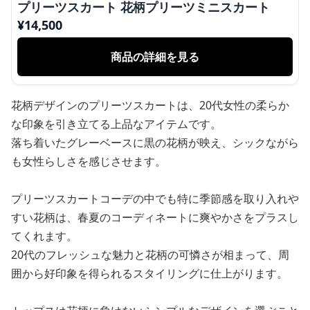
プリーツスカート 花柄プリーツミニスカート
¥
14,500
商品の詳細を見る
花柄デザインのプリーツスカートは、20代女性の柔らか
な印象を引き立てる上品なアイテムです。
落ち着いたグレーベースに黒の花柄が映え、シックながら
も女性らしさを感じさせます。
プリーツスカートコーデの中でも特に季節感を取り入れや
すい花柄は、春夏のコーディネートに爽やかさをプラスし
てくれます。
20代のフレッシュな魅力と花柄の可憐さが相まって、周
囲から好印象を得られるスタイリングに仕上がります。