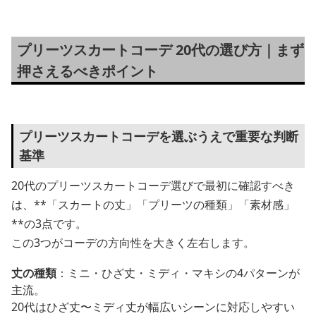
プリーツスカートコーデ 20代の選び方｜まず
押さえるべきポイント
プリーツスカートコーデを選ぶうえで重要な判断
基準
20代のプリーツスカートコーデ選びで最初に確認すべき
は、**「スカートの丈」「プリーツの種類」「素材感」
**の3点です。
この3つがコーデの方向性を大きく左右します。
丈の種類
：ミニ・ひざ丈・ミディ・マキシの4パターンが
主流。
20代はひざ丈〜ミディ丈が幅広いシーンに対応しやすい