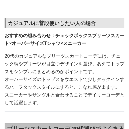
カジュアルに普段使いしたい人の場合
おすすめの組み合わせ：チェックボックスプリーツスカー
ト×オーバーサイズTシャツ×スニーカー
20代のカジュアルなプリーツスカートコーデには、チェ
ック柄やプリーツが目立つデザインを選び、あえてトップ
スをシンプルにまとめるのがポイントです。
オーバーサイズのトップスをウエストで少しタックインす
るハーフタックスタイルにすると、こなれ感が出ます。
スニーカーやサンダルと合わせることでデイリーコーデと
して活躍します。
プリーツスカートコーデ 20代選びでよくある