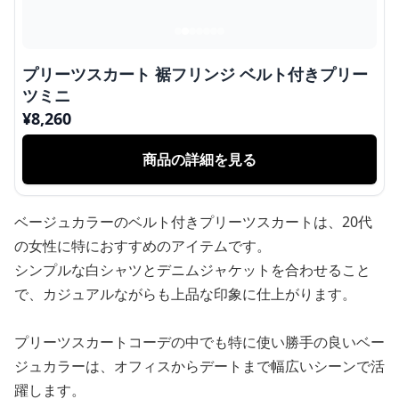
プリーツスカート 裾フリンジ ベルト付きプリー
ツミニ
¥
8,260
商品の詳細を見る
ベージュカラーのベルト付きプリーツスカートは、20代
の女性に特におすすめのアイテムです。
シンプルな白シャツとデニムジャケットを合わせること
で、カジュアルながらも上品な印象に仕上がります。
プリーツスカートコーデの中でも特に使い勝手の良いベー
ジュカラーは、オフィスからデートまで幅広いシーンで活
躍します。