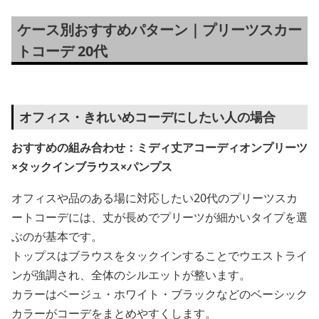
ケース別おすすめパターン｜プリーツスカー
トコーデ 20代
オフィス・きれいめコーデにしたい人の場合
おすすめの組み合わせ：ミディ丈アコーディオンプリーツ
×タックインブラウス×パンプス
オフィスや品のある場に対応したい20代のプリーツスカ
ートコーデには、丈が長めでプリーツが細かいタイプを選
ぶのが基本です。
トップスはブラウスをタックインすることでウエストライ
ンが強調され、全体のシルエットが整います。
カラーはベージュ・ホワイト・ブラックなどのベーシック
カラーがコーデをまとめやすくします。