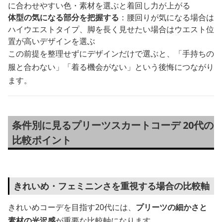
に合わせやすい色・素材を選ぶと着回し力が上がる
体型の気になる部分を把握する
：腰回りが気になる場合は
ハイウエストタイプ、脚を長く見せたい場合はウエスト位
置が高いデザインを選ぶ
この前提を整理せずにデザインだけで選ぶと、「手持ちの
服と合わない」「着る機会がない」という後悔につながり
ます。
条件別に見るプリーツスカートコーデ 20代の
比較ポイント
きれいめ・フェミニンさを重視する場合の比較軸
きれいめコーデを目指す20代には、
プリーツの細かさと
素材の光沢感
が重要な比較軸になります。