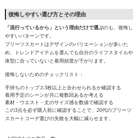
後悔しやすい選び方とその理由
「流行っているから」という理由だけで選ぶ
のも、後悔し
やすいパターンです。
プリーツスカートはデザインのバリエーションが多いた
め、トレンドアイテムを選んでも自分のライフスタイルや
体型に合っていないと着用頻度が下がります。
後悔しないためのチェックリスト：
手持ちのトップス3枚以上と合わせられるか確認する
着用予定のシーンが月に複数回あるか考える
素材・ウエスト・丈のサイズ感を数値で確認する
この3点を必ず購入前に確認することで、20代のプリーツ
スカートコーデ選びの失敗を大幅に減らせます。