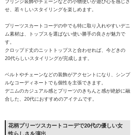
フリンジ装飾やチェーンなどの小物使いが遊び心を感じさ
せ、若々しいスタイリングを楽しめます。
プリーツスカートコーデの中でも特に取り入れやすいデニ
ム素材は、トップスを選ばない使い勝手の良さが魅力で
す。
クロップド丈のニットトップスと合わせれば、今どきの
20代らしいスタイリングが完成します。
ベルトやチェーンなどの装飾がアクセントになり、シンプ
ルなコーディネートでも個性を主張できます。
デニムのカジュアル感とプリーツのきちんと感が絶妙に融
合した、20代におすすめのアイテムです。
花柄プリーツスカートコーデで20代の優しい女
性らしさを演出