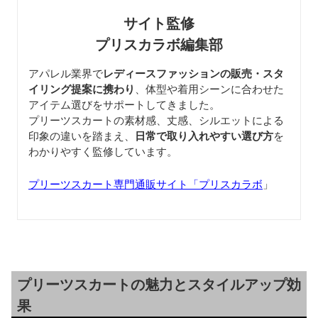
サイト監修
プリスカラボ編集部
アパレル業界で
レディースファッションの販売・スタ
イリング提案に携わり
、体型や着用シーンに合わせた
アイテム選びをサポートしてきました。
プリーツスカートの素材感、丈感、シルエットによる
印象の違いを踏まえ、
日常で取り入れやすい選び方
を
わかりやすく監修しています。
プリーツスカート専門通販サイト「プリスカラボ
」
プリーツスカートの魅力とスタイルアップ効
果