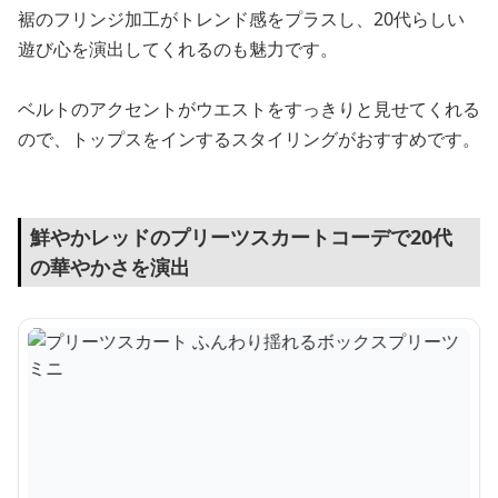
裾のフリンジ加工がトレンド感をプラスし、20代らしい
遊び心を演出してくれるのも魅力です。
ベルトのアクセントがウエストをすっきりと見せてくれる
ので、トップスをインするスタイリングがおすすめです。
鮮やかレッドのプリーツスカートコーデで20代
の華やかさを演出