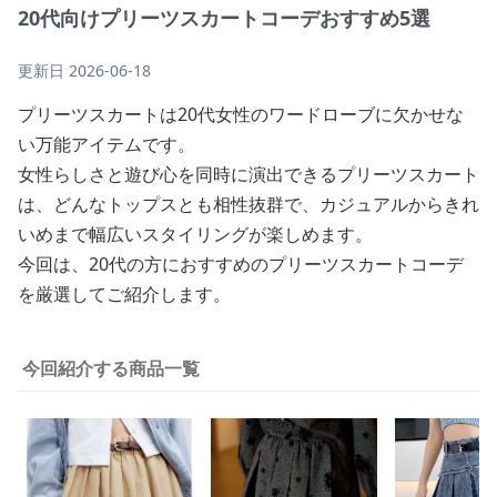
20代向けプリーツスカートコーデおすすめ5選
更新日
2026-06-18
プリーツスカートは20代女性のワードローブに欠かせな
い万能アイテムです。
女性らしさと遊び心を同時に演出できるプリーツスカート
は、どんなトップスとも相性抜群で、カジュアルからきれ
いめまで幅広いスタイリングが楽しめます。
今回は、20代の方におすすめのプリーツスカートコーデ
を厳選してご紹介します。
今回紹介する商品一覧