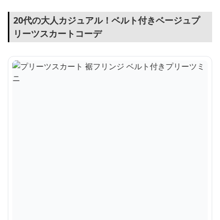
20代の大人カジュアル！ベルト付きベージュプ
リーツスカートコーデ