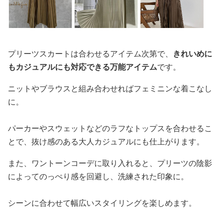
プリーツスカートは合わせるアイテム次第で、
きれいめに
もカジュアルにも対応できる万能アイテム
です。
ニットやブラウスと組み合わせればフェミニンな着こなし
に。
パーカーやスウェットなどのラフなトップスを合わせるこ
とで、抜け感のある大人カジュアルにも仕上がります。
また、ワントーンコーデに取り入れると、プリーツの陰影
によってのっぺり感を回避し、洗練された印象に。
シーンに合わせて幅広いスタイリングを楽しめます。