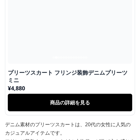
プリーツスカート フリンジ装飾デニムプリーツ
ミニ
¥
4,880
商品の詳細を見る
デニム素材のプリーツスカートは、20代の女性に人気の
カジュアルアイテムです。