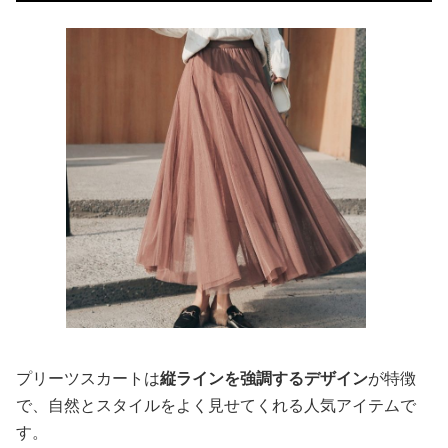
プリーツスカートは
縦ラインを強調するデザイン
が特徴
で、自然とスタイルをよく見せてくれる人気アイテムで
す。