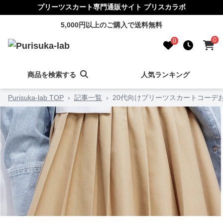
プリーツスカート専門通販サイト プリスカラボ
5,000円以上のご購入で送料無料
0
0
商品を検索する
人気ランキング
Purisuka-lab TOP
›
記事一覧
›
20代向けプリーツスカートコーデ