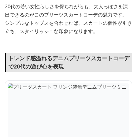
20代の若い女性らしさを保ちながらも、大人っぽさを演
出できるのがこのプリーツスカートコーデの魅力です。
シンプルなトップスを合わせれば、スカートの個性が引き
立ち、スタイリッシュな印象になります。
トレンド感溢れるデニムプリーツスカートコーデ
で20代の遊び心を表現