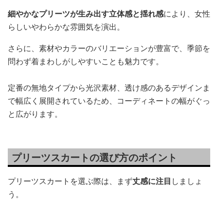
細やかなプリーツが生み出す立体感と揺れ感
により、女性
らしいやわらかな雰囲気を演出。
さらに、素材やカラーのバリエーションが豊富で、季節を
問わず着まわしがしやすいことも魅力です。
定番の無地タイプから光沢素材、透け感のあるデザインま
で幅広く展開されているため、コーディネートの幅がぐっ
と広がります。
プリーツスカートの選び方のポイント
プリーツスカートを選ぶ際は、まず
丈感に注目
しましょ
う。