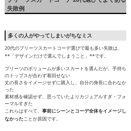
失敗例
多くの人がやってしまいがちなミス
20代のプリーツスカートコーデ選びで最も多い失敗は、
**「デザインだけで選んでしまうこと」**です。
プリーツのボリュームが多いスカートを選んだが、手持ち
のトップスが合わず着回せない
丈の長さをイメージせずに購入し、自分の身長に合わなか
った
素材感を確認せず、思っていたよりカジュアルすぎ・フォ
ーマルすぎた
これらはすべて、
事前にシーンとコーデ全体をイメージし
なかった
ことが原因です。