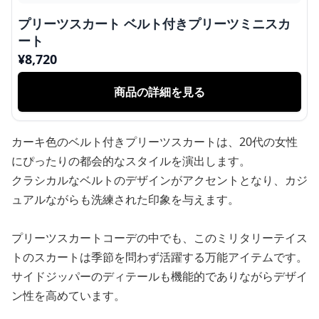
プリーツスカート ベルト付きプリーツミニスカ
ート
¥
8,720
商品の詳細を見る
カーキ色のベルト付きプリーツスカートは、20代の女性
にぴったりの都会的なスタイルを演出します。
クラシカルなベルトのデザインがアクセントとなり、カジ
ュアルながらも洗練された印象を与えます。
プリーツスカートコーデの中でも、このミリタリーテイス
トのスカートは季節を問わず活躍する万能アイテムです。
サイドジッパーのディテールも機能的でありながらデザイ
ン性を高めています。