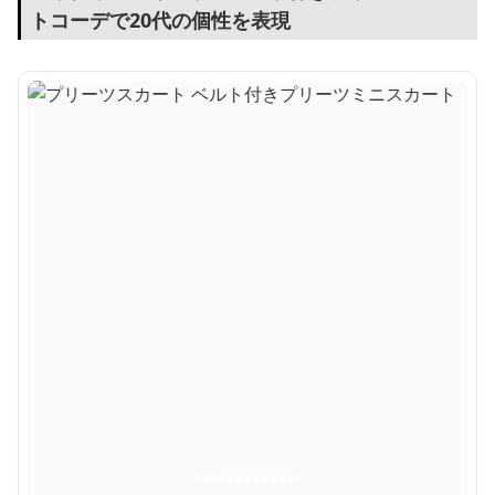
トコーデで20代の個性を表現