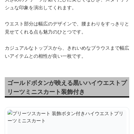
シュな印象を演出してくれます。
ウエスト部分は幅広のデザインで、腰まわりをすっきりと
見せてくれる点も魅力のひとつです。
カジュアルなトップスから、きれいめなブラウスまで幅広
いアイテムとの相性が良い一枚です。
ゴールドボタンが映える黒いハイウエストプ
リーツミニスカート装飾付き