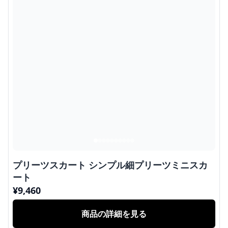
プリーツスカート シンプル細プリーツミニスカ
ート
¥
9,460
商品の詳細を見る