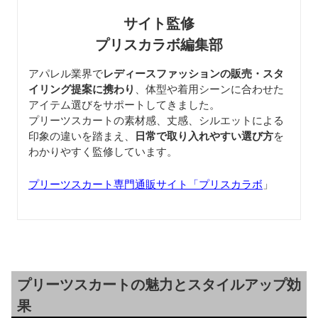
サイト監修
プリスカラボ編集部
アパレル業界で
レディースファッションの販売・スタ
イリング提案に携わり
、体型や着用シーンに合わせた
アイテム選びをサポートしてきました。
プリーツスカートの素材感、丈感、シルエットによる
印象の違いを踏まえ、
日常で取り入れやすい選び方
を
わかりやすく監修しています。
プリーツスカート専門通販サイト「プリスカラボ
」
プリーツスカートの魅力とスタイルアップ効
果