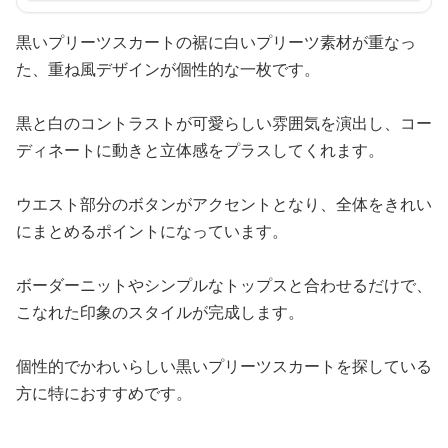
黒いプリーツスカートの裾に白いプリーツ素材が重なっ
た、重ね風デザインが個性的な一枚です。
黒と白のコントラストが可愛らしい雰囲気を演出し、コー
ディネートに動きと立体感をプラスしてくれます。
ウエスト部分のボタンがアクセントとなり、全体をきれい
にまとめるポイントになっています。
ボーダーニットやシンプルなトップスと合わせるだけで、
こなれた印象のスタイルが完成します。
個性的でかわいらしい黒いプリーツスカートを探している
方に特におすすめです。