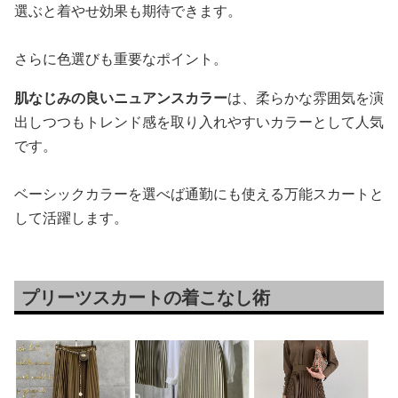
選ぶと着やせ効果も期待できます。
さらに色選びも重要なポイント。
肌なじみの良いニュアンスカラー
は、柔らかな雰囲気を演
出しつつもトレンド感を取り入れやすいカラーとして人気
です。
ベーシックカラーを選べば通勤にも使える万能スカートと
して活躍します。
プリーツスカートの着こなし術