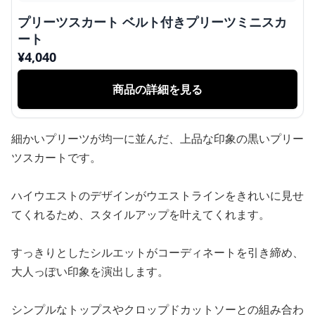
プリーツスカート ベルト付きプリーツミニスカ
ート
¥
4,040
商品の詳細を見る
細かいプリーツが均一に並んだ、上品な印象の黒いプリー
ツスカートです。
ハイウエストのデザインがウエストラインをきれいに見せ
てくれるため、スタイルアップを叶えてくれます。
すっきりとしたシルエットがコーディネートを引き締め、
大人っぽい印象を演出します。
シンプルなトップスやクロップドカットソーとの組み合わ