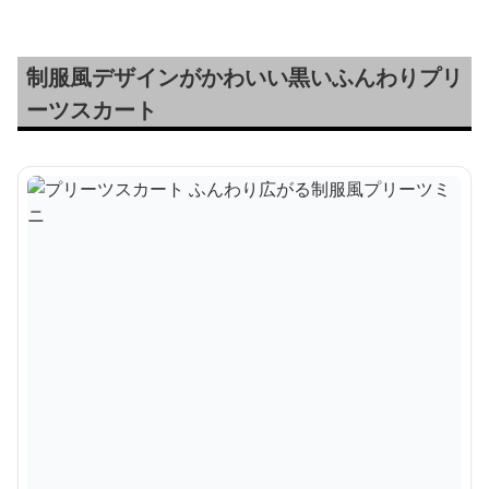
制服風デザインがかわいい黒いふんわりプリ
ーツスカート