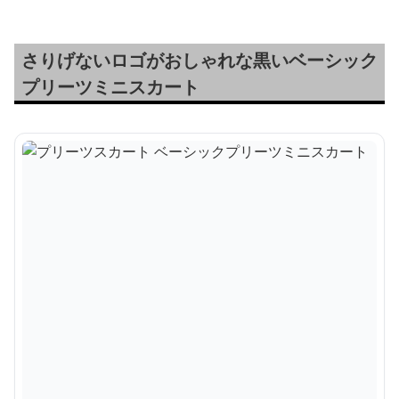
さりげないロゴがおしゃれな黒いベーシック
プリーツミニスカート