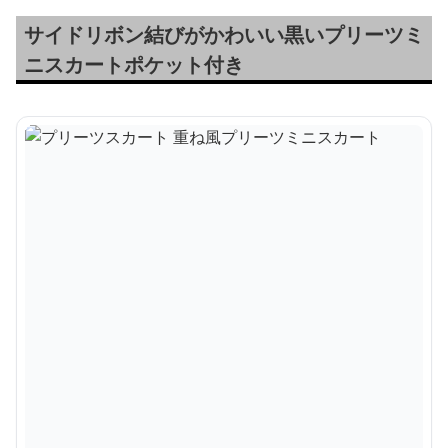
サイドリボン結びがかわいい黒いプリーツミ
ニスカートポケット付き