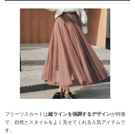
プリーツスカートは
縦ラインを強調するデザイン
が特徴
で、自然とスタイルをよく見せてくれる人気アイテムで
す。