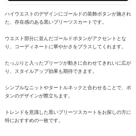
ハイウエストのデザインにゴールドの装飾ボタンが施され
た、存在感のある黒いプリーツスカートです。
ウエスト部分に並んだゴールドボタンがアクセントとな
り、コーディネートに華やかさをプラスしてくれます。
たっぷりと入ったプリーツが動きに合わせてきれいに広が
り、スタイルアップ効果も期待できます。
シンプルなニットやタートルネックと合わせることで、ボ
タンのデザインが際立ちます。
トレンドを意識した黒いプリーツスカートをお探しの方に
特におすすめの一枚です。