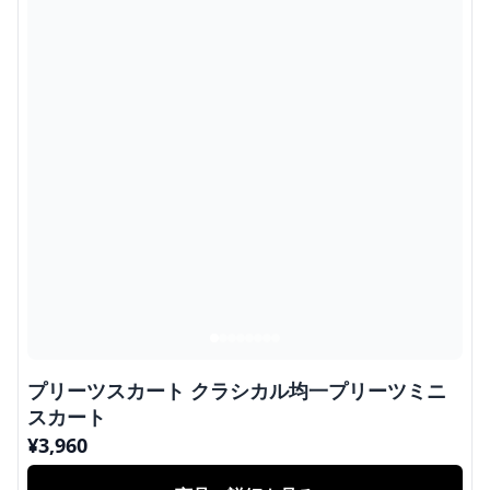
プリーツスカート クラシカル均一プリーツミニ
スカート
¥
3,960