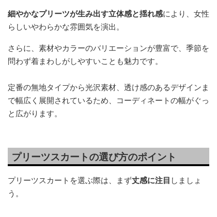
細やかなプリーツが生み出す立体感と揺れ感
により、女性
らしいやわらかな雰囲気を演出。
さらに、素材やカラーのバリエーションが豊富で、季節を
問わず着まわしがしやすいことも魅力です。
定番の無地タイプから光沢素材、透け感のあるデザインま
で幅広く展開されているため、コーディネートの幅がぐっ
と広がります。
プリーツスカートの選び方のポイント
プリーツスカートを選ぶ際は、まず
丈感に注目
しましょ
う。