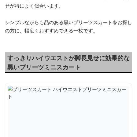
せが特によく似合います。
シンプルながらも品のある黒いプリーツスカートをお探し
の方に、幅広くおすすめできる一枚です。
すっきりハイウエストが脚長見せに効果的な
黒いプリーツミニスカート