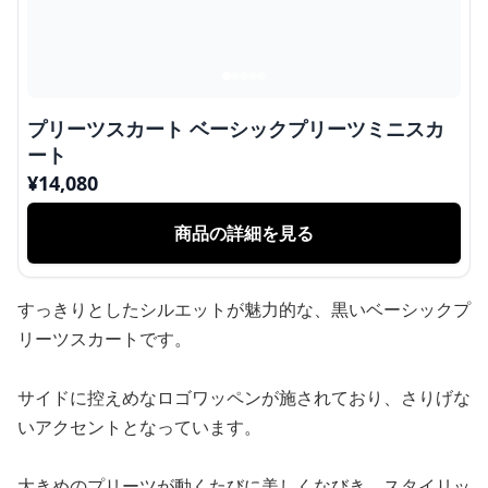
プリーツスカート ベーシックプリーツミニスカ
ート
¥
14,080
商品の詳細を見る
すっきりとしたシルエットが魅力的な、黒いベーシックプ
リーツスカートです。
サイドに控えめなロゴワッペンが施されており、さりげな
いアクセントとなっています。
大きめのプリーツが動くたびに美しくなびき、スタイリッ