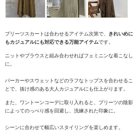
プリーツスカートは合わせるアイテム次第で、
きれいめに
もカジュアルにも対応できる万能アイテム
です。
ニットやブラウスと組み合わせればフェミニンな着こなし
に。
パーカーやスウェットなどのラフなトップスを合わせるこ
とで、抜け感のある大人カジュアルにも仕上がります。
また、ワントーンコーデに取り入れると、プリーツの陰影
によってのっぺり感を回避し、洗練された印象に。
シーンに合わせて幅広いスタイリングを楽しめます。