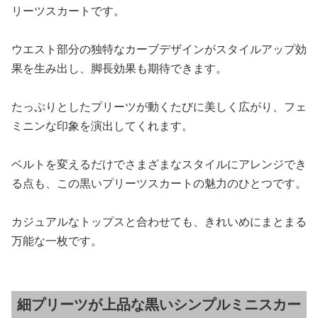
リーツスカートです。
ウエスト部分の独特なカーブデザインがスタイルアップ効
果を生み出し、脚長効果も期待できます。
たっぷりとしたプリーツが動くたびに美しく広がり、フェ
ミニンな印象を演出してくれます。
ベルトを変えるだけでさまざまなスタイルにアレンジでき
る点も、この黒いプリーツスカートの魅力のひとつです。
カジュアルなトップスと合わせても、きれいめにまとまる
万能な一枚です。
細プリーツが上品な黒いシンプルミニスカー