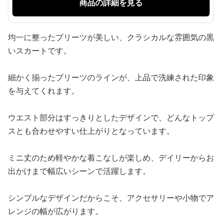
商品の詳細を見る
均一に整ったプリーツが美しい、クラシカルな雰囲気の黒
いスカートです。
細かく揃ったプリーツのラインが、上品で洗練された印象
を与えてくれます。
ウエスト部分はすっきりとしたデザインで、どんなトップ
スとも合わせやすい仕上がりとなっています。
ミニ丈のため軽やかな着こなしが楽しめ、デイリーからお
出かけまで幅広いシーンで活躍します。
シンプルなデザインだからこそ、アクセサリーや小物でア
レンジの幅が広がります。