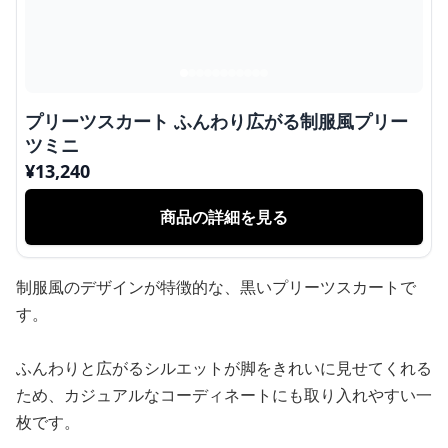
プリーツスカート ふんわり広がる制服風プリー
ツミニ
¥
13,240
商品の詳細を見る
制服風のデザインが特徴的な、黒いプリーツスカートで
す。
ふんわりと広がるシルエットが脚をきれいに見せてくれる
ため、カジュアルなコーディネートにも取り入れやすい一
枚です。