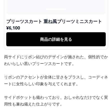
プリーツスカート 重ね風プリーツミニスカート
¥
6,100
商品の詳細を見る
両サイドにリボン結びのデザインが施された、個性的でか
わいらしい黒いプリーツスカートです。
リボンのアクセントが全体に甘さをプラスし、コーディネ
ートに女性らしい印象を与えてくれます。
サイドポケットも備わっており、おしゃれなだけでなく実
用性も兼ね備えた仕上がりです。