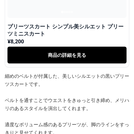
プリーツスカート シンプル美シルエット プリー
ツミニスカート
¥
8,200
商品の詳細を見る
細めのベルトが付属した、美しいシルエットの黒いプリー
ツスカートです。
ベルトを通すことでウエストをきゅっと引き締め、メリハ
リのあるスタイルを演出してくれます。
適度なボリューム感のあるプリーツが、脚のラインをすっ
きりと見せてくれます。