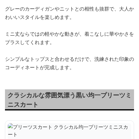
グレーのカーディガンやニットとの相性も抜群で、大人か
わいいスタイルを楽しめます。
ミニ丈ならではの軽やかな動きが、着こなしに華やかさを
プラスしてくれます。
シンプルなトップスと合わせるだけで、洗練された印象の
コーディネートが完成します。
クラシカルな雰囲気漂う黒い均一プリーツミ
ニスカート