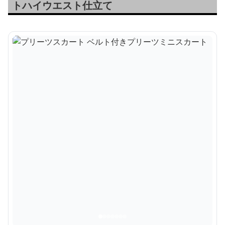
トハイウエスト仕立て