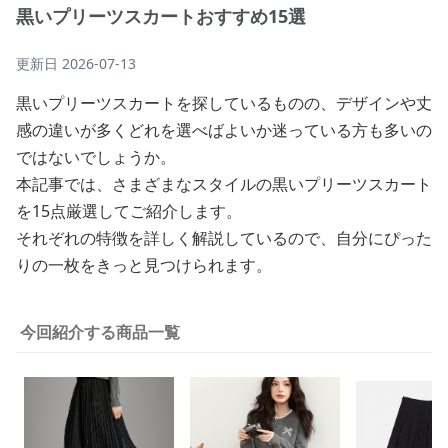
黒いプリーツスカートおすすめ15選
更新日
2026-07-13
黒いプリーツスカートを探しているものの、デザインや丈
感の違いが多くどれを選べばよいか迷っている方も多いの
ではないでしょうか。
本記事では、さまざまなスタイルの黒いプリーツスカート
を15点厳選してご紹介します。
それぞれの特徴を詳しく解説しているので、自分にぴった
りの一枚をきっと見つけられます。
今回紹介する商品一覧