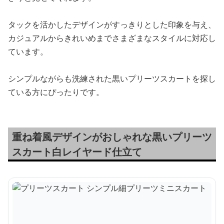
タックを活かしたデザインがすっきりとした印象を与え、
カジュアルからきれいめまでさまざまなスタイルに対応し
ています。
シンプルながらも洗練された黒いプリーツスカートを探し
ている方にぴったりです。
重ね着風デザインがおしゃれな黒いプリーツ
スカート白レイヤード仕立て