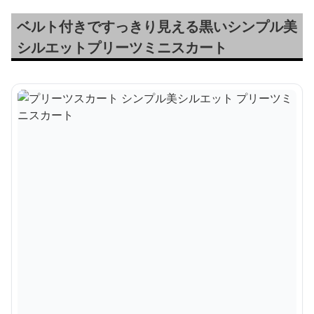
ベルト付きですっきり見える黒いシンプル美
シルエットプリーツミニスカート