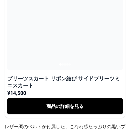
プリーツスカート リボン結び サイドプリーツミ
ニスカート
¥
14,500
商品の詳細を見る
レザー調のベルトが付属した、こなれ感たっぷりの黒いプ