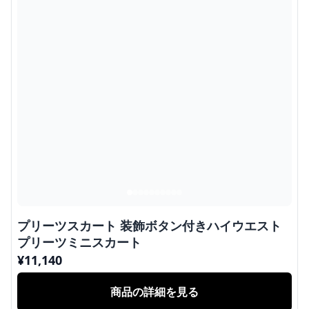
プリーツスカート 装飾ボタン付きハイウエスト
プリーツミニスカート
¥
11,140
商品の詳細を見る