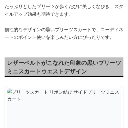
たっぷりとしたプリーツが歩くたびに美しくなびき、スタ
イルアップ効果も期待できます。
個性的なデザインの黒いプリーツスカートで、コーディネ
ートのポイント使いを楽しみたい方にぴったりです。
レザーベルトがこなれた印象の黒いプリーツ
ミニスカートウエストデザイン