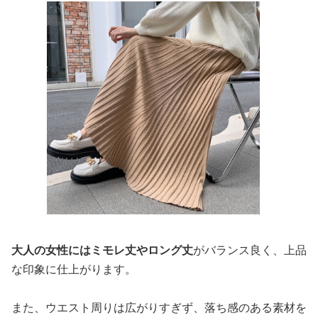
大人の女性にはミモレ丈やロング丈
がバランス良く、上品
な印象に仕上がります。
また、ウエスト周りは広がりすぎず、落ち感のある素材を