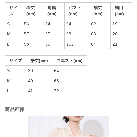
サイ
着丈
肩幅
バスト
袖丈
袖口
ズ
(cm)
(cm)
(cm)
(cm)
(cm)
S
56
34
94
62
19
M
57
35
98
63
20
L
58
36
102
64
21
サイズ
裾丈(cm)
ウエスト(cm)
S
39
64
M
40
68
L
41
72
商品画像