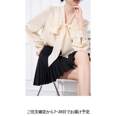
ご注文確定から7~28日でお届け予定