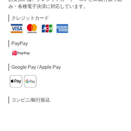
み・各種電子決済に対応しています。
クレジットカード
PayPay
Google Pay / Apple Pay
コンビニ/銀行振込