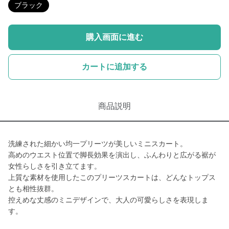
ブラック
購入画面に進む
カートに追加する
商品説明
洗練された細かい均一プリーツが美しいミニスカート。
高めのウエスト位置で脚長効果を演出し、ふんわりと広がる裾が
女性らしさを引き立てます。
上質な素材を使用したこのプリーツスカートは、どんなトップス
とも相性抜群。
控えめな丈感のミニデザインで、大人の可愛らしさを表現しま
す。