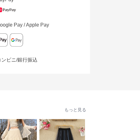
oogle Pay / Apple Pay
コンビニ/銀行振込
もっと見る