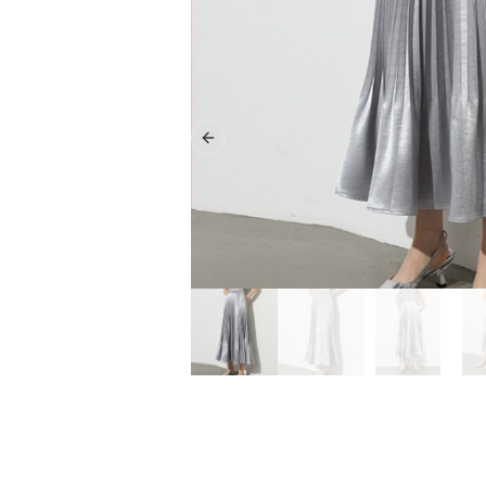
Previous slide