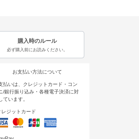
購入時のルール
必ず購入前にお読みください。
お支払い方法について
支払いは、クレジットカード・コン
ニ/銀行振り込み・各種電子決済に対
しています。
クレジットカード
ayPay