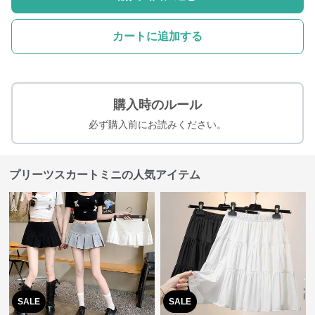
カートに追加する
購入時のルール
必ず購入前にお読みください。
プリーツスカートミニの人気アイテム
SALE
SALE