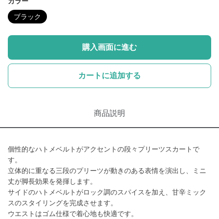
カラー
ブラック
購入画面に進む
カートに追加する
商品説明
個性的なハトメベルトがアクセントの段々プリーツスカートで
す。
立体的に重なる三段のプリーツが動きのある表情を演出し、ミニ
丈が脚長効果を発揮します。
サイドのハトメベルトがロック調のスパイスを加え、甘辛ミック
スのスタイリングを完成させます。
ウエストはゴム仕様で着心地も快適です。