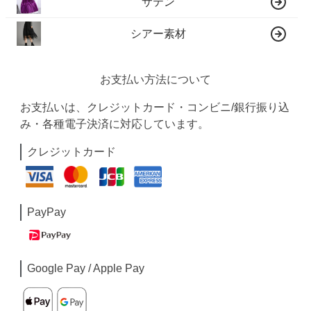
サテン
シアー素材
お支払い方法について
お支払いは、クレジットカード・コンビニ/銀行振り込
み・各種電子決済に対応しています。
クレジットカード
PayPay
Google Pay / Apple Pay