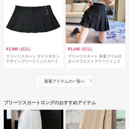
(税込)
(税込)
¥
3,980
¥
3,040
プリーツスカート サイドボタン
プリーツスカート 多重フリル付
デザインプリーツミニスカート
きハイウエストプリーツミニス
カート
›
新着アイテムの一覧へ
プリーツスカートロングのおすすめアイテム