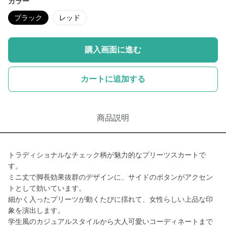
カラー
ブラック
レッド
購入画面に進む
カートに追加する
商品説明
トラディショナルなチェック柄が魅力的なプリーツスカートで
す。
ミニ丈で脚長効果抜群のデザインに、サイドのボタンがアクセン
トとして効いています。
細かく入ったプリーツが動くたびに揺れて、女性らしい上品な印
象を演出します。
学生風のカジュアルスタイルから大人可愛いコーディネートまで