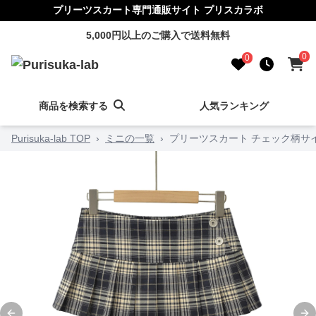
プリーツスカート専門通販サイト プリスカラボ
5,000円以上のご購入で送料無料
0
0
商品を検索する
人気ランキング
Purisuka-lab TOP
›
ミニの一覧
›
プリーツスカート チェック柄サ