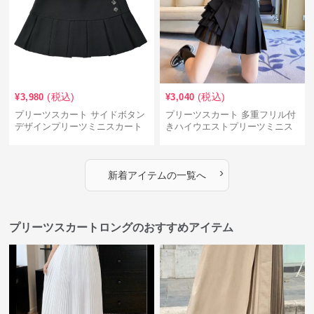
(税込)
(税込)
¥
3,980
¥
3,040
プリーツスカート サイドボタン
プリーツスカート 多重フリル付
デザインプリーツミニスカート
きハイウエストプリーツミニス
カート
›
新着アイテムの一覧へ
プリーツスカートロングのおすすめアイテム