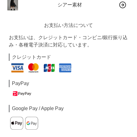
シアー素材
お支払い方法について
お支払いは、クレジットカード・コンビニ/銀行振り込
み・各種電子決済に対応しています。
クレジットカード
PayPay
Google Pay / Apple Pay