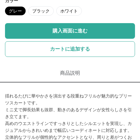
カラー
グレー
ブラック
ホワイト
購入画面に進む
カートに追加する
商品説明
揺れるたびに華やかさを演出する段重ねフリルが魅力的なプリー
ツスカートです。
ミニ丈で脚長効果も抜群、動きのあるデザインが女性らしさを引
き立てます。
高めのウエストラインですっきりとしたシルエットを実現し、カ
ジュアルからきれいめまで幅広いコーディネートに対応します。
立体的なフリルが個性的なアクセントとなり、周りと差がつくお