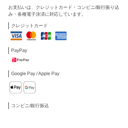
お支払いは、クレジットカード・コンビニ/銀行振り込
み・各種電子決済に対応しています。
クレジットカード
PayPay
Google Pay / Apple Pay
コンビニ/銀行振込