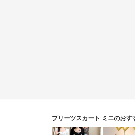
プリーツスカート
ミニ
のおす