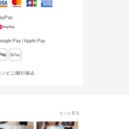
ayPay
oogle Pay / Apple Pay
コンビニ/銀行振込
もっと見る