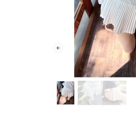
Previous slide