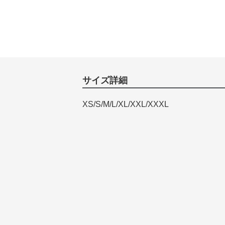
サイズ詳細
XS/S/M/L/XL/XXL/XXXL