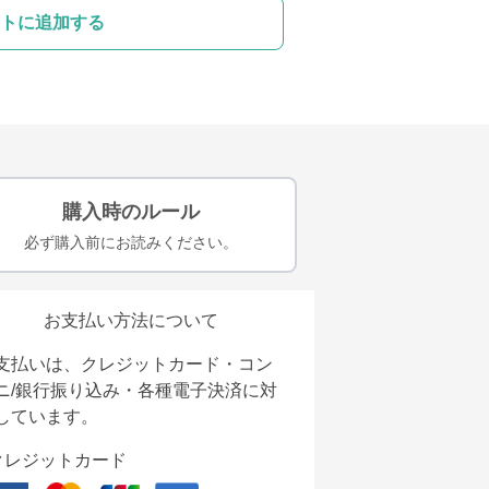
トに追加する
購入時のルール
必ず購入前にお読みください。
お支払い方法について
支払いは、クレジットカード・コン
ニ/銀行振り込み・各種電子決済に対
しています。
クレジットカード