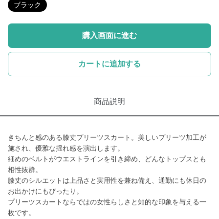
ブラック
購入画面に進む
カートに追加する
商品説明
きちんと感のある膝丈プリーツスカート。美しいプリーツ加工が
施され、優雅な揺れ感を演出します。
細めのベルトがウエストラインを引き締め、どんなトップスとも
相性抜群。
膝丈のシルエットは上品さと実用性を兼ね備え、通勤にも休日の
お出かけにもぴったり。
プリーツスカートならではの女性らしさと知的な印象を与える一
枚です。