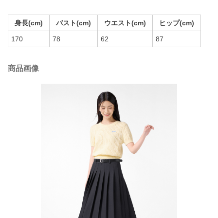
身長(cm)
バスト(cm)
ウエスト(cm)
ヒップ(cm)
170
78
62
87
商品画像