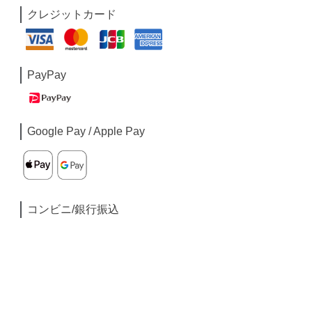
クレジットカード
PayPay
Google Pay / Apple Pay
コンビニ/銀行振込