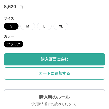
8,620
円
サイズ
S
M
L
XL
カラー
ブラック
購入画面に進む
カートに追加する
購入時のルール
必ず購入前にお読みください。