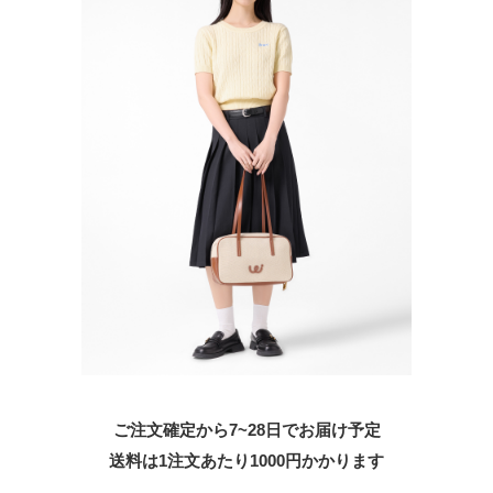
ご注文確定から7~28日でお届け予定
送料は1注文あたり
1000
円かかります