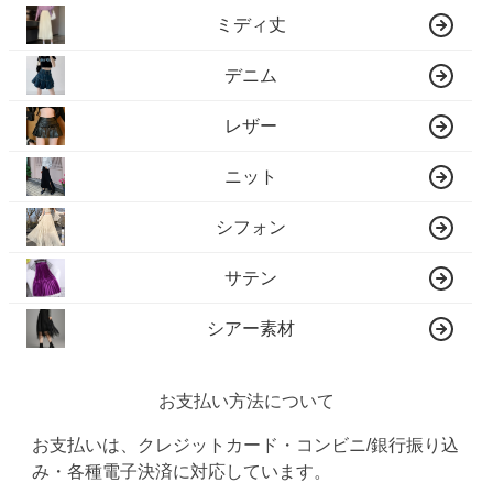
ミディ丈
デニム
レザー
ニット
シフォン
サテン
シアー素材
お支払い方法について
お支払いは、クレジットカード・コンビニ/銀行振り込
み・各種電子決済に対応しています。