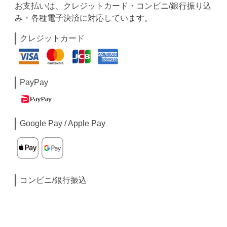
お支払いは、クレジットカード・コンビニ/銀行振り込
み・各種電子決済に対応しています。
クレジットカード
PayPay
Google Pay / Apple Pay
コンビニ/銀行振込