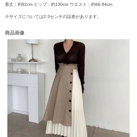
着丈：約82cm ヒップ：約130cm ウエスト：約66-84cm
※サイズについては2-3センチの誤差があります。
商品画像