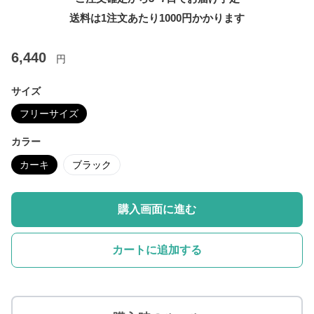
送料は1注文あたり
1000
円かかります
6,440
円
サイズ
フリーサイズ
カラー
カーキ
ブラック
購入画面に進む
カートに追加する