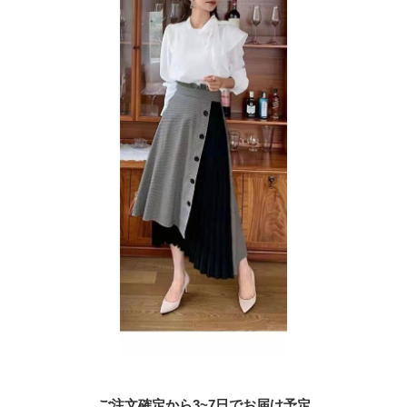
ご注文確定から3~7日でお届け予定