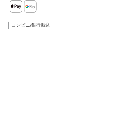
コンビニ/銀行振込