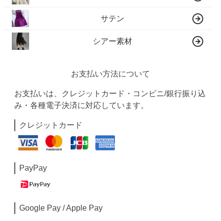
サテン
シアー素材
お支払い方法について
お支払いは、クレジットカード・コンビニ/銀行振り込
み・各種電子決済に対応しています。
クレジットカード
PayPay
Google Pay / Apple Pay