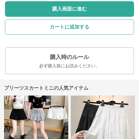
購入画面に進む
カートに追加する
購入時のルール
必ず購入前にお読みください。
プリーツスカートミニの人気アイテム