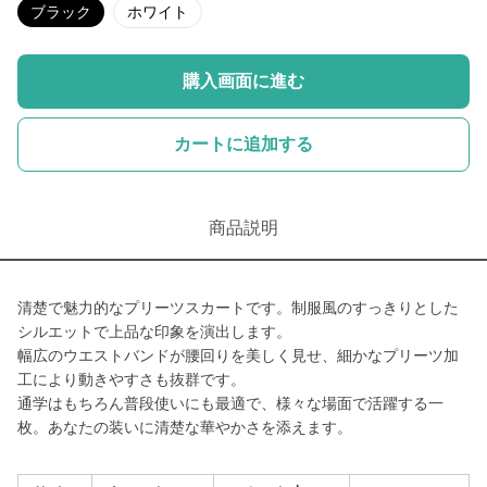
ブラック
ホワイト
購入画面に進む
カートに追加する
商品説明
清楚で魅力的なプリーツスカートです。制服風のすっきりとした
シルエットで上品な印象を演出します。
幅広のウエストバンドが腰回りを美しく見せ、細かなプリーツ加
工により動きやすさも抜群です。
通学はもちろん普段使いにも最適で、様々な場面で活躍する一
枚。あなたの装いに清楚な華やかさを添えます。