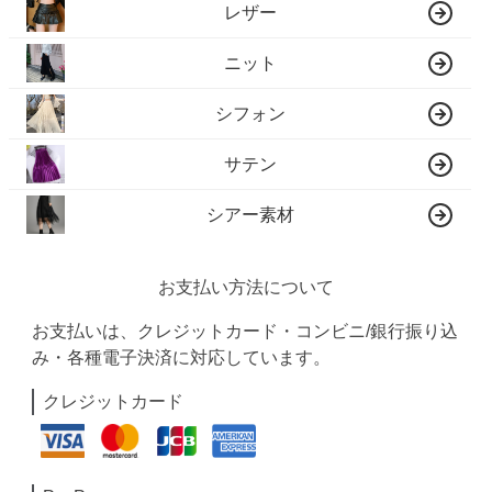
レザー
ニット
シフォン
サテン
シアー素材
お支払い方法について
お支払いは、クレジットカード・コンビニ/銀行振り込
み・各種電子決済に対応しています。
クレジットカード