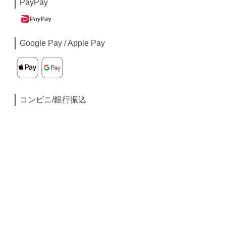
PayPay
Google Pay / Apple Pay
コンビニ/銀行振込