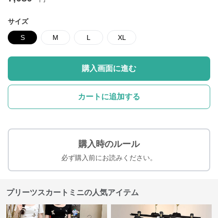
サイズ
S
M
L
XL
購入画面に進む
カートに追加する
購入時のルール
必ず購入前にお読みください。
プリーツスカートミニの人気アイテム