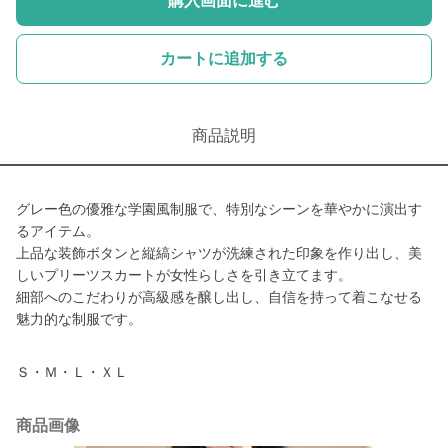
購入画面に進む
カートに追加する
商品説明
グレー色の優雅な学園風制服で、特別なシーンを華やかに演出す
るアイテム。
上品な装飾ボタンと縦縞シャツが洗練された印象を作り出し、美
しいプリーツスカートが女性らしさを引き立てます。
細部へのこだわりが高級感を醸し出し、自信を持って着こなせる
魅力的な制服です。
Ｓ・Ｍ・Ｌ・ＸＬ
商品画像