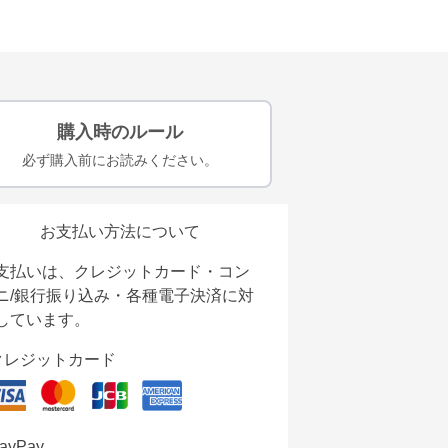
購入時のルール
必ず購入前にお読みください。
お支払い方法について
支払いは、クレジットカード・コン
ニ/銀行振り込み・各種電子決済に対
しています。
クレジットカード
ayPay