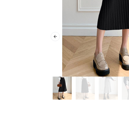
Previous slide