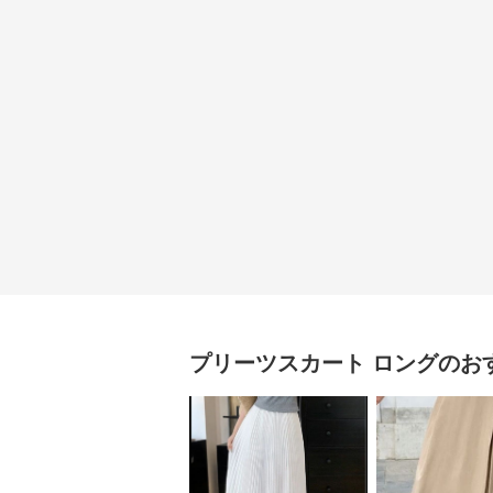
プリーツスカート
ロング
のお