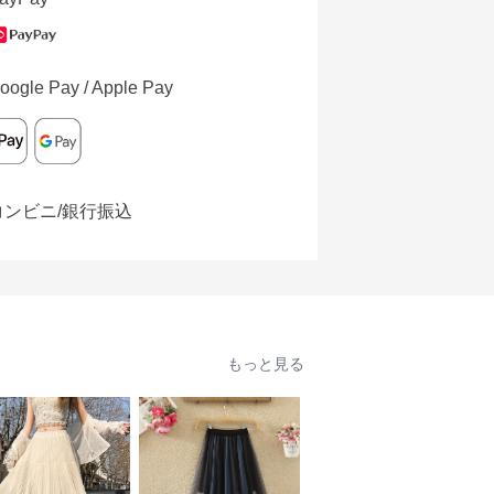
oogle Pay / Apple Pay
コンビニ/銀行振込
もっと見る