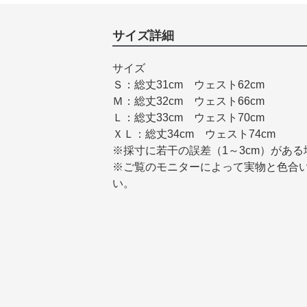
サイズ詳細
サイズ
Ｓ：総丈31cm ウェスト62cm
Ｍ：総丈32cm ウェスト66cm
Ｌ：総丈33cm ウェスト70cm
ＸＬ：総丈34cm ウェスト74cm
※採寸に若干の誤差（1～3cm）があ
※ご覧のモニターによって実物と色合
い。