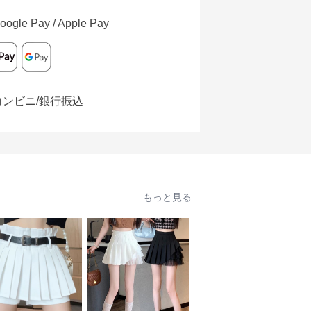
oogle Pay / Apple Pay
コンビニ/銀行振込
もっと見る