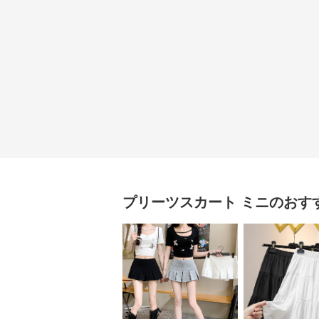
プリーツスカート
ミニ
のおす