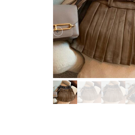
Previous slide