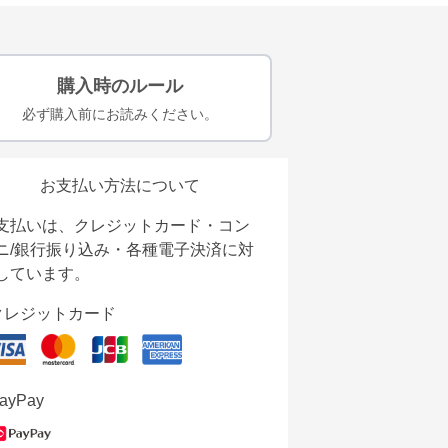
購入時のルール
必ず購入前にお読みください。
お支払い方法について
支払いは、クレジットカード・コン
ニ/銀行振り込み・各種電子決済に対
しています。
クレジットカード
ayPay