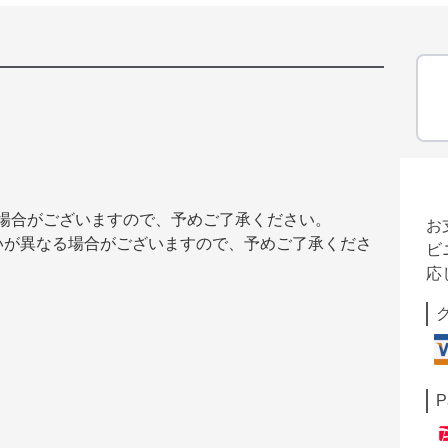
る場合がございますので、予めご了承ください。
お
いが異なる場合がございますので、予めご了承くださ
ビ
応
P