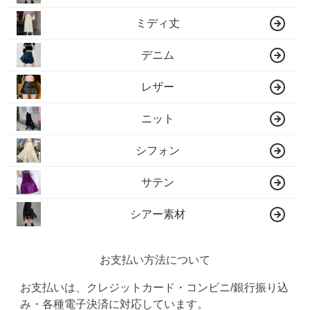
ミディ丈
デニム
レザー
ニット
シフォン
サテン
シアー素材
お支払い方法について
お支払いは、クレジットカード・コンビニ/銀行振り込
み・各種電子決済に対応しています。