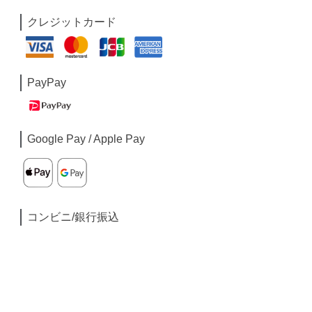
クレジットカード
PayPay
Google Pay / Apple Pay
コンビニ/銀行振込