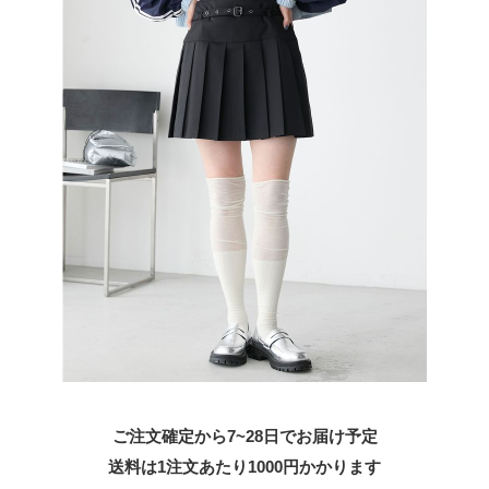
ご注文確定から7~28日でお届け予定
送料は1注文あたり
1000
円かかります