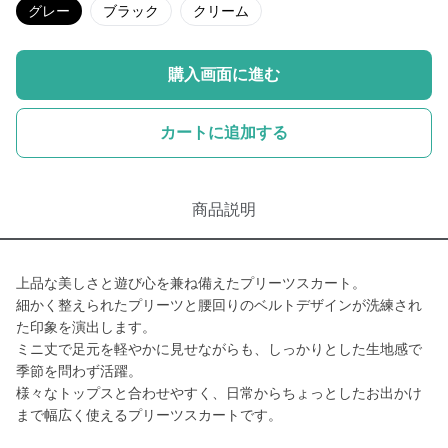
グレー
ブラック
クリーム
購入画面に進む
カートに追加する
商品説明
上品な美しさと遊び心を兼ね備えたプリーツスカート。
細かく整えられたプリーツと腰回りのベルトデザインが洗練され
た印象を演出します。
ミニ丈で足元を軽やかに見せながらも、しっかりとした生地感で
季節を問わず活躍。
様々なトップスと合わせやすく、日常からちょっとしたお出かけ
まで幅広く使えるプリーツスカートです。