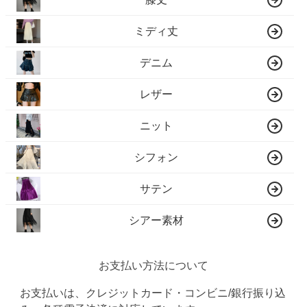
ミディ丈
デニム
レザー
ニット
シフォン
サテン
シアー素材
お支払い方法について
お支払いは、クレジットカード・コンビニ/銀行振り込