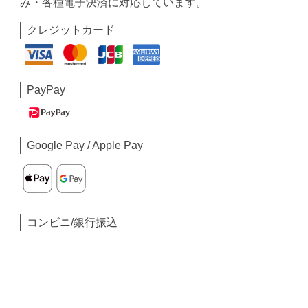
み・各種電子決済に対応しています。
クレジットカード
PayPay
Google Pay / Apple Pay
コンビニ/銀行振込