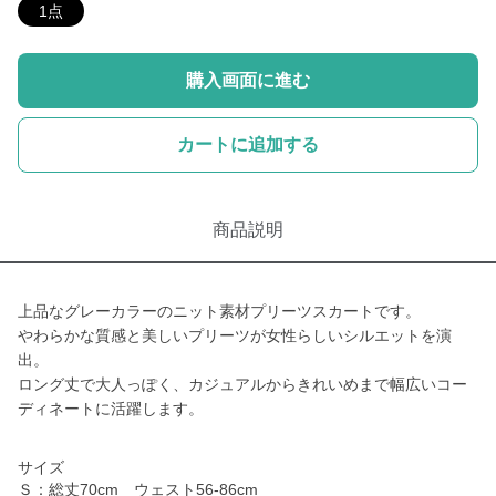
1点
購入画面に進む
カートに追加する
商品説明
上品なグレーカラーのニット素材プリーツスカートです。
やわらかな質感と美しいプリーツが女性らしいシルエットを演
出。
ロング丈で大人っぽく、カジュアルからきれいめまで幅広いコー
ディネートに活躍します。
サイズ
Ｓ：総丈70cm ウェスト56-86cm