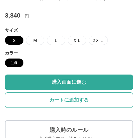
3,840
円
サイズ
Ｓ
Ｍ
Ｌ
ＸＬ
2ＸＬ
カラー
1点
購入画面に進む
カートに追加する
購入時のルール