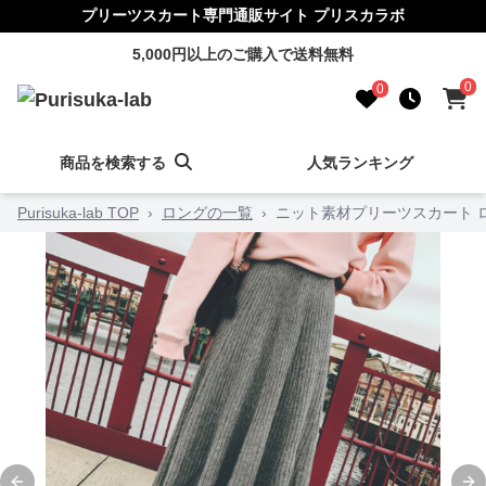
プリーツスカート専門通販サイト プリスカラボ
5,000円以上のご購入で送料無料
0
0
商品を検索する
人気ランキング
Purisuka-lab TOP
›
ロングの一覧
›
ニット素材プリーツスカート 