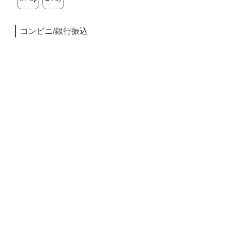
コンビニ/銀行振込