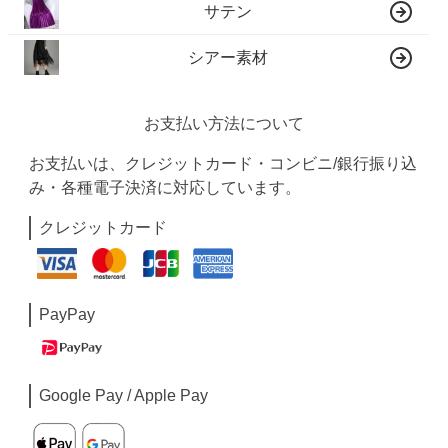
サテン
シアー素材
お支払い方法について
お支払いは、クレジットカード・コンビニ/銀行振り込
み・各種電子決済に対応しています。
クレジットカード
PayPay
Google Pay / Apple Pay