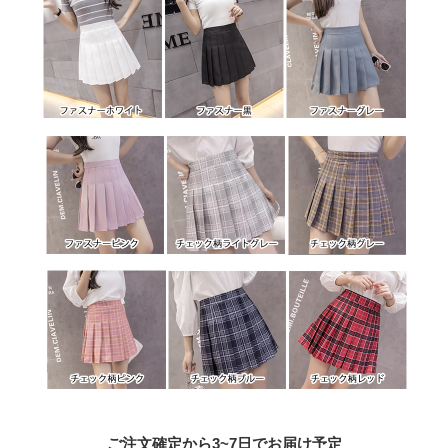
ご注文確定から3~7日でお届け予定