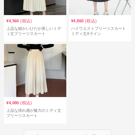
(税込)
(税込)
¥
4,560
¥
4,860
上品な細かいひだが美しいミデ
ハイウエストプリーツスカート
ィ丈プリーツスカート
ミディ丈Aライン
(税込)
¥
4,000
上品な揺れ感が魅力のミディ丈
プリーツスカート