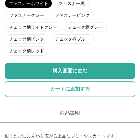
ファスナーホワイト
ファスナー黒
ファスナーグレー
ファスナーピンク
チェック柄ライトグレー
チェック柄グレー
チェック柄ピンク
チェック柄ブルー
チェック柄レッド
購入画面に進む
カートに追加する
商品説明
動くたびにふんわり広がる上品なプリーツスカートです。