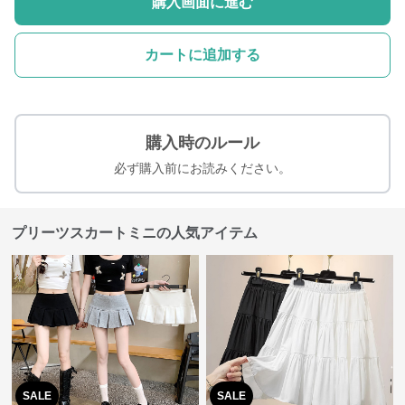
購入画面に進む
カートに追加する
購入時のルール
必ず購入前にお読みください。
プリーツスカートミニの人気アイテム
SALE
SALE