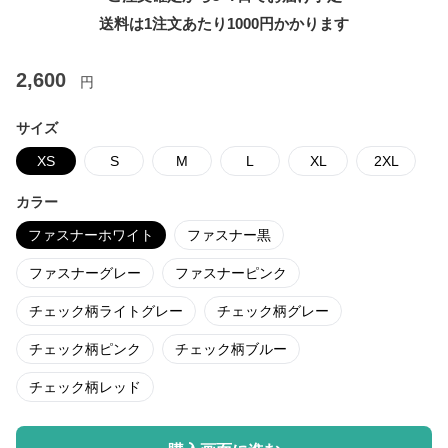
送料は1注文あたり
1000
円かかります
2,600
円
サイズ
XS
S
M
L
XL
2XL
カラー
ファスナーホワイト
ファスナー黒
ファスナーグレー
ファスナーピンク
チェック柄ライトグレー
チェック柄グレー
チェック柄ピンク
チェック柄ブルー
チェック柄レッド