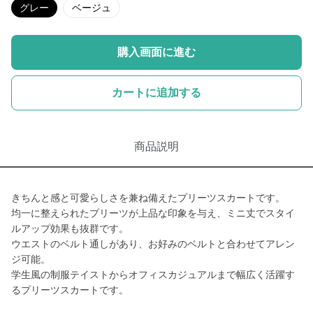
グレー
ベージュ
購入画面に進む
カートに追加する
商品説明
きちんと感と可愛らしさを兼ね備えたプリーツスカートです。
均一に整えられたプリーツが上品な印象を与え、ミニ丈でスタイ
ルアップ効果も抜群です。
ウエストのベルト通しがあり、お好みのベルトと合わせてアレン
ジ可能。
学生風の制服テイストからオフィスカジュアルまで幅広く活躍す
るプリーツスカートです。