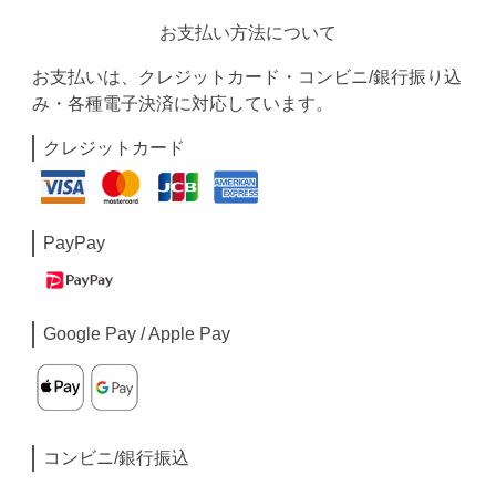
お支払い方法について
お支払いは、クレジットカード・コンビニ/銀行振り込
み・各種電子決済に対応しています。
クレジットカード
PayPay
Google Pay / Apple Pay
コンビニ/銀行振込