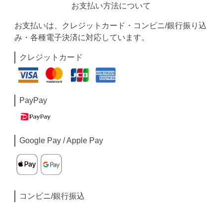
お支払い方法について
お支払いは、クレジットカード・コンビニ/銀行振り込
み・各種電子決済に対応しています。
クレジットカード
PayPay
Google Pay / Apple Pay
コンビニ/銀行振込