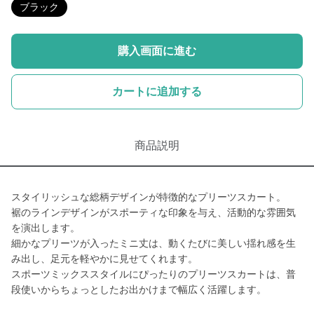
ブラック
購入画面に進む
カートに追加する
商品説明
スタイリッシュな総柄デザインが特徴的なプリーツスカート。
裾のラインデザインがスポーティな印象を与え、活動的な雰囲気
を演出します。
細かなプリーツが入ったミニ丈は、動くたびに美しい揺れ感を生
み出し、足元を軽やかに見せてくれます。
スポーツミックススタイルにぴったりのプリーツスカートは、普
段使いからちょっとしたお出かけまで幅広く活躍します。