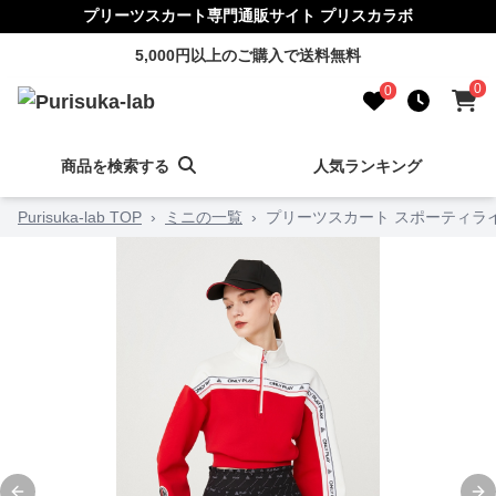
プリーツスカート専門通販サイト プリスカラボ
5,000円以上のご購入で送料無料
0
0
商品を検索する
人気ランキング
Purisuka-lab TOP
›
ミニの一覧
›
プリーツスカート スポーティラ