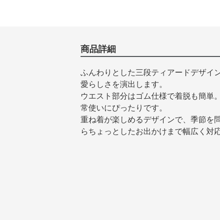
商品詳細
ふんわりとした三段ティアードデザイ
愛らしさを演出します。
ウエスト部分はゴム仕様で着脱も簡単
常使いにぴったりです。
重ね着が楽しめるデザインで、季節を
らちょっとしたお出かけまで幅広く対