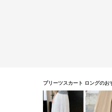
プリーツスカート
ロング
のお