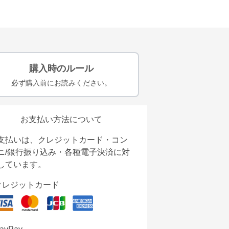
購入時のルール
必ず購入前にお読みください。
お支払い方法について
支払いは、クレジットカード・コン
ニ/銀行振り込み・各種電子決済に対
しています。
クレジットカード