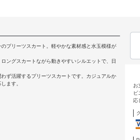
ンのプリーツスカート。軽やかな素材感と水玉模様が
。ロングスカートながら動きやすいシルエットで、日
問わず活躍するプリーツスカートです。カジュアルか
応します。
お
ビ
応