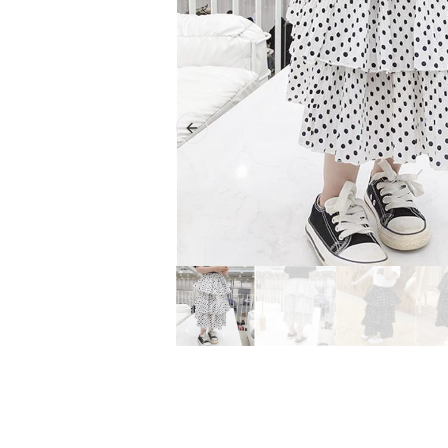
Previous slide