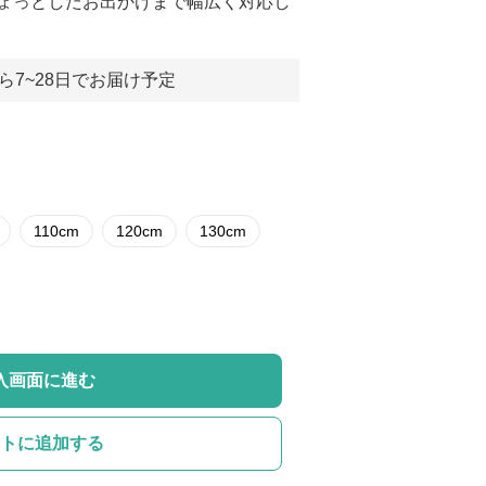
ょっとしたお出かけまで幅広く対応し
ら7~28日でお届け予定
110cm
120cm
130cm
入画面に進む
トに追加する