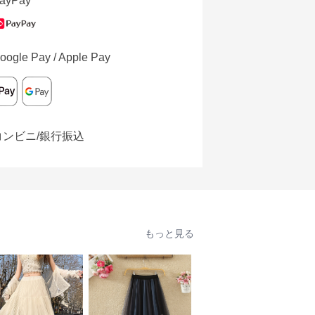
ayPay
oogle Pay / Apple Pay
コンビニ/銀行振込
もっと見る