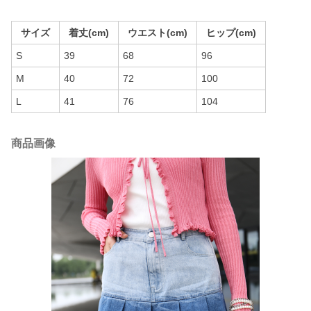
サイズ
着丈(cm)
ウエスト(cm)
ヒップ(cm)
S
39
68
96
M
40
72
100
L
41
76
104
商品画像