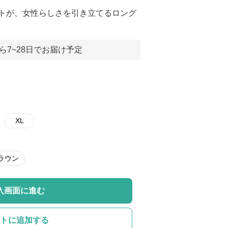
トが、女性らしさを引き立てるロング
ら7~28日でお届け予定
XL
ラウン
入画面に進む
トに追加する