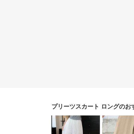
プリーツスカート
ロング
のお