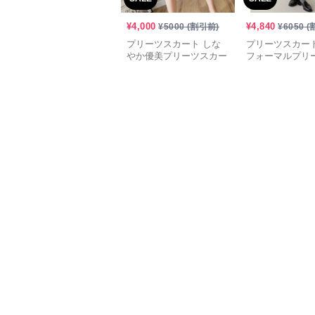
¥
4,000
¥
4,840
¥
5000
(割引前)
¥
6050
(
プリーツスカート しな
プリーツスカート
やか優美プリーツスカー
フォーマルプリ
ト
ート