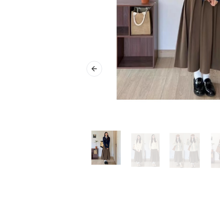
Previous slide