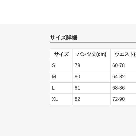
サイズ詳細
サイズ
パンツ丈(cm)
ウエスト(
S
79
60-78
M
80
64-82
L
81
68-86
XL
82
72-90