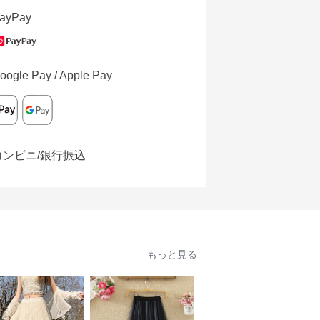
ayPay
oogle Pay / Apple Pay
コンビニ/銀行振込
もっと見る