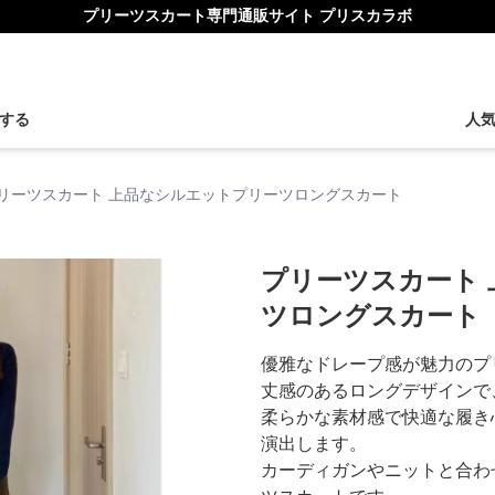
プリーツスカート専門通販サイト プリスカラボ
する
人
リーツスカート 上品なシルエットプリーツロングスカート
プリーツスカート
ツロングスカート
優雅なドレープ感が魅力のプ
丈感のあるロングデザインで
柔らかな素材感で快適な履き
演出します。
カーディガンやニットと合わ