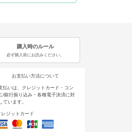
購入時のルール
必ず購入前にお読みください。
お支払い方法について
支払いは、クレジットカード・コン
ニ/銀行振り込み・各種電子決済に対
しています。
クレジットカード