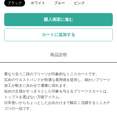
ブラック
ホワイト
ブルー
ピンク
購入画面に進む
カートに追加する
商品説明
重なり合う二段のプリーツが印象的なミニスカートです。
広めのウエストバンドが快適な着用感を提供し、細かいプリーツ
加工が動きに合わせて優雅に揺れます。
短めの丈感がすっきりとした印象を与えるプリーツスカートは、
トップスを選ばない万能アイテム。
日常使いからちょっとしたお出かけまで幅広く活躍するミニカテ
ゴリの一品です。