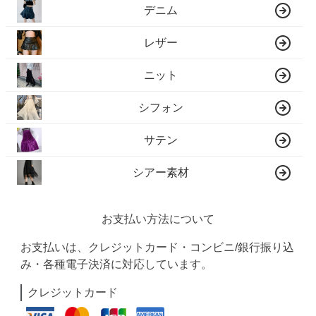
デニム
レザー
ニット
シフォン
サテン
シアー素材
お支払い方法について
お支払いは、クレジットカード・コンビニ/銀行振り込
み・各種電子決済に対応しています。
クレジットカード