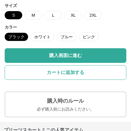
サイズ
S
M
L
XL
2XL
カラー
ブラック
ホワイト
ブルー
ピンク
購入画面に進む
カートに追加する
購入時のルール
必ず購入前にお読みください。
プリーツスカートミニの人気アイテム