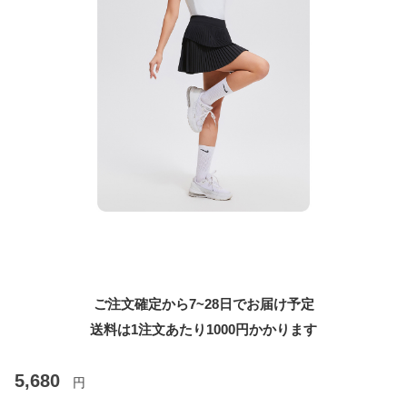
ご注文確定から7~28日でお届け予定
送料は1注文あたり
1000
円かかります
5,680
円