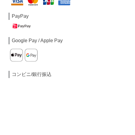
PayPay
Google Pay / Apple Pay
コンビニ/銀行振込