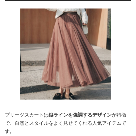
プリーツスカートは
縦ラインを強調するデザイン
が特徴
で、自然とスタイルをよく見せてくれる人気アイテムで
す。