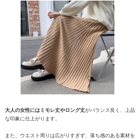
大人の女性にはミモレ丈やロング丈
がバランス良く、上品
な印象に仕上がります。
また、ウエスト周りは広がりすぎず、落ち感のある素材を