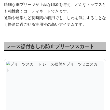
繊細な細プリーツが上品な印象を与え、どんなトップスと
も相性良くコーディネートできます。
通勤や通学など長時間の着用でも、しわを気にすることな
く快適に過ごせる実用性の高いアイテムです。
レース裾付きしわ防止プリーツスカート