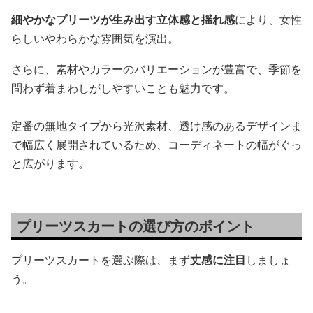
細やかなプリーツが生み出す立体感と揺れ感
により、女性
らしいやわらかな雰囲気を演出。
さらに、素材やカラーのバリエーションが豊富で、季節を
問わず着まわしがしやすいことも魅力です。
定番の無地タイプから光沢素材、透け感のあるデザインま
で幅広く展開されているため、コーディネートの幅がぐっ
と広がります。
プリーツスカートの選び方のポイント
プリーツスカートを選ぶ際は、まず
丈感に注目
しましょ
う。