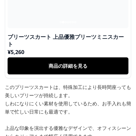
プリーツスカート 上品優雅プリーツミニスカー
ト
¥
5,260
商品の詳細を見る
このプリーツスカートは、特殊加工により長時間座っても
美しいプリーツが持続します。
しわになりにくい素材を使用しているため、お手入れも簡
単で忙しい日常にも最適です。
上品な印象を演出する優雅なデザインで、オフィスシーン