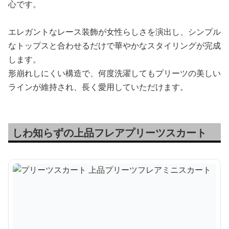
心です。
エレガントなレース装飾が女性らしさを演出し、シンプル
なトップスと合わせるだけで華やかなスタイリングが完成
します。
形崩れしにくい構造で、何度洗濯してもプリーツの美しい
ラインが維持され、長く愛用していただけます。
しわ知らずの上品フレアプリーツスカート