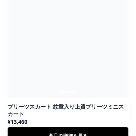
プリーツスカート 紋章入り上質プリーツミニス
カート
¥
13,460
商品の詳細を見る