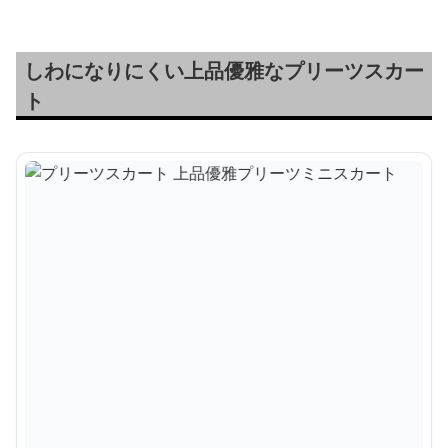
しわになりにくい上品優雅なプリーツスカー
ト