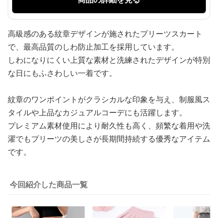
高級感のある紋章デザインが施されたプリーツスカート
で、最高品質のしわ防止加工を採用しています。
しわになりにくい上質な素材と洗練されたデザインが特別
な日にもふさわしい一着です。
紋章のワンポイントがクラシカルな印象を与え、制服風ス
タイルや上品なカジュアルコーデにも活躍します。
プレミアム素材使用により耐久性も高く、頻繁な着用や洗
濯でもプリーツの美しさが長期間持続する優秀なアイテム
です。
今回紹介した商品一覧