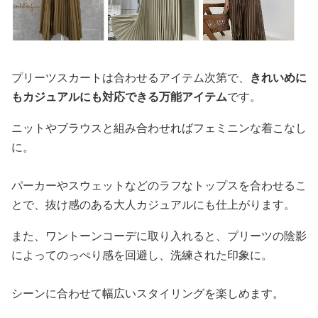
プリーツスカートは合わせるアイテム次第で、
きれいめに
もカジュアルにも対応できる万能アイテム
です。
ニットやブラウスと組み合わせればフェミニンな着こなし
に。
パーカーやスウェットなどのラフなトップスを合わせるこ
とで、抜け感のある大人カジュアルにも仕上がります。
また、ワントーンコーデに取り入れると、プリーツの陰影
によってのっぺり感を回避し、洗練された印象に。
シーンに合わせて幅広いスタイリングを楽しめます。