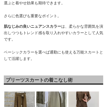
選ぶと着やせ効果も期待できます。
さらに色選びも重要なポイント。
肌なじみの良いニュアンスカラー
は、柔らかな雰囲気を演
出しつつもトレンド感を取り入れやすいカラーとして人気
です。
ベーシックカラーを選べば通勤にも使える万能スカートと
して活躍します。
プリーツスカートの着こなし術