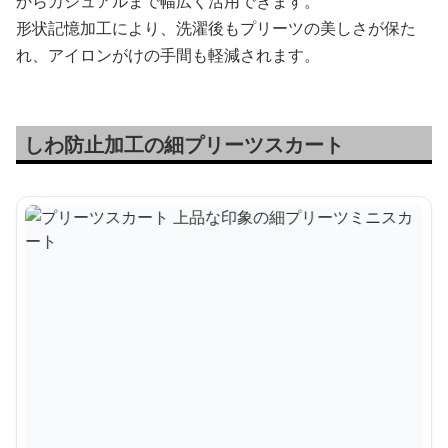
からカジュアルまで幅広く活用できます。
形状記憶加工により、洗濯後もプリーツの美しさが保た
れ、アイロンがけの手間も軽減されます。
しわ防止加工の細プリーツスカート