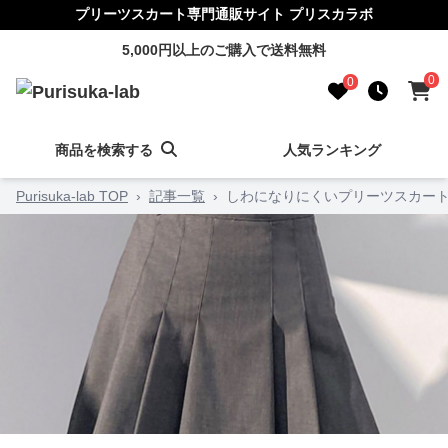
プリーツスカート専門通販サイト プリスカラボ
5,000円以上のご購入で送料無料
0
0
商品を検索する
人気ランキング
Purisuka-lab TOP
›
記事一覧
›
しわになりにくいプリーツスカート