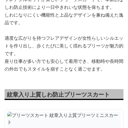
しわ防止技術により一日中きれいな状態を保ちます。
しわになりにくい機能性と上品なデザインを兼ね備えた逸
品です。
適度な広がりを持つフレアデザインが女性らしいシルエッ
トを作り出し、歩くたびに美しく揺れるプリーツが魅力的
です。
座り仕事が多い方でも安心して着用でき、移動時や長時間
の外出でもスタイルを崩すことなく過ごせます。
紋章入り上質しわ防止プリーツスカート