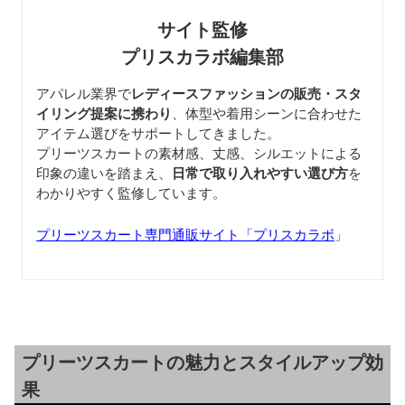
サイト監修
プリスカラボ編集部
アパレル業界で
レディースファッションの販売・スタ
イリング提案に携わり
、体型や着用シーンに合わせた
アイテム選びをサポートしてきました。
プリーツスカートの素材感、丈感、シルエットによる
印象の違いを踏まえ、
日常で取り入れやすい選び方
を
わかりやすく監修しています。
プリーツスカート専門通販サイト「プリスカラボ
」
プリーツスカートの魅力とスタイルアップ効
果