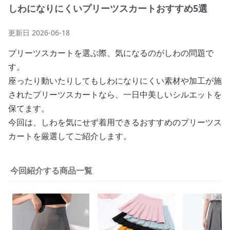
しわになりにくいプリーツスカートおすすめ5選
更新日
2026-06-18
プリーツスカートを選ぶ際、気になるのがしわの問題で
す。
座ったり動いたりしてもしわになりにくい素材や加工が施
されたプリーツスカートなら、一日中美しいシルエットを
保てます。
今回は、しわを気にせず着用できるおすすめのプリーツス
カートを厳選してご紹介します。
今回紹介する商品一覧