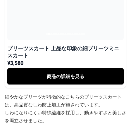
プリーツスカート 上品な印象の細プリーツミニ
スカート
¥
3,580
商品の詳細を見る
細やかなプリーツが特徴的なこちらのプリーツスカート
は、高品質なしわ防止加工が施されています。
しわになりにくい特殊繊維を採用し、動きやすさと美しさ
を両立させました。