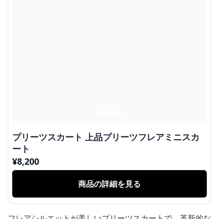
プリーツスカート 上品プリーツフレアミニスカ
ート
¥
8,200
商品の詳細を見る
フレアシルエットが美しいプリーツスカートで、革新的な