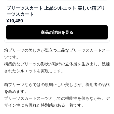
プリーツスカート 上品シルエット 美しい箱プリ
ーツスカート
¥
10,480
商品の詳細を見る
箱プリーツの美しさが際立つ上品なプリーツスカートスー
ツです。
構築的なプリーツの形状が独特の立体感を生み出し、洗練
されたシルエットを実現します。
箱プリーツならではの規則正しい美しさが、着用者の品格
を高めます。
プリーツスカートスーツとしての機能性を保ちながら、デ
ザイン性にも優れた特別感のある一着です。