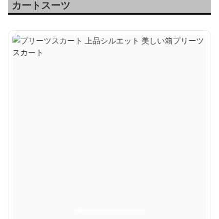
カートスーツ