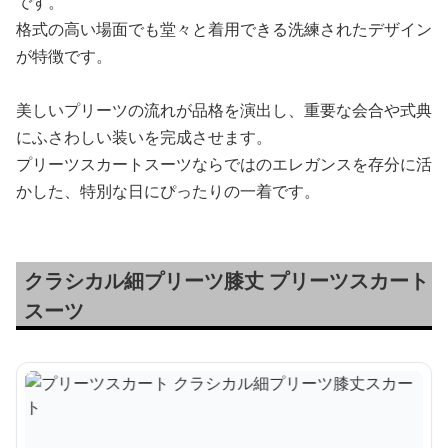
です。
格式の高い場面でも堂々と着用できる洗練されたデザイン
が特徴です。
美しいプリーツの流れが品格を演出し、重要な会合や式典
にふさわしい装いを完成させます。
プリーツスカートスーツならではのエレガンスを存分に活
かした、特別な日にぴったりの一着です。
クラシカル細プリーツ膝丈 プリーツスカート
スーツ