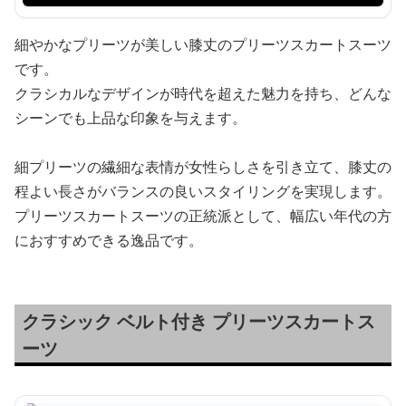
細やかなプリーツが美しい膝丈のプリーツスカートスーツ
です。
クラシカルなデザインが時代を超えた魅力を持ち、どんな
シーンでも上品な印象を与えます。
細プリーツの繊細な表情が女性らしさを引き立て、膝丈の
程よい長さがバランスの良いスタイリングを実現します。
プリーツスカートスーツの正統派として、幅広い年代の方
におすすめできる逸品です。
クラシック ベルト付き プリーツスカートス
ーツ