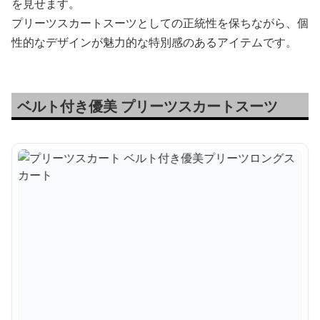
を見せます。
プリーツスカートスーツとしての正統性を保ちながら、個
性的なデザインが魅力的な特別感のあるアイテムです。
ベルト付き優美 プリーツスカートスーツ