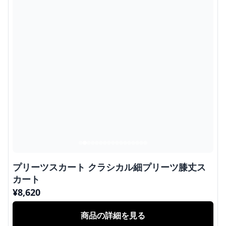
プリーツスカート クラシカル細プリーツ膝丈ス
カート
¥
8,620
商品の詳細を見る