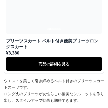
プリーツスカート ベルト付き優美プリーツロン
グスカート
¥
3,380
商品の詳細を見る
ウエストを美しく引き締めるベルト付きのプリーツスカー
トスーツです。
ロング丈のプリーツが女性らしい優美なシルエットを作り
出し、スタイルアップ効果も期待できます。