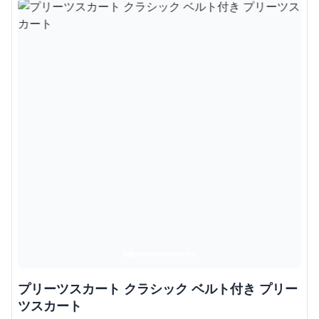
プリーツスカート クラシック ベルト付き プリー
ツスカート