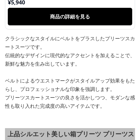
¥
5,940
商品の詳細を見る
クラシックなスタイルにベルトをプラスしたプリーツスカ
ートスーツです。
伝統的なデザインに現代的なアクセントを加えることで、
新鮮な魅力を生み出しています。
ベルトによるウエストマークがスタイルアップ効果をもた
らし、プロフェッショナルな印象を強調します。
プリーツスカートスーツの良さを活かしつつ、モダンな感
性も取り入れた完成度の高いアイテムです。
上品シルエット美しい箱プリーツ プリーツス