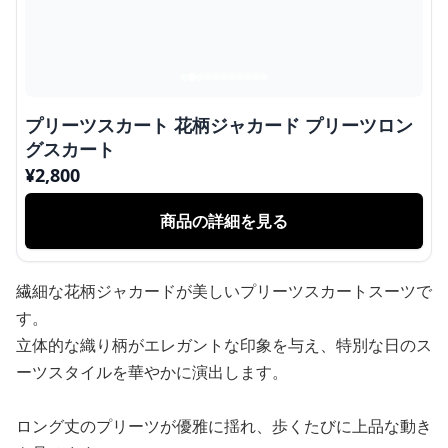
プリーツスカート 花柄ジャカード プリーツロン
グスカート
¥
2,800
商品の詳細を見る
繊細な花柄ジャカードが美しいプリーツスカートスーツで
す。
立体的な織り柄がエレガントな印象を与え、特別な日のス
ーツスタイルを華やかに演出します。
ロング丈のプリーツが優雅に揺れ、歩くたびに上品な動き