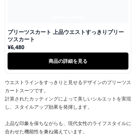
プリーツスカート 上品ウエストすっきりプリー
ツスカート
¥
6,480
商品の詳細を見る
ウエストラインをすっきりと見せるデザインのプリーツス
カートスーツです。
計算されたカッティングによって美しいシルエットを実現
し、スタイルアップ効果を発揮します。
上品な印象を保ちながらも、現代女性のライフスタイルに
合わせた機能性を兼ね備えています。