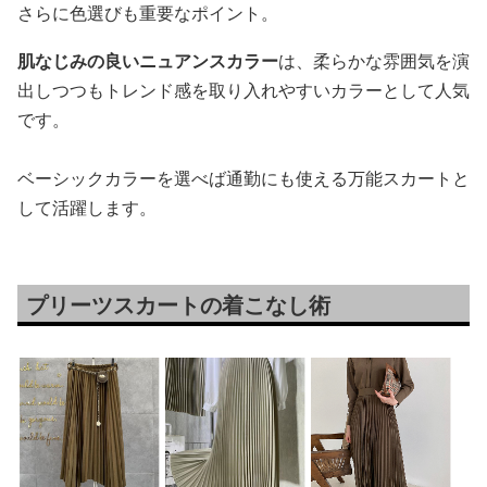
さらに色選びも重要なポイント。
肌なじみの良いニュアンスカラー
は、柔らかな雰囲気を演
出しつつもトレンド感を取り入れやすいカラーとして人気
です。
ベーシックカラーを選べば通勤にも使える万能スカートと
して活躍します。
プリーツスカートの着こなし術