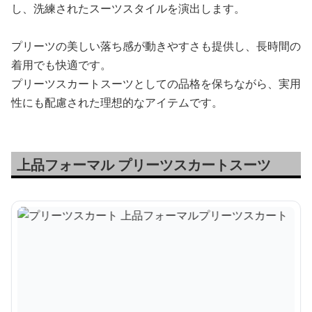
し、洗練されたスーツスタイルを演出します。
プリーツの美しい落ち感が動きやすさも提供し、長時間の
着用でも快適です。
プリーツスカートスーツとしての品格を保ちながら、実用
性にも配慮された理想的なアイテムです。
上品フォーマル プリーツスカートスーツ