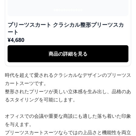
プリーツスカート クラシカル整形プリーツスカ
ート
¥
4,680
商品の詳細を見る
時代を超えて愛されるクラシカルなデザインのプリーツス
カートスーツです。
整形されたプリーツが美しい立体感を生み出し、品格のあ
るスタイリングを可能にします。
オフィスでの会議や重要な商談にも適した落ち着いた印象
を与えます。
プリーツスカートスーツならではの上品さと機能性を両立