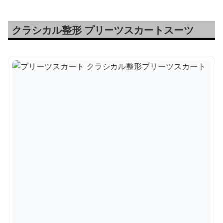
クラシカル整形 プリーツスカートスーツ