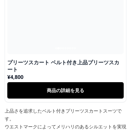
プリーツスカート ベルト付き上品プリーツスカ
ート
¥
4,800
商品の詳細を見る
上品さを追求したベルト付きプリーツスカートスーツで
す。
ウエストマークによってメリハリのあるシルエットを実現