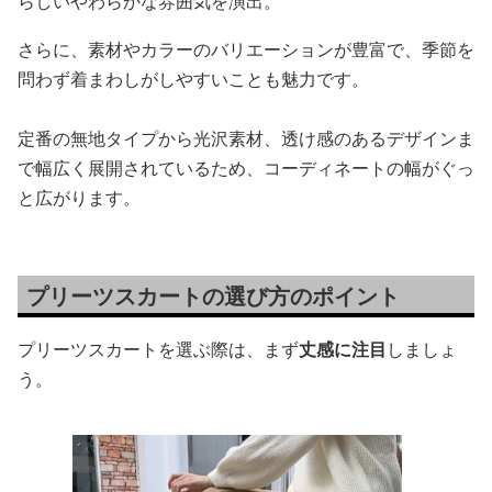
らしいやわらかな雰囲気を演出。
さらに、素材やカラーのバリエーションが豊富で、季節を
問わず着まわしがしやすいことも魅力です。
定番の無地タイプから光沢素材、透け感のあるデザインま
で幅広く展開されているため、コーディネートの幅がぐっ
と広がります。
プリーツスカートの選び方のポイント
プリーツスカートを選ぶ際は、まず
丈感に注目
しましょ
う。