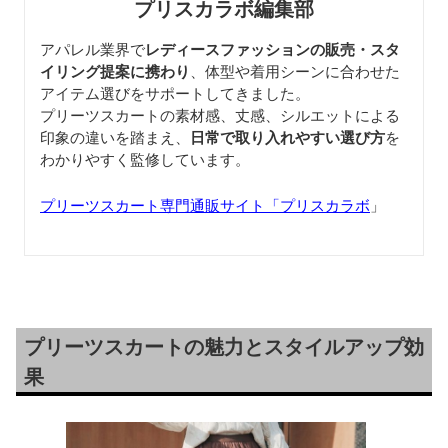
プリスカラボ編集部
アパレル業界で
レディースファッションの販売・スタ
イリング提案に携わり
、体型や着用シーンに合わせた
アイテム選びをサポートしてきました。
プリーツスカートの素材感、丈感、シルエットによる
印象の違いを踏まえ、
日常で取り入れやすい選び方
を
わかりやすく監修しています。
プリーツスカート専門通販サイト「プリスカラボ
」
プリーツスカートの魅力とスタイルアップ効
果