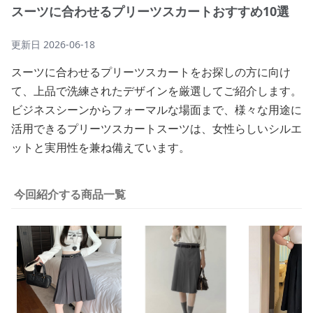
スーツに合わせるプリーツスカートおすすめ10選
更新日
2026-06-18
スーツに合わせるプリーツスカートをお探しの方に向け
て、上品で洗練されたデザインを厳選してご紹介します。
ビジネスシーンからフォーマルな場面まで、様々な用途に
活用できるプリーツスカートスーツは、女性らしいシルエ
ットと実用性を兼ね備えています。
今回紹介する商品一覧