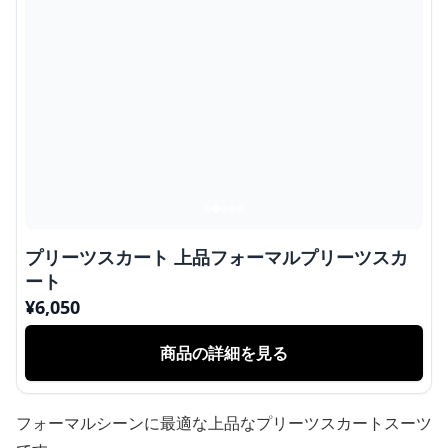
プリーツスカート 上品フォーマルプリーツスカ
ート
¥
6,050
商品の詳細を見る
フォーマルシーンに最適な上品なプリーツスカートスーツ