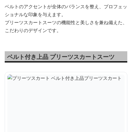
ベルトのアクセントが全体のバランスを整え、プロフェッ
ショナルな印象を与えます。
プリーツスカートスーツの機能性と美しさを兼ね備えた、
こだわりのデザインです。
ベルト付き上品 プリーツスカートスーツ