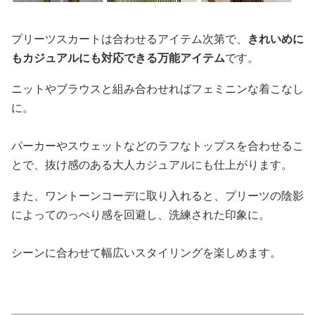
プリーツスカートは合わせるアイテム次第で、
きれいめに
もカジュアルにも対応できる万能アイテム
です。
ニットやブラウスと組み合わせればフェミニンな着こなし
に。
パーカーやスウェットなどのラフなトップスを合わせるこ
とで、抜け感のある大人カジュアルにも仕上がります。
また、ワントーンコーデに取り入れると、プリーツの陰影
によってのっぺり感を回避し、洗練された印象に。
シーンに合わせて幅広いスタイリングを楽しめます。