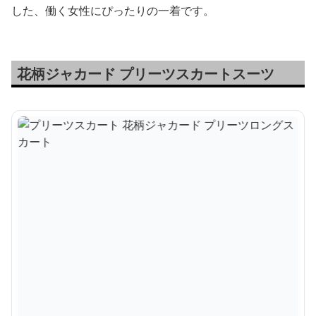
した、働く女性にぴったりの一着です。
花柄ジャカード プリーツスカートスーツ