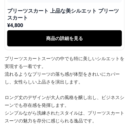
プリーツスカート 上品な美シルエット プリーツ
スカート
¥
4,800
商品の詳細を見る
プリーツスカートスーツの中でも特に美しいシルエットを
実現する一着です。
流れるようなプリーツの落ち感が体型をきれいにカバー
し、女性らしい上品さを演出します。
ロング丈のデザインが大人の風格を醸し出し、ビジネスシ
ーンでも存在感を発揮します。
シンプルながら洗練されたスタイルは、プリーツスカート
スーツの魅力を存分に感じられる逸品です。