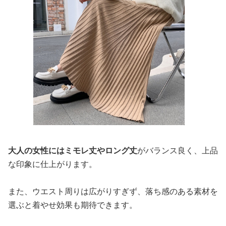
大人の女性にはミモレ丈やロング丈
がバランス良く、上品
な印象に仕上がります。
また、ウエスト周りは広がりすぎず、落ち感のある素材を
選ぶと着やせ効果も期待できます。