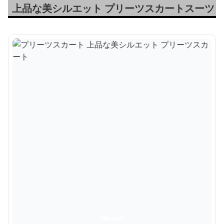
上品な美シルエット プリーツスカートスーツ