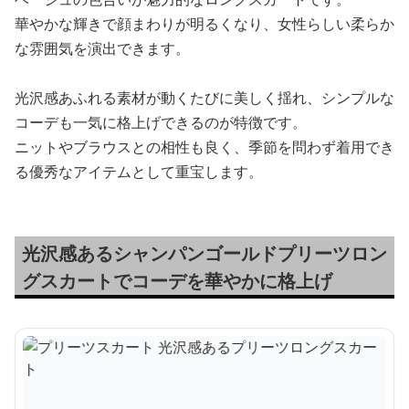
華やかな輝きで顔まわりが明るくなり、女性らしい柔らか
な雰囲気を演出できます。
光沢感あふれる素材が動くたびに美しく揺れ、シンプルな
コーデも一気に格上げできるのが特徴です。
ニットやブラウスとの相性も良く、季節を問わず着用でき
る優秀なアイテムとして重宝します。
光沢感あるシャンパンゴールドプリーツロン
グスカートでコーデを華やかに格上げ