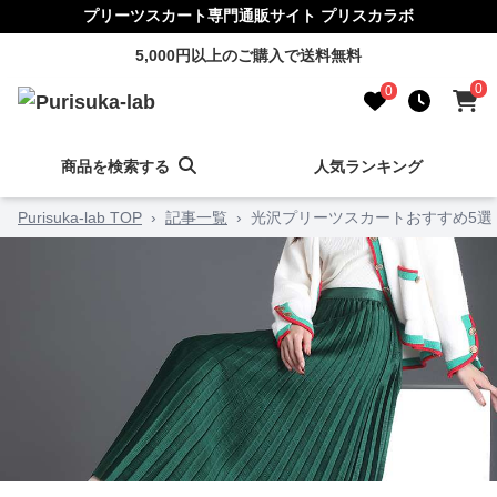
プリーツスカート専門通販サイト プリスカラボ
5,000円以上のご購入で送料無料
0
0
商品を検索する
人気ランキング
Purisuka-lab TOP
›
記事一覧
›
光沢プリーツスカートおすすめ5