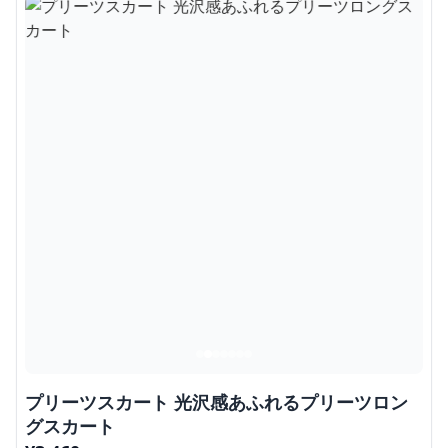
プリーツスカート 光沢感あふれるプリーツロン
グスカート