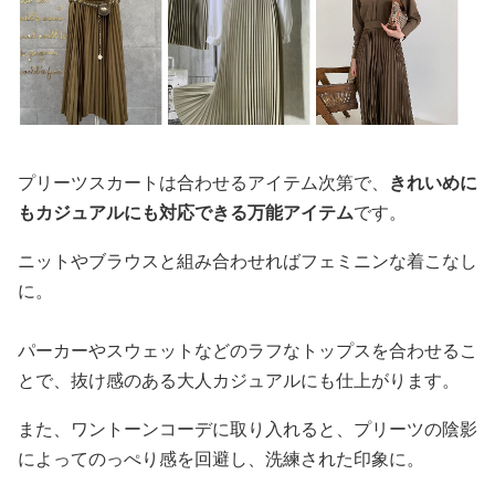
プリーツスカートは合わせるアイテム次第で、
きれいめに
もカジュアルにも対応できる万能アイテム
です。
ニットやブラウスと組み合わせればフェミニンな着こなし
に。
パーカーやスウェットなどのラフなトップスを合わせるこ
とで、抜け感のある大人カジュアルにも仕上がります。
また、ワントーンコーデに取り入れると、プリーツの陰影
によってのっぺり感を回避し、洗練された印象に。