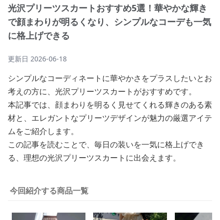
光沢プリーツスカートおすすめ5選！華やかな輝き
で顔まわりが明るくなり、シンプルなコーデも一気
に格上げできる
更新日
2026-06-18
シンプルなコーディネートに華やかさをプラスしたいとお
考えの方に、光沢プリーツスカートがおすすめです。
本記事では、顔まわりを明るく見せてくれる輝きのある素
材と、エレガントなプリーツデザインが魅力の厳選アイテ
ムをご紹介します。
この記事を読むことで、毎日の装いを一気に格上げでき
る、理想の光沢プリーツスカートに出会えます。
今回紹介する商品一覧