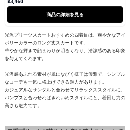
¥
3,460
商品の詳細を見る
光沢プリーツスカートおすすめの四着目は、爽やかなアイ
ボリーカラーのロング丈スカートです。
華やかな輝きで顔まわりが明るくなり、清潔感のある印象
を与えてくれます。
光沢感あふれる素材が風になびく様子は優雅で、シンプル
なコーデも一気に格上げできる魅力があります。
カジュアルなサンダルと合わせてリラックススタイルに、
パンプスと合わせればきれいめスタイルにと、着回し力の
高さも魅力です。