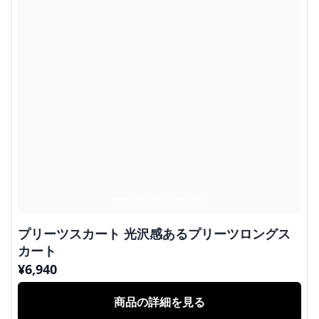
プリーツスカート 光沢感あるプリーツロングス
カート
¥
6,940
商品の詳細を見る