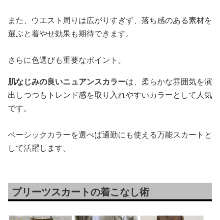
また、ウエスト周りは広がりすぎず、落ち感のある素材を
選ぶと着やせ効果も期待できます。
さらに色選びも重要なポイント。
肌なじみの良いニュアンスカラー
は、柔らかな雰囲気を演
出しつつもトレンド感を取り入れやすいカラーとして人気
です。
ベーシックカラーを選べば通勤にも使える万能スカートと
して活躍します。
プリーツスカートの着こなし術