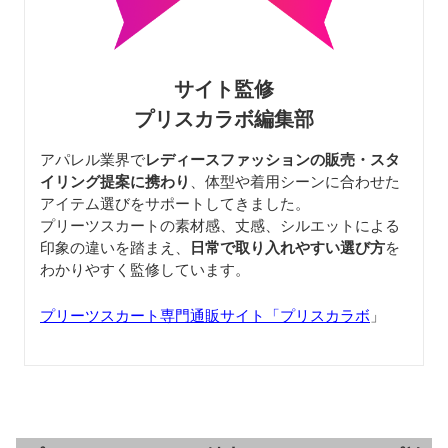
サイト監修
プリスカラボ編集部
アパレル業界で
レディースファッションの販売・スタ
イリング提案に携わり
、体型や着用シーンに合わせた
アイテム選びをサポートしてきました。
プリーツスカートの素材感、丈感、シルエットによる
印象の違いを踏まえ、
日常で取り入れやすい選び方
を
わかりやすく監修しています。
プリーツスカート専門通販サイト「プリスカラボ
」