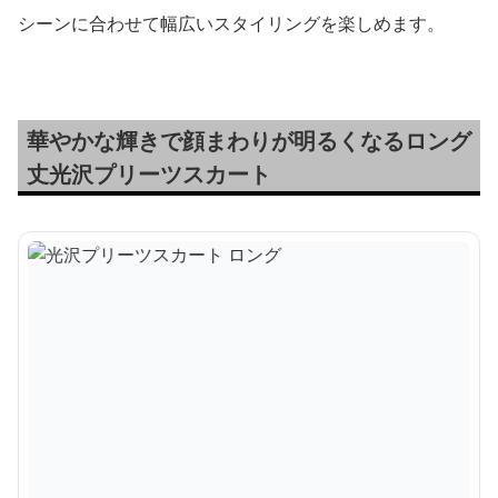
シーンに合わせて幅広いスタイリングを楽しめます。
華やかな輝きで顔まわりが明るくなるロング
丈光沢プリーツスカート