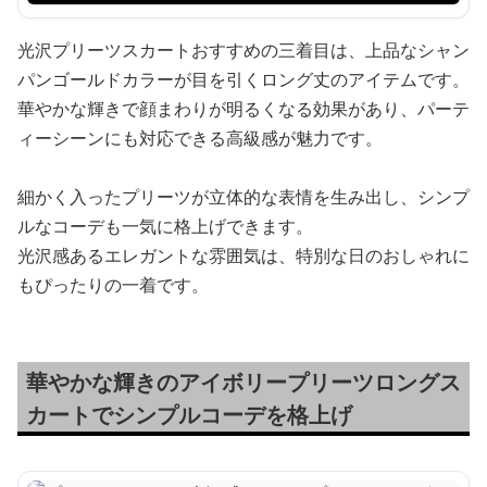
光沢プリーツスカートおすすめの三着目は、上品なシャン
パンゴールドカラーが目を引くロング丈のアイテムです。
華やかな輝きで顔まわりが明るくなる効果があり、パーテ
ィーシーンにも対応できる高級感が魅力です。
細かく入ったプリーツが立体的な表情を生み出し、シンプ
ルなコーデも一気に格上げできます。
光沢感あるエレガントな雰囲気は、特別な日のおしゃれに
もぴったりの一着です。
華やかな輝きのアイボリープリーツロングス
カートでシンプルコーデを格上げ