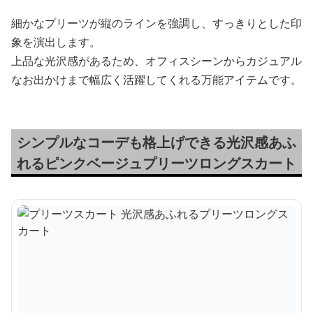
細かなプリーツが縦のラインを強調し、すっきりとした印
象を演出します。
上品な光沢感があるため、オフィスシーンからカジュアル
なお出かけまで幅広く活躍してくれる万能アイテムです。
シンプルなコーデも格上げできる光沢感あふ
れるピンクベージュプリーツロングスカート