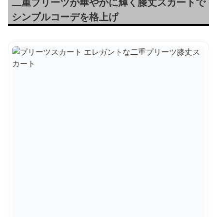
二重プリーツが華やかに輝く膝丈スカートで
シンプルコーデを格上げ