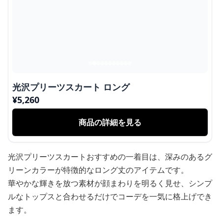
光沢プリーツスカート ロング
¥
5,260
商品の詳細を見る
光沢プリーツスカートおすすめの一着目は、深みのあるグ
リーンカラーが特徴的なロング丈のアイテムです。
華やかな輝きを放つ素材が顔まわりを明るく見せ、シンプ
ルなトップスと合わせるだけでコーデを一気に格上げでき
ます。