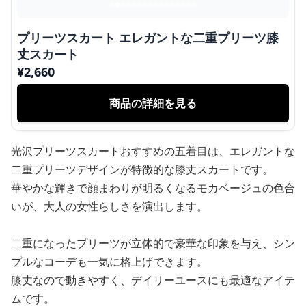
プリーツスカート エレガントな二重プリーツ膝
丈スカート
¥
2,660
商品の詳細を見る
光沢プリーツスカートおすすめの五着目は、エレガントな
二重プリーツデザインが特徴的な膝丈スカートです。
華やかな輝きで顔まわりが明るくなるモカベージュの色合
いが、大人の女性らしさを演出します。
二重になったプリーツが立体的で豪華な印象を与え、シン
プルなコーデも一気に格上げできます。
膝丈なので動きやすく、デイリーユースにも最適なアイテ
ムです。