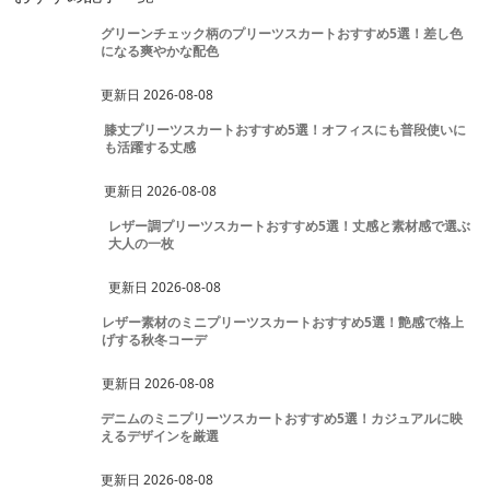
グリーンチェック柄のプリーツスカートおすすめ5選！差し色
になる爽やかな配色
更新日
2026-08-08
膝丈プリーツスカートおすすめ5選！オフィスにも普段使いに
も活躍する丈感
更新日
2026-08-08
レザー調プリーツスカートおすすめ5選！丈感と素材感で選ぶ
大人の一枚
更新日
2026-08-08
レザー素材のミニプリーツスカートおすすめ5選！艶感で格上
げする秋冬コーデ
更新日
2026-08-08
デニムのミニプリーツスカートおすすめ5選！カジュアルに映
えるデザインを厳選
更新日
2026-08-08