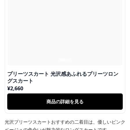
プリーツスカート 光沢感あふれるプリーツロン
グスカート
¥
2,660
商品の詳細を見る
光沢プリーツスカートおすすめの二着目は、優しいピンク
ベージュの色合いが魅力的なロングスカートです。