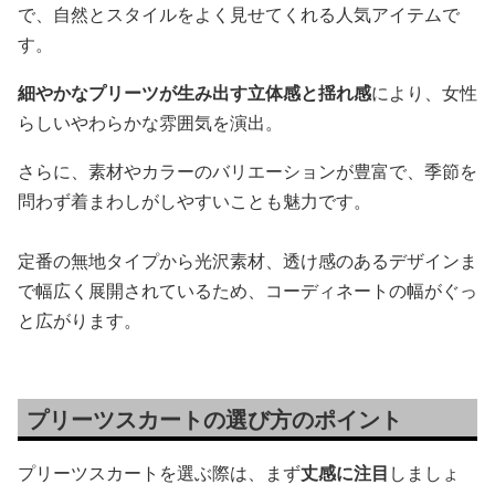
で、自然とスタイルをよく見せてくれる人気アイテムで
す。
細やかなプリーツが生み出す立体感と揺れ感
により、女性
らしいやわらかな雰囲気を演出。
さらに、素材やカラーのバリエーションが豊富で、季節を
問わず着まわしがしやすいことも魅力です。
定番の無地タイプから光沢素材、透け感のあるデザインま
で幅広く展開されているため、コーディネートの幅がぐっ
と広がります。
プリーツスカートの選び方のポイント
プリーツスカートを選ぶ際は、まず
丈感に注目
しましょ