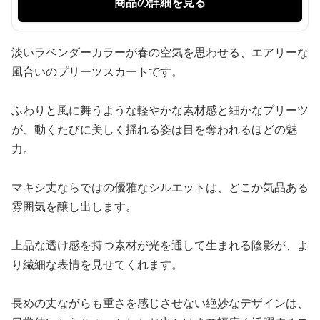
商品の詳細を見る
淡いラベンダーカラーが春の空気を思わせる、エアリーな
風合いのプリーツスカートです。
ふわりと風に舞うような軽やかな素材感と細かなプリーツ
が、動くたびに美しく揺れる姿は目を奪われるほどの魅
力。
マキシ丈ならではの優雅なシルエットは、どこか気品ある
雰囲気を醸し出します。
上品な透け感を持つ素材が光を通して生まれる陰影が、よ
り繊細な表情を見せてくれます。
長めの丈ながらも重さを感じさせない絶妙なデザインは、