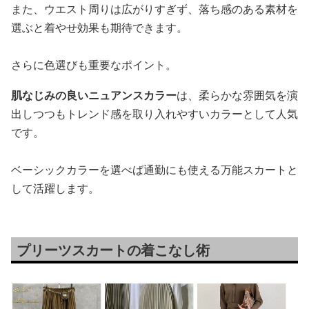
また、ウエスト周りは広がりすぎず、落ち感のある素材を
選ぶと着やせ効果も期待できます。
さらに色選びも重要なポイント。
肌なじみの良いニュアンスカラー
は、柔らかな雰囲気を演
出しつつもトレンド感を取り入れやすいカラーとして人気
です。
ベーシックカラーを選べば通勤にも使える万能スカートと
して活躍します。
プリーツスカートの着こなし術