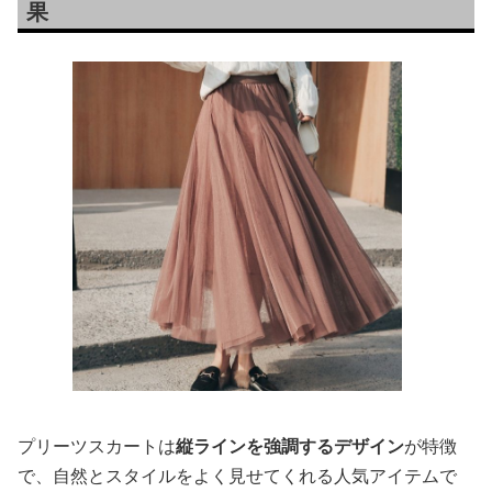
果
プリーツスカートは
縦ラインを強調するデザイン
が特徴
で、自然とスタイルをよく見せてくれる人気アイテムで