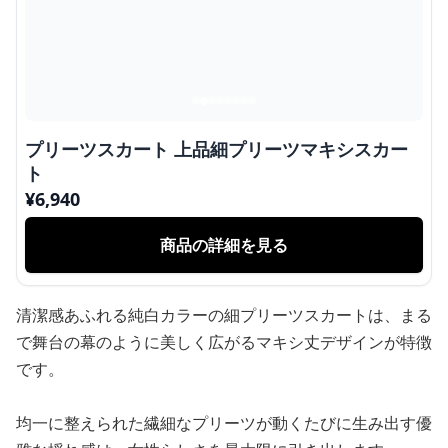
プリーツスカート 上品細プリーツマキシスカー
ト
¥
6,940
商品の詳細を見る
清潔感あふれる純白カラーの細プリーツスカートは、まる
で舞台の幕のように美しく広がるマキシ丈デザインが特徴
です。
均一に整えられた繊細なプリーツが動くたびに生み出す優