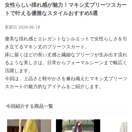
女性らしい揺れ感が魅力！マキシ丈プリーツスカー
トで叶える優雅なスタイルおすすめ5選
更新日
2026-06-18
優美な揺れ感とエレガントなシルエットで女性らしさを引
き立てるマキシ丈のプリーツスカート。
床に届くほどの長い丈感と繊細なプリーツが生み出す流れ
るような美しさは、日常からフォーマルシーンまで幅広く
活躍します。
今回は、上品さと軽やかさを兼ね備えたマキシ丈プリーツ
スカートの魅力的なアイテムをご紹介します。
今回紹介する商品一覧