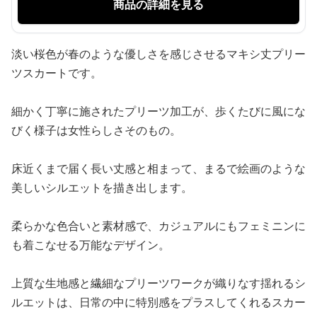
商品の詳細を見る
淡い桜色が春のような優しさを感じさせるマキシ丈プリー
ツスカートです。
細かく丁寧に施されたプリーツ加工が、歩くたびに風にな
びく様子は女性らしさそのもの。
床近くまで届く長い丈感と相まって、まるで絵画のような
美しいシルエットを描き出します。
柔らかな色合いと素材感で、カジュアルにもフェミニンに
も着こなせる万能なデザイン。
上質な生地感と繊細なプリーツワークが織りなす揺れるシ
ルエットは、日常の中に特別感をプラスしてくれるスカー