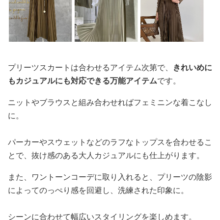
プリーツスカートは合わせるアイテム次第で、
きれいめに
もカジュアルにも対応できる万能アイテム
です。
ニットやブラウスと組み合わせればフェミニンな着こなし
に。
パーカーやスウェットなどのラフなトップスを合わせるこ
とで、抜け感のある大人カジュアルにも仕上がります。
また、ワントーンコーデに取り入れると、プリーツの陰影
によってのっぺり感を回避し、洗練された印象に。
シーンに合わせて幅広いスタイリングを楽しめます。