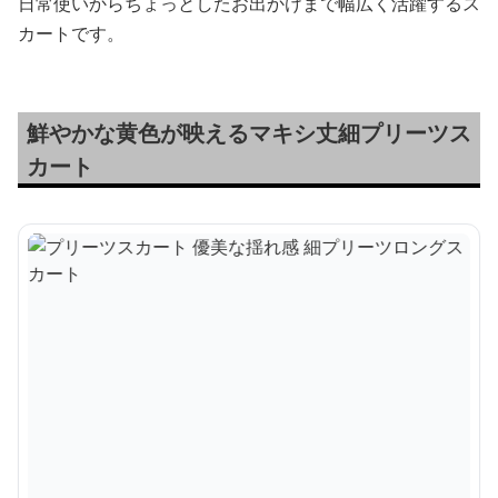
日常使いからちょっとしたお出かけまで幅広く活躍するス
カートです。
鮮やかな黄色が映えるマキシ丈細プリーツス
カート