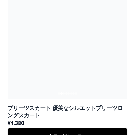
プリーツスカート 優美なシルエットプリーツロ
ングスカート
¥
4,380