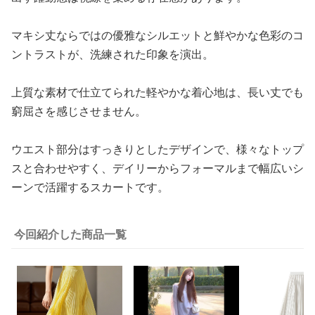
マキシ丈ならではの優雅なシルエットと鮮やかな色彩のコ
ントラストが、洗練された印象を演出。
上質な素材で仕立てられた軽やかな着心地は、長い丈でも
窮屈さを感じさせません。
ウエスト部分はすっきりとしたデザインで、様々なトップ
スと合わせやすく、デイリーからフォーマルまで幅広いシ
ーンで活躍するスカートです。
今回紹介した商品一覧