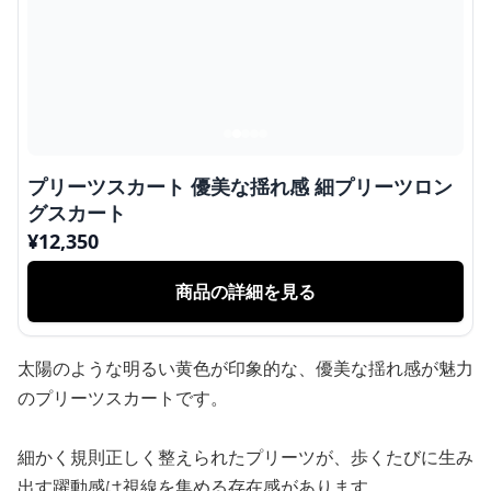
プリーツスカート 優美な揺れ感 細プリーツロン
グスカート
¥
12,350
商品の詳細を見る
太陽のような明るい黄色が印象的な、優美な揺れ感が魅力
のプリーツスカートです。
細かく規則正しく整えられたプリーツが、歩くたびに生み
出す躍動感は視線を集める存在感があります。