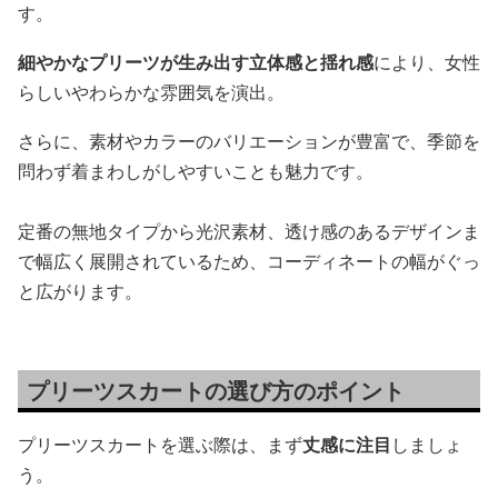
す。
細やかなプリーツが生み出す立体感と揺れ感
により、女性
らしいやわらかな雰囲気を演出。
さらに、素材やカラーのバリエーションが豊富で、季節を
問わず着まわしがしやすいことも魅力です。
定番の無地タイプから光沢素材、透け感のあるデザインま
で幅広く展開されているため、コーディネートの幅がぐっ
と広がります。
プリーツスカートの選び方のポイント
プリーツスカートを選ぶ際は、まず
丈感に注目
しましょ
う。