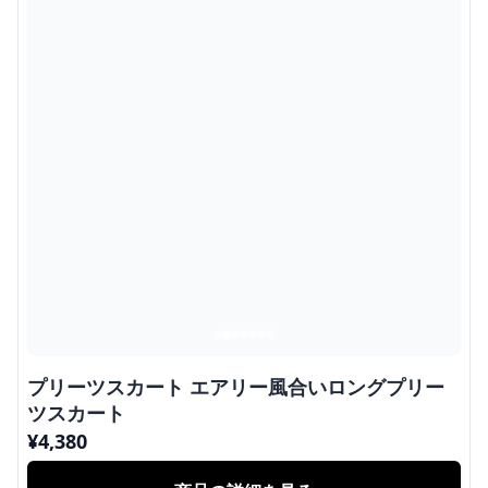
プリーツスカート エアリー風合いロングプリー
ツスカート
¥
4,380