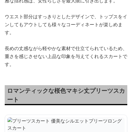
雅な揺れ感は、女性らしさを最大限に引き出します。
ウエスト部分はすっきりとしたデザインで、トップスをイ
ンしてもアウトしても様々なコーディネートが楽しめま
す。
長めの丈感ながら軽やかな素材で仕立てられているため、
重さを感じさせない上品な印象を与えてくれるスカートで
す。
ロマンティックな桜色マキシ丈プリーツスカ
ート