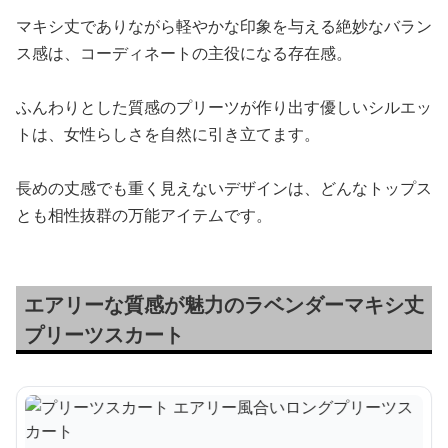
マキシ丈でありながら軽やかな印象を与える絶妙なバラン
ス感は、コーディネートの主役になる存在感。
ふんわりとした質感のプリーツが作り出す優しいシルエッ
トは、女性らしさを自然に引き立てます。
長めの丈感でも重く見えないデザインは、どんなトップス
とも相性抜群の万能アイテムです。
エアリーな質感が魅力のラベンダーマキシ丈
プリーツスカート