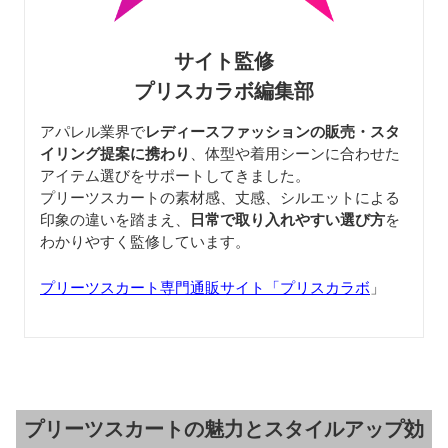
サイト監修
プリスカラボ編集部
アパレル業界で
レディースファッションの販売・スタ
イリング提案に携わり
、体型や着用シーンに合わせた
アイテム選びをサポートしてきました。
プリーツスカートの素材感、丈感、シルエットによる
印象の違いを踏まえ、
日常で取り入れやすい選び方
を
わかりやすく監修しています。
プリーツスカート専門通販サイト「プリスカラボ
」
プリーツスカートの魅力とスタイルアップ効