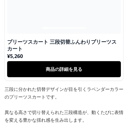
プリーツスカート 三段切替ふんわりプリーツス
カート
¥
5,260
商品の詳細を見る
三段に分かれた切替デザインが目を引くラベンダーカラー
のプリーツスカートです。
異なる高さで切り替えられた三段構造が、動くたびに表情
を変える豊かな揺れ感を生み出します。