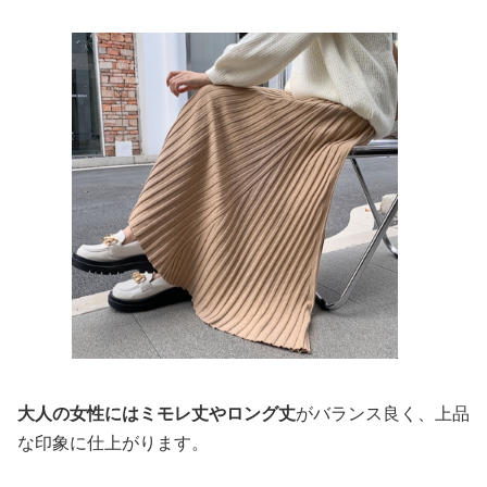
大人の女性にはミモレ丈やロング丈
がバランス良く、上品
な印象に仕上がります。