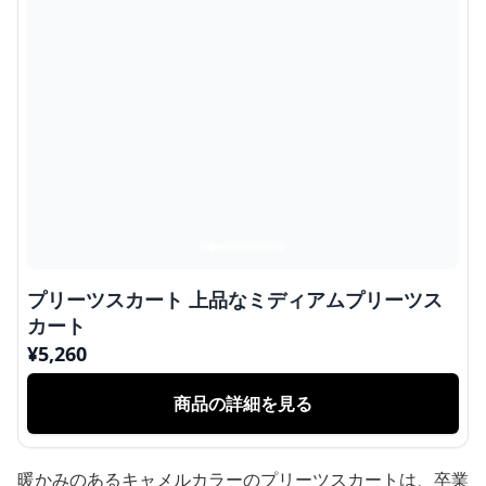
プリーツスカート 上品なミディアムプリーツス
カート
¥
5,260
商品の詳細を見る
暖かみのあるキャメルカラーのプリーツスカートは、卒業