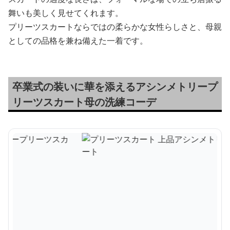
舞いも美しく見せてくれます。
プリーツスカートならではの柔らかな女性らしさと、母親
としての品格を兼ね備えた一着です。
卒業式の装いに華を添えるアシンメトリープ
リーツスカート母の洗練コーデ