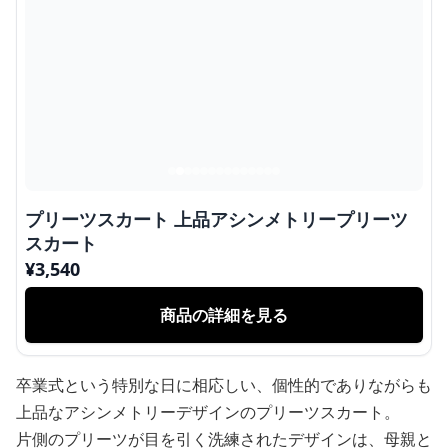
プリーツスカート 上品アシンメトリープリーツ
スカート
¥
3,540
商品の詳細を見る
卒業式という特別な日に相応しい、個性的でありながらも
上品なアシンメトリーデザインのプリーツスカート。
片側のプリーツが目を引く洗練されたデザインは、母親と