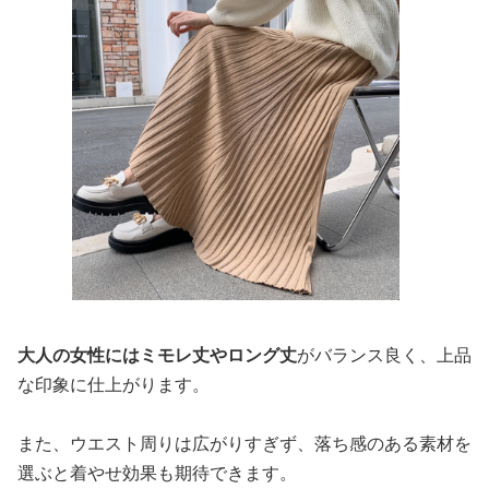
大人の女性にはミモレ丈やロング丈
がバランス良く、上品
な印象に仕上がります。
また、ウエスト周りは広がりすぎず、落ち感のある素材を
選ぶと着やせ効果も期待できます。