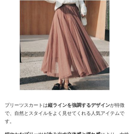
プリーツスカートは
縦ラインを強調するデザイン
が特徴
で、自然とスタイルをよく見せてくれる人気アイテムで
す。