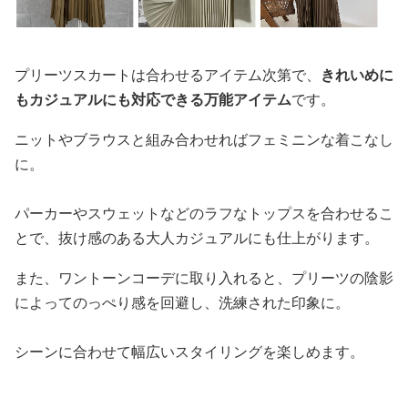
プリーツスカートは合わせるアイテム次第で、
きれいめに
もカジュアルにも対応できる万能アイテム
です。
ニットやブラウスと組み合わせればフェミニンな着こなし
に。
パーカーやスウェットなどのラフなトップスを合わせるこ
とで、抜け感のある大人カジュアルにも仕上がります。
また、ワントーンコーデに取り入れると、プリーツの陰影
によってのっぺり感を回避し、洗練された印象に。
シーンに合わせて幅広いスタイリングを楽しめます。