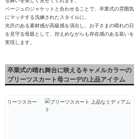
る舞いを美しく見せてくれます。
ベージュのジャケットと合わせることで、卒業式の雰囲気
にマッチする洗練されたスタイルに。
光沢のある素材感が高級感を演出し、お子さまの晴れの日
を見守る母親として、控えめながらも存在感のある装いを
実現します。
卒業式の晴れ舞台に映えるキャメルカラーの
プリーツスカート母コーデの上品アイテム