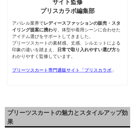
サイト監修
プリスカラボ編集部
アパレル業界で
レディースファッションの販売・スタ
イリング提案に携わり
、体型や着用シーンに合わせた
アイテム選びをサポートしてきました。
プリーツスカートの素材感、丈感、シルエットによる
印象の違いを踏まえ、
日常で取り入れやすい選び方
を
わかりやすく監修しています。
プリーツスカート専門通販サイト「プリスカラボ
」
プリーツスカートの魅力とスタイルアップ効
果