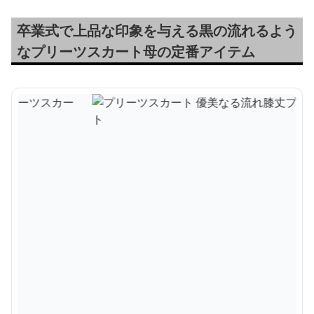
卒業式で上品な印象を与える黒の流れるよう
なプリーツスカート母の定番アイテム