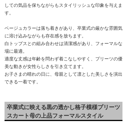
しての気品を保ちながらもスタイリッシュな印象を与えま
す。
ベージュカラーは落ち着きがあり、卒業式の厳かな雰囲気
に溶け込みながらも存在感を放ちます。
白トップスとの組み合わせは清潔感があり、フォーマルな
場に最適。
適度な丈感は年齢を問わず着こなしやすく、プリーツの優
美な動きが女性らしさを引き立てます。
お子さまの晴れの日に、母親として凛とした美しさを演出
できる一着です。
卒業式に映える黒の透かし格子模様プリーツ
スカート母の上品フォーマルスタイル