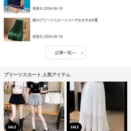
更新日
2026-06-18
緑のプリーツスカートコーデおすすめ5選
更新日
2026-06-18
›
記事一覧へ
プリーツスカート 人気アイテム
SALE
SALE