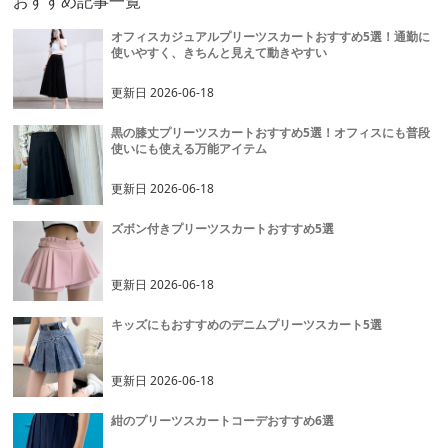
おすすめ記事一覧
オフィスカジュアルプリーツスカートおすすめ5選！通勤に
使いやすく、きちんと見えて動きやすい
更新日
2026-06-18
黒の膝丈プリーツスカートおすすめ5選！オフィスにも普段
使いにも使える万能アイテム
更新日
2026-06-18
ズボン付きプリーツスカートおすすめ5選
更新日
2026-06-18
キッズにもおすすめのデニムプリーツスカート5選
更新日
2026-06-18
紺のプリーツスカートコーデおすすめ6選