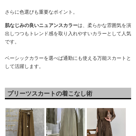
さらに色選びも重要なポイント。
肌なじみの良いニュアンスカラー
は、柔らかな雰囲気を演
出しつつもトレンド感を取り入れやすいカラーとして人気
です。
ベーシックカラーを選べば通勤にも使える万能スカートと
して活躍します。
プリーツスカートの着こなし術