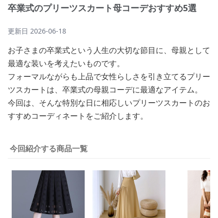
卒業式のプリーツスカート母コーデおすすめ5選
更新日
2026-06-18
お子さまの卒業式という人生の大切な節目に、母親として
最適な装いを考えたいものです。
フォーマルながらも上品で女性らしさを引き立てるプリー
ツスカートは、卒業式の母親コーデに最適なアイテム。
今回は、そんな特別な日に相応しいプリーツスカートのお
すすめコーディネートをご紹介します。
今回紹介する商品一覧