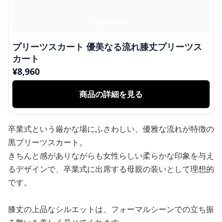
プリーツスカート 優美なる流れ膝丈プリーツス
カート
¥
8,960
商品の詳細を見る
卒業式という厳かな場にふさわしい、優雅な流れが特徴の
黒プリーツスカート。
きちんと感がありながらも女性らしい柔らかな印象を与え
るデザインで、卒業式に出席する母親の装いとして理想的
です。
膝丈の上品なシルエットは、フォーマルシーンでの立ち振