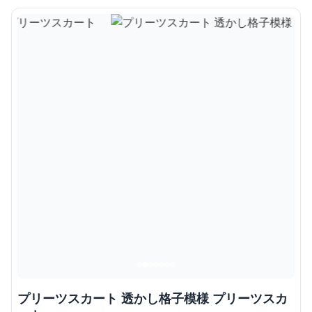
プリーツスカート 透かし格子模様 プリーツスカ