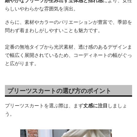
細やかなプリーツが生み出す立体感と揺れ感
により、女性
らしいやわらかな雰囲気を演出。
さらに、素材やカラーのバリエーションが豊富で、季節を
問わず着まわしがしやすいことも魅力です。
定番の無地タイプから光沢素材、透け感のあるデザインま
で幅広く展開されているため、コーディネートの幅がぐっ
と広がります。
プリーツスカートの選び方のポイント
プリーツスカートを選ぶ際は、まず
丈感に注目
しましょ
う。