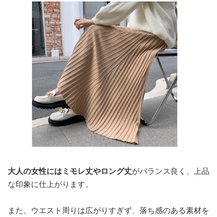
大人の女性にはミモレ丈やロング丈
がバランス良く、上品
な印象に仕上がります。
また、ウエスト周りは広がりすぎず、落ち感のある素材を