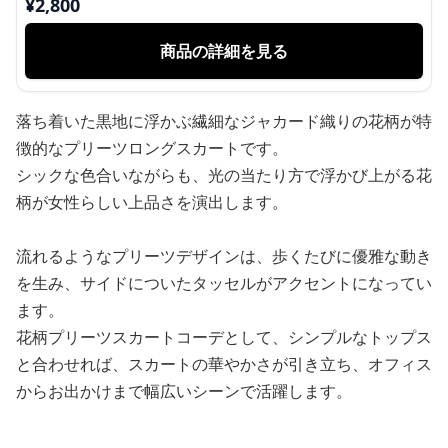
¥
2,800
商品の詳細を見る
落ち着いた黒地に浮かぶ繊細なジャカード織りの花柄が特
徴的なプリーツロングスカートです。
シックな色合いながらも、光の当たり方で浮かび上がる花
柄が女性らしい上品さを演出します。
流れるようなプリーツデザインは、歩くたびに優雅な動き
を生み、サイドについたタッセルがアクセントになってい
ます。
花柄プリーツスカートコーデとして、シンプルなトップス
と合わせれば、スカートの華やかさが引き立ち、オフィス
からお出かけまで幅広いシーンで活躍します。