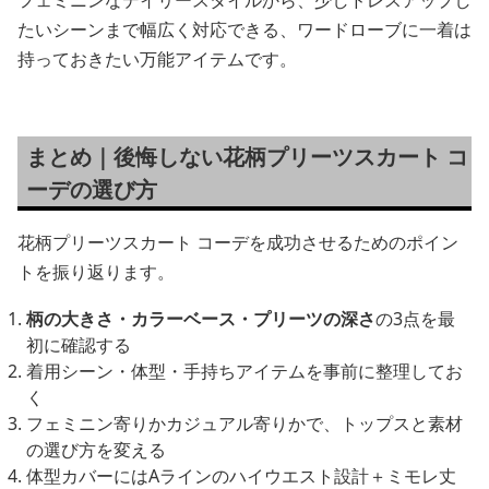
たいシーンまで幅広く対応できる、ワードローブに一着は
持っておきたい万能アイテムです。
まとめ｜後悔しない花柄プリーツスカート コ
ーデの選び方
花柄プリーツスカート コーデを成功させるためのポイン
トを振り返ります。
柄の大きさ・カラーベース・プリーツの深さ
の3点を最
初に確認する
着用シーン・体型・手持ちアイテムを事前に整理してお
く
フェミニン寄りかカジュアル寄りかで、トップスと素材
の選び方を変える
体型カバーにはAラインのハイウエスト設計＋ミモレ丈