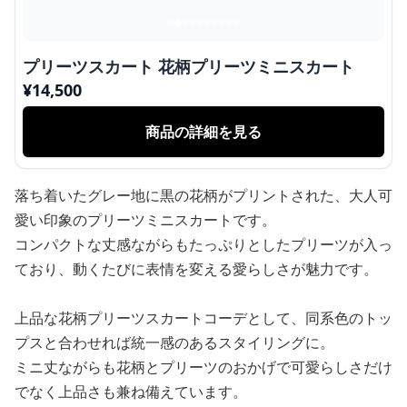
プリーツスカート 花柄プリーツミニスカート
¥
14,500
商品の詳細を見る
落ち着いたグレー地に黒の花柄がプリントされた、大人可
愛い印象のプリーツミニスカートです。
コンパクトな丈感ながらもたっぷりとしたプリーツが入っ
ており、動くたびに表情を変える愛らしさが魅力です。
上品な花柄プリーツスカートコーデとして、同系色のトッ
プスと合わせれば統一感のあるスタイリングに。
ミニ丈ながらも花柄とプリーツのおかげで可愛らしさだけ
でなく上品さも兼ね備えています。