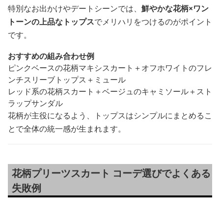
特別なお出かけやデートシーンでは、
鮮やかな花柄×ワン
トーンの上品なトップス
でメリハリをつけるのがポイント
です。
おすすめの組み合わせ例
ピンクベースの花柄マキシスカート＋オフホワイトのフレ
ンチスリーブトップス＋ミュール
レッド系の花柄スカート＋ベージュのキャミソール＋スト
ラップサンダル
花柄が主役になるよう、トップスはシンプルにまとめるこ
とで全体の統一感が生まれます。
花柄プリーツスカート コーデ選びでよくある
失敗例