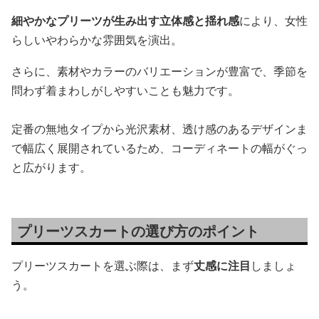
細やかなプリーツが生み出す立体感と揺れ感
により、女性
らしいやわらかな雰囲気を演出。
さらに、素材やカラーのバリエーションが豊富で、季節を
問わず着まわしがしやすいことも魅力です。
定番の無地タイプから光沢素材、透け感のあるデザインま
で幅広く展開されているため、コーディネートの幅がぐっ
と広がります。
プリーツスカートの選び方のポイント
プリーツスカートを選ぶ際は、まず
丈感に注目
しましょ
う。