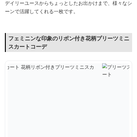
デイリーユースからちょっとしたお出かけまで、様々なシ
ーンで活躍してくれる一枚です。
フェミニンな印象のリボン付き花柄プリーツミニ
スカートコーデ