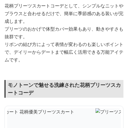
花柄プリーツスカートコーデとして、シンプルなニットや
ブラウスと合わせるだけで、簡単に季節感のある装いが完
成します。
プリーツのおかげで体型カバー効果もあり、動きやすさも
抜群です。
リボンの結び方によって表情が変わるのも楽しいポイント
で、デイリーからデートまで幅広く活用できる万能アイテ
ムです。
モノトーンで魅せる洗練された花柄プリーツスカ
ートコーデ