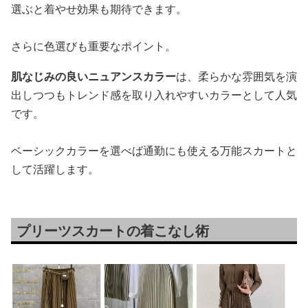
選ぶと着やせ効果も期待できます。
さらに色選びも重要なポイント。
肌なじみの良いニュアンスカラー
は、柔らかな雰囲気を演
出しつつもトレンド感を取り入れやすいカラーとして人気
です。
ベーシックカラーを選べば通勤にも使える万能スカートと
して活躍します。
プリーツスカートの着こなし術