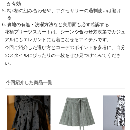
が有効
柄×柄の組み合わせや、アクセサリーの過剰使いは避け
る
裏地の有無・洗濯方法など実用面も必ず確認する
花柄プリーツスカートは、シーンや合わせ方次第でカジュ
アルにもエレガントにも着こなせるアイテムです。
今回ご紹介した選び方とコーデのポイントを参考に、自分
のスタイルにぴったりの一枚をぜひ見つけてみてくださ
い。
今回紹介した商品一覧