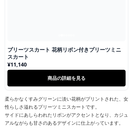
プリーツスカート 花柄リボン付きプリーツミニ
スカート
¥
11,140
商品の詳細を見る
柔らかなくすみグリーンに淡い花柄がプリントされた、女
性らしさ溢れるプリーツミニスカートです。
サイドにあしらわれたリボンがアクセントとなり、カジュ
アルながらも甘さのあるデザインに仕上がっています。