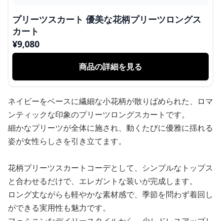
プリーツスカート 優美な花柄プリーツロングス
カート
¥
9,080
商品の詳細を見る
ネイビーをベースに繊細な小花柄が散りばめられた、ロマ
ンティックな印象のプリーツロングスカートです。
細かなプリーツが全体に施され、動くたびに優雅に揺れる
姿が女性らしさを引き立てます。
花柄プリーツスカートコーデとして、シンプルなトップス
と合わせるだけで、エレガントな装いが完成します。
ロング丈ながらも軽やかな素材感で、季節を問わず着回し
ができる実用性も魅力です。
フェミニンなデイリースタイルから、少しドレスアップし