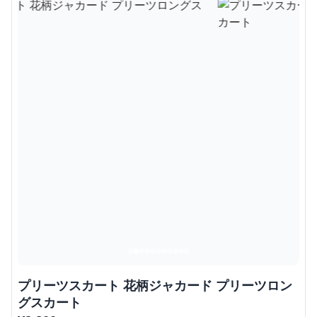
プリーツスカート 花柄ジャカード プリーツロン
グスカート