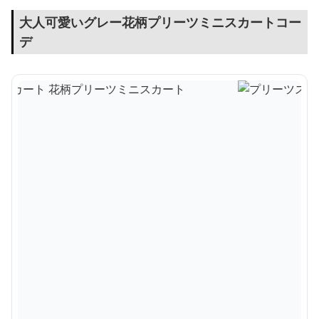
大人可愛いグレー花柄プリーツミニスカートコー
デ