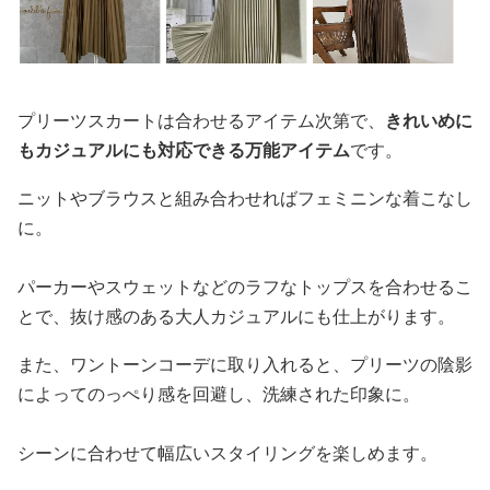
プリーツスカートは合わせるアイテム次第で、
きれいめに
もカジュアルにも対応できる万能アイテム
です。
ニットやブラウスと組み合わせればフェミニンな着こなし
に。
パーカーやスウェットなどのラフなトップスを合わせるこ
とで、抜け感のある大人カジュアルにも仕上がります。
また、ワントーンコーデに取り入れると、プリーツの陰影
によってのっぺり感を回避し、洗練された印象に。
シーンに合わせて幅広いスタイリングを楽しめます。