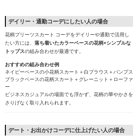
デイリー・通勤コーデにしたい人の場合
花柄プリーツスカート コーデをデイリーや通勤で活用し
たい方には、
落ち着いたカラーベースの花柄×シンプルな
トップス
の組み合わせが最適です。
おすすめの組み合わせ例
ネイビーベースの小花柄スカート＋白ブラウス＋パンプス
ブラックベースの花柄スカート＋グレーニット＋ローファ
ー
ビジネスカジュアルの場面でも浮かず、花柄の華やかさを
さりげなく取り入れられます。
デート・お出かけコーデに仕上げたい人の場合