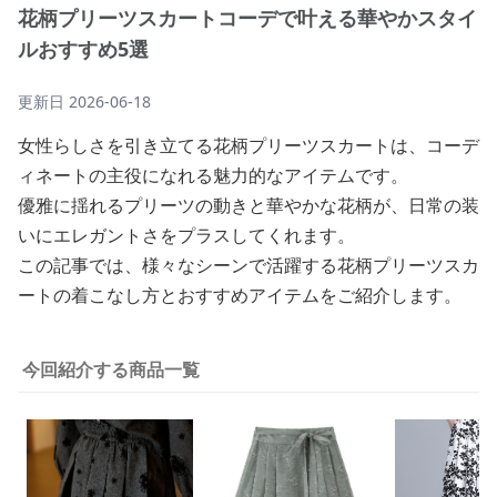
花柄プリーツスカートコーデで叶える華やかスタイ
ルおすすめ5選
更新日
2026-06-18
女性らしさを引き立てる花柄プリーツスカートは、コーデ
ィネートの主役になれる魅力的なアイテムです。
優雅に揺れるプリーツの動きと華やかな花柄が、日常の装
いにエレガントさをプラスしてくれます。
この記事では、様々なシーンで活躍する花柄プリーツスカ
ートの着こなし方とおすすめアイテムをご紹介します。
今回紹介する商品一覧