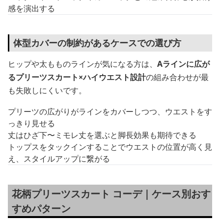
感を演出する
体型カバーの制約があるケースでの選び方
ヒップや太もものラインが気になる方は、
Aラインに広が
るプリーツスカート×ハイウエスト設計
の組み合わせが最
も失敗しにくいです。
プリーツの広がりがラインをカバーしつつ、ウエストをす
っきり見せる
丈はひざ下〜ミモレ丈を選ぶと脚長効果も期待できる
トップスをタックインすることでウエストの位置が高く見
え、スタイルアップに繋がる
花柄プリーツスカート コーデ｜ケース別おす
すめパターン