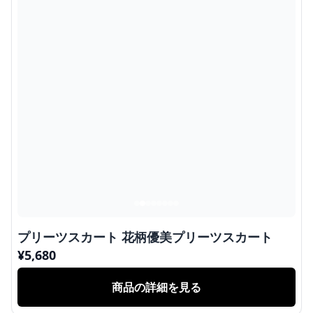
プリーツスカート 花柄優美プリーツスカート
¥
5,680
商品の詳細を見る