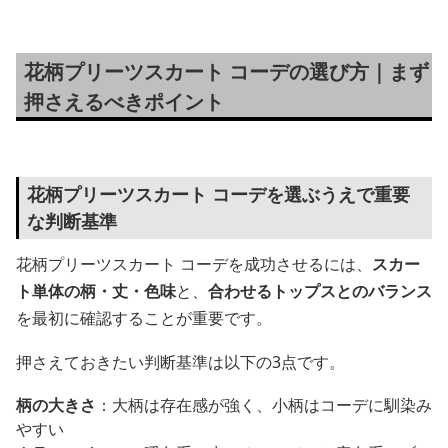
花柄プリーツスカート コーデの選び方｜まず
押さえるべきポイント
花柄プリーツスカート コーデを選ぶうえで重要
な判断基準
花柄プリーツスカート コーデを成功させるには、
スカー
ト単体の柄・丈・色味
と、
合わせるトップスとのバランス
を最初に確認することが重要です。
押さえておきたい判断基準は以下の3点です。
柄の大きさ
：大柄は存在感が強く、小柄はコーデに馴染み
やすい