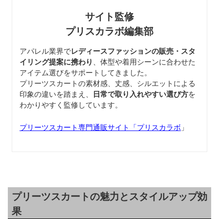
サイト監修
プリスカラボ編集部
アパレル業界で
レディースファッションの販売・スタ
イリング提案に携わり
、体型や着用シーンに合わせた
アイテム選びをサポートしてきました。
プリーツスカートの素材感、丈感、シルエットによる
印象の違いを踏まえ、
日常で取り入れやすい選び方
を
わかりやすく監修しています。
プリーツスカート専門通販サイト「プリスカラボ
」
プリーツスカートの魅力とスタイルアップ効
果