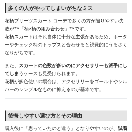
多くの人がやってしまいがちなミス
花柄プリーツスカート コーデで多くの方が陥りやすい失
敗が**「柄×柄の組み合わせ」**です。
花柄スカートはそれ自体に十分な主張があるため、ボーダ
ーやチェック柄のトップスと合わせると視覚的にうるさく
なりがちです。
また、
スカートの色数が多いのにアクセサリーも派手にし
てしまう
ケースも見受けられます。
花柄が多色使いの場合は、アクセサリーをゴールドやシル
バーのシンプルなものに抑えるのが基本です。
後悔しやすい選び方とその理由
購入後に「思っていたのと違う」となりやすいのが、
試着