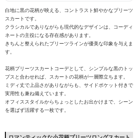
白地に黒の花柄が映える、コントラスト鮮やかなプリーツ
スカートです。
クラシカルでありながらも現代的なデザインは、コーディ
ネートの主役になる存在感があります。
きちんと整えられたプリーツラインが優美な印象を与えま
す。
花柄プリーツスカートコーデとして、シンプルな黒のトッ
プスと合わせれば、スカートの花柄が一層際立ちます。
ミディ丈で上品さがありながらも、サイドポケット付きで
実用性も兼ね備えています。
オフィススタイルからちょっとしたお出かけまで、シーン
を選ばず活躍する一枚です。
ロマンティックな小花柄プリーツロングスカート