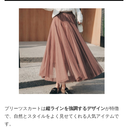
プリーツスカートは
縦ラインを強調するデザイン
が特徴
で、自然とスタイルをよく見せてくれる人気アイテムで
す。