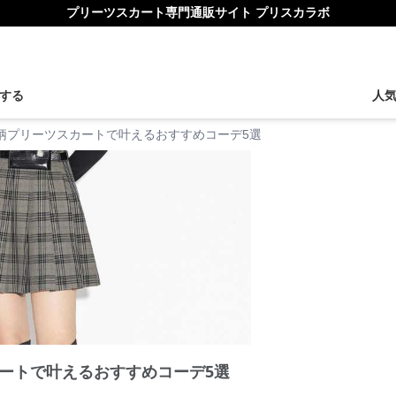
プリーツスカート専門通販サイト プリスカラボ
する
人
柄プリーツスカートで叶えるおすすめコーデ5選
ートで叶えるおすすめコーデ5選