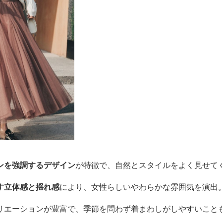
ンを強調するデザイン
が特徴で、自然とスタイルをよく見せて
す立体感と揺れ感
により、女性らしいやわらかな雰囲気を演出
リエーションが豊富で、季節を問わず着まわしがしやすいこと