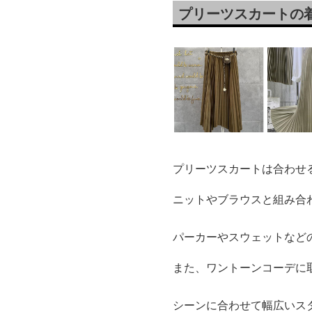
プリーツスカートの
プリーツスカートは合わせ
ニットやブラウスと組み合
パーカーやスウェットなど
また、ワントーンコーデに
シーンに合わせて幅広いス