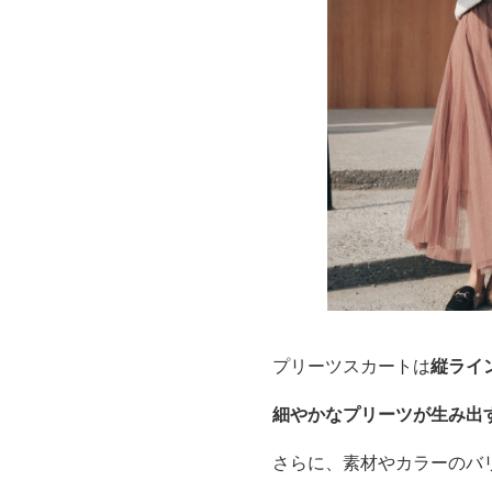
プリーツスカートは
縦ライ
細やかなプリーツが生み出
さらに、素材やカラーのバ