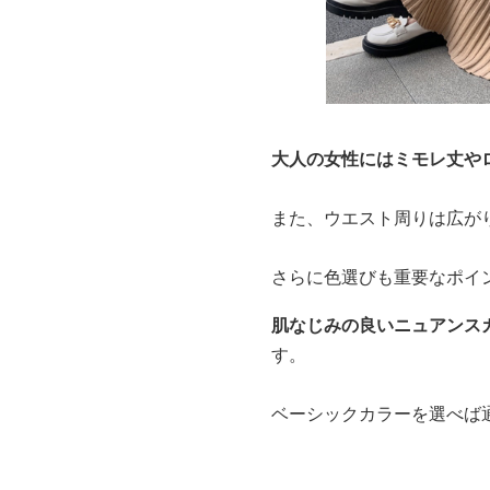
大人の女性にはミモレ丈や
また、ウエスト周りは広が
さらに色選びも重要なポイ
肌なじみの良いニュアンス
す。
ベーシックカラーを選べば