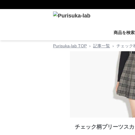
商品を検索
Purisuka-lab TOP
›
記事一覧
›
チェック
チェック柄プリーツスカ