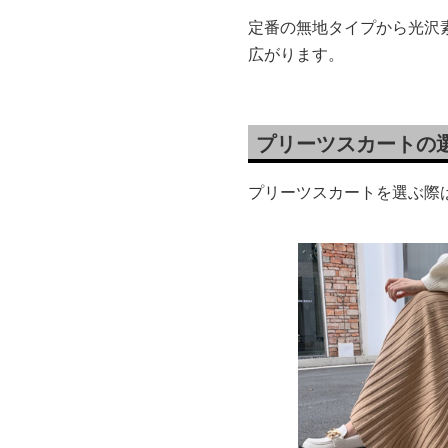
定番の無地タイプから光沢
広がります。
プリーツスカートの
プリーツスカートを選ぶ際