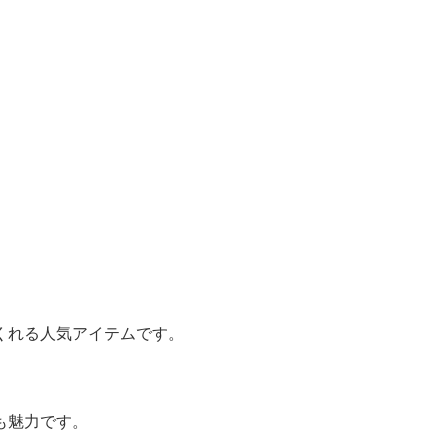
くれる人気アイテムです。
。
も魅力です。