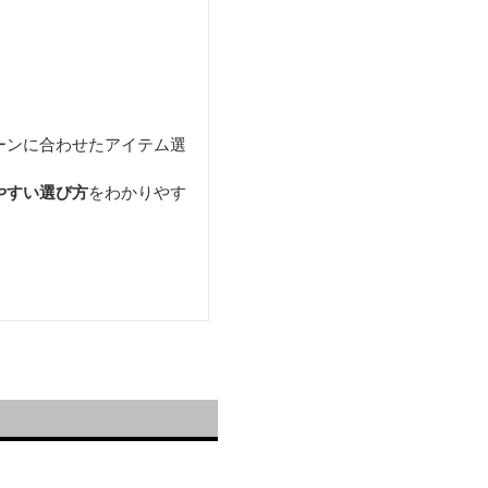
ーンに合わせたアイテム選
やすい選び方
をわかりやす