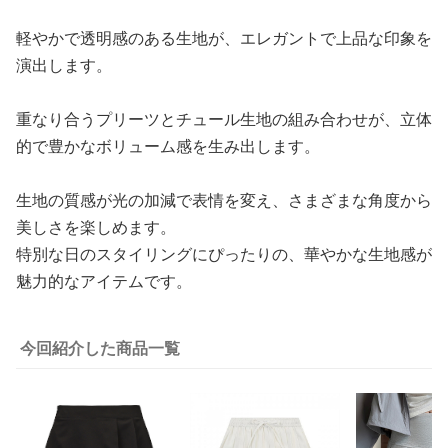
軽やかで透明感のある生地が、エレガントで上品な印象を
演出します。
重なり合うプリーツとチュール生地の組み合わせが、立体
的で豊かなボリューム感を生み出します。
生地の質感が光の加減で表情を変え、さまざまな角度から
美しさを楽しめます。
特別な日のスタイリングにぴったりの、華やかな生地感が
魅力的なアイテムです。
今回紹介した商品一覧