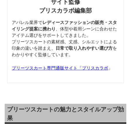
サイト監修
プリスカラボ編集部
アパレル業界で
レディースファッションの販売・スタ
イリング提案に携わり
、体型や着用シーンに合わせた
アイテム選びをサポートしてきました。
プリーツスカートの素材感、丈感、シルエットによる
印象の違いを踏まえ、
日常で取り入れやすい選び方
を
わかりやすく監修しています。
プリーツスカート専門通販サイト「プリスカラボ
」
プリーツスカートの魅力とスタイルアップ効
果