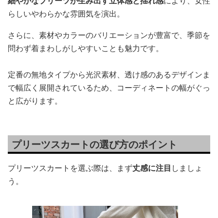
細やかなプリーツが生み出す立体感と揺れ感
により、女性
らしいやわらかな雰囲気を演出。
さらに、素材やカラーのバリエーションが豊富で、季節を
問わず着まわしがしやすいことも魅力です。
定番の無地タイプから光沢素材、透け感のあるデザインま
で幅広く展開されているため、コーディネートの幅がぐっ
と広がります。
プリーツスカートの選び方のポイント
プリーツスカートを選ぶ際は、まず
丈感に注目
しましょ
う。