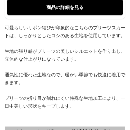
商品の詳細を見る
可愛らしいリボン結びが印象的なこちらのプリーツスカー
トは、しっかりとしたコシのある生地を使用しています。
生地の張り感がプリーツの美しいシルエットを作り出し、
立体的な仕上がりになっています。
通気性に優れた生地なので、暖かい季節でも快適に着用で
きます。
プリーツの折り目が崩れにくい特殊な生地加工により、一
日中美しい形状をキープします。