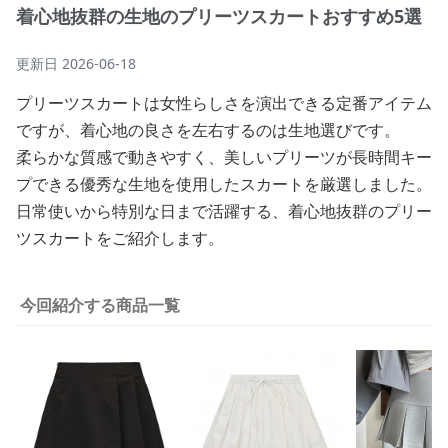
着心地抜群の生地のプリーツスカートおすすめ5選
更新日
2026-06-18
プリーツスカートは女性らしさを演出できる定番アイテム
ですが、着心地の良さを左右するのは生地選びです。
柔らかな質感で動きやすく、美しいプリーツが長時間キー
プできる優秀な生地を使用したスカートを厳選しました。
日常使いから特別な日まで活躍する、着心地抜群のプリー
ツスカートをご紹介します。
今回紹介する商品一覧