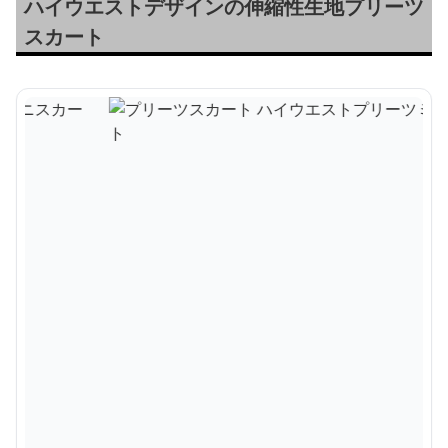
ハイウエストデザインの伸縮性生地プリーツ
スカート