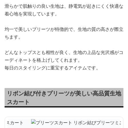
滑らかで肌触りの良い生地は、静電気が起きにくく快適な
着心地を実現しています。
均一で美しいプリーツが特徴的で、生地の質の高さが際立
ちます。
どんなトップスとも相性が良く、生地の上品な光沢感がコ
ーディネートを格上げしてくれます。
毎日のスタイリングに重宝するアイテムです。
リボン結び付きプリーツが美しい高品質生地
スカート