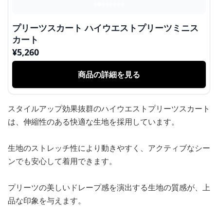
プリーツスカート ハイウエストプリーツミニス
カート
¥
5,260
商品の詳細を見る
スタイルアップ効果抜群のハイウエストプリーツスカート
は、伸縮性のある快適な生地を採用しています。
生地のストレッチ性により動きやすく、アクティブなシー
ンでも安心して着用できます。
プリーツの美しいドレープ感を演出する生地の質感が、上
品な印象を与えます。