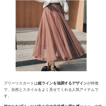
プリーツスカートは
縦ラインを強調するデザイン
が特徴
で、自然とスタイルをよく見せてくれる人気アイテムで
す。