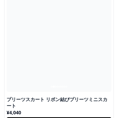
プリーツスカート リボン結びプリーツミニスカ
ート
¥
4,040