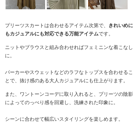
プリーツスカートは合わせるアイテム次第で、
きれいめに
もカジュアルにも対応できる万能アイテム
です。
ニットやブラウスと組み合わせればフェミニンな着こなし
に。
パーカーやスウェットなどのラフなトップスを合わせるこ
とで、抜け感のある大人カジュアルにも仕上がります。
また、ワントーンコーデに取り入れると、プリーツの陰影
によってのっぺり感を回避し、洗練された印象に。
シーンに合わせて幅広いスタイリングを楽しめます。