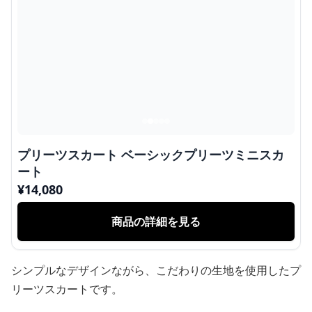
プリーツスカート ベーシックプリーツミニスカ
ート
¥
14,080
商品の詳細を見る
シンプルなデザインながら、こだわりの生地を使用したプ
リーツスカートです。