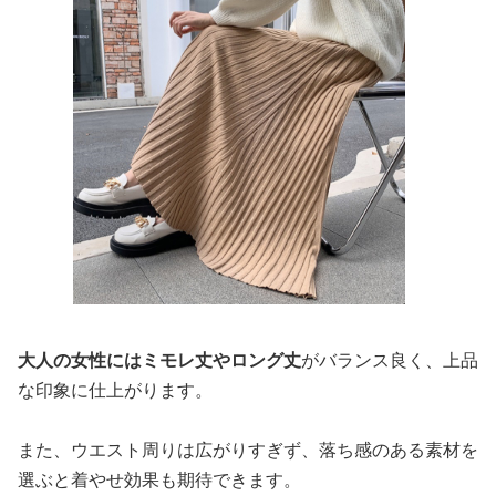
大人の女性にはミモレ丈やロング丈
がバランス良く、上品
な印象に仕上がります。
また、ウエスト周りは広がりすぎず、落ち感のある素材を
選ぶと着やせ効果も期待できます。