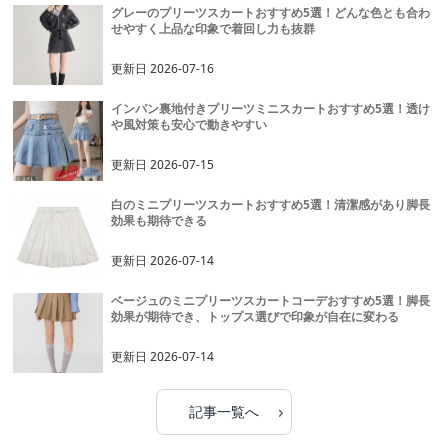
グレーのプリーツスカートおすすめ5選！どんな色とも合わ
せやすく上品な印象で着回し力も抜群
更新日
2026-07-16
インパン裏地付きプリーツミニスカートおすすめ5選！透け
や風対策も安心で動きやすい
更新日
2026-07-15
白のミニプリーツスカートおすすめ5選！清潔感があり脚長
効果も期待できる
更新日
2026-07-14
ベージュのミニプリーツスカートコーデおすすめ5選！脚長
効果が期待でき、トップス選びで印象が自在に変わる
更新日
2026-07-14
›
記事一覧へ