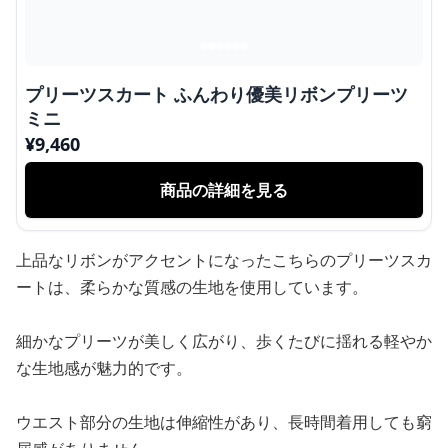
プリーツスカート ふんわり優美リボンプリーツ
ミニ
¥
9,460
商品の詳細を見る
上品なリボンがアクセントになったこちらのプリーツスカ
ートは、柔らかな質感の生地を使用しています。
細かなプリーツが美しく広がり、歩くたびに揺れる軽やか
な生地感が魅力的です。
ウエスト部分の生地は伸縮性があり、長時間着用しても窮