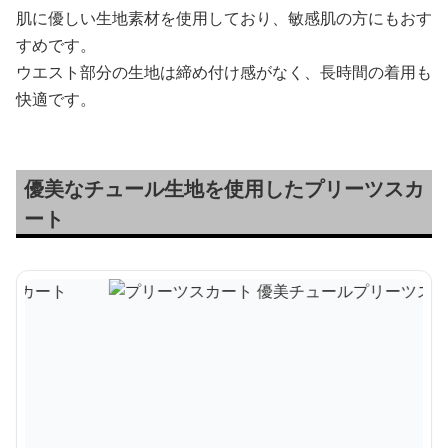
肌に優しい生地素材を使用しており、敏感肌の方にもおす
すめです。
ウエスト部分の生地は締め付け感がなく、長時間の着用も
快適です。
優美なチュール生地を使用したプリーツスカ
ート