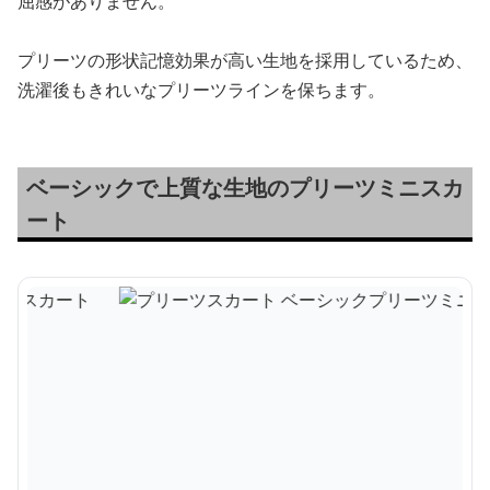
屈感がありません。
プリーツの形状記憶効果が高い生地を採用しているため、
洗濯後もきれいなプリーツラインを保ちます。
ベーシックで上質な生地のプリーツミニスカ
ート