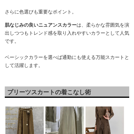
さらに色選びも重要なポイント。
肌なじみの良いニュアンスカラー
は、柔らかな雰囲気を演
出しつつもトレンド感を取り入れやすいカラーとして人気
です。
ベーシックカラーを選べば通勤にも使える万能スカートと
して活躍します。
プリーツスカートの着こなし術