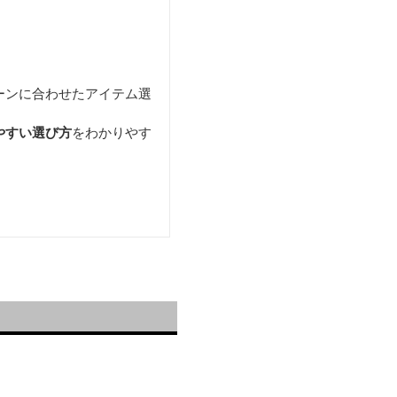
ーンに合わせたアイテム選
やすい選び方
をわかりやす