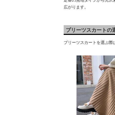
定番の無地タイプから光沢
広がります。
プリーツスカートの
プリーツスカートを選ぶ際