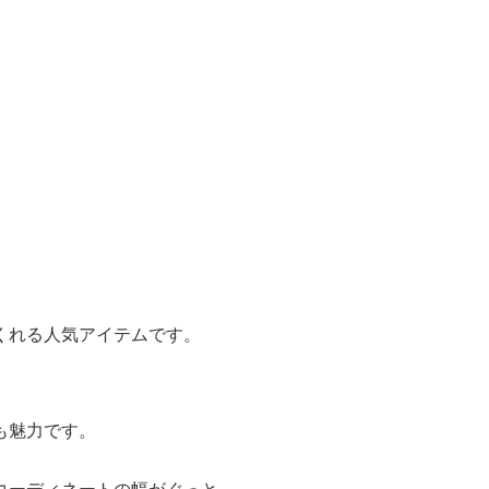
くれる人気アイテムです。
。
も魅力です。