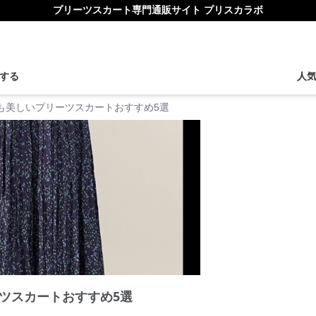
プリーツスカート専門通販サイト プリスカラボ
する
人
も美しいプリーツスカートおすすめ5選
ツスカートおすすめ5選