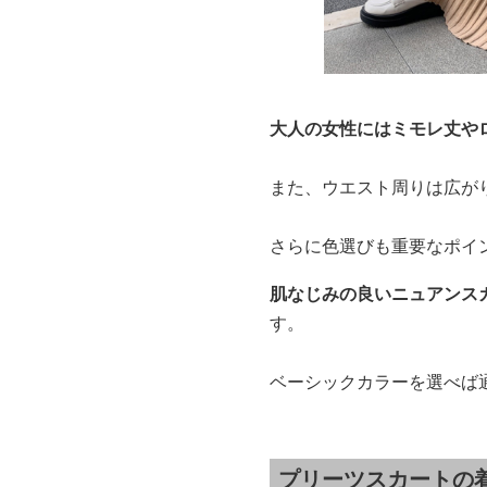
大人の女性にはミモレ丈や
また、ウエスト周りは広が
さらに色選びも重要なポイ
肌なじみの良いニュアンス
す。
ベーシックカラーを選べば
プリーツスカートの