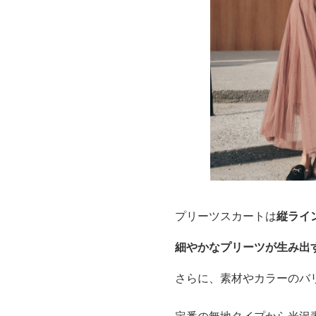
プリーツスカートは
縦ライ
細やかなプリーツが生み出
さらに、素材やカラーのバ