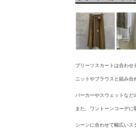
プリーツスカートは合わせ
ニットやブラウスと組み合
パーカーやスウェットなど
また、ワントーンコーデに
シーンに合わせて幅広いス