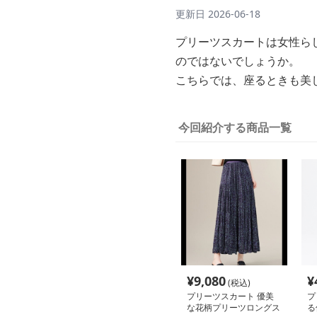
更新日
2026-06-18
プリーツスカートは女性ら
のではないでしょうか。
こちらでは、座るときも美
今回紹介する商品一覧
¥
9,080
¥
(税込)
プリーツスカート 優美
プ
な花柄プリーツロングス
る