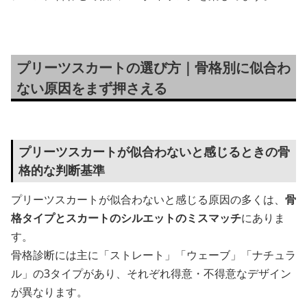
プリーツスカートの選び方｜骨格別に似合わ
ない原因をまず押さえる
プリーツスカートが似合わないと感じるときの骨
格的な判断基準
プリーツスカートが似合わないと感じる原因の多くは、
骨
格タイプとスカートのシルエットのミスマッチ
にありま
す。
骨格診断には主に「ストレート」「ウェーブ」「ナチュラ
ル」の3タイプがあり、それぞれ得意・不得意なデザイン
が異なります。