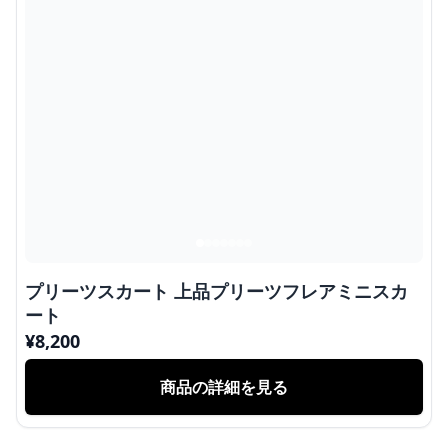
プリーツスカート 上品プリーツフレアミニスカ
ート
¥
8,200
商品の詳細を見る