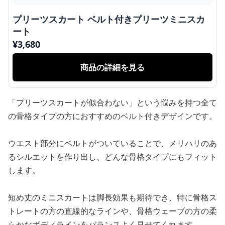
プリーツスカート ベルト付きプリーツミニスカ
ート
¥
3,680
商品の詳細を見る
「プリーツスカートが似合わない」という悩みを持つ全て
の骨格タイプの方におすすめのベルト付きデザインです。
ウエスト部分にベルトがついていることで、メリハリのあ
るシルエットを作り出し、どんな骨格タイプにもフィット
します。
短め丈のミニスカートは脚長効果も期待でき、特に骨格ス
トレートの方の直線的なラインや、骨格ウェーブの方の柔
らかなボディラインをバランスよく見せてくれます。