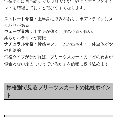
骨格診断は自己診断でも可能ですが、以下のチェックポイ
ントを確認しておくと選びやすくなります。
ストレート骨格
：上半身に厚みがあり、ボディラインにメ
リハリがある
ウェーブ骨格
：上半身が薄く、腰の位置が低め。
柔らかいラインが特徴
ナチュラル骨格
：骨感やフレームが出やすく、体全体がや
や直線的
骨格タイプが分かれば、プリーツスカートの「どの要素が
似合わない原因になっているか」を的確に絞り込めます。
骨格別で見るプリーツスカートの比較ポイン
ト