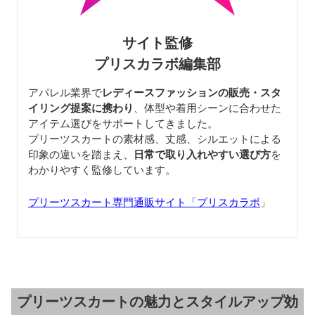
サイト監修
プリスカラボ編集部
アパレル業界で
レディースファッションの販売・スタ
イリング提案に携わり
、体型や着用シーンに合わせた
アイテム選びをサポートしてきました。
プリーツスカートの素材感、丈感、シルエットによる
印象の違いを踏まえ、
日常で取り入れやすい選び方
を
わかりやすく監修しています。
プリーツスカート専門通販サイト「プリスカラボ
」
プリーツスカートの魅力とスタイルアップ効