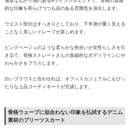
適度な広がり感のあるAラインシルエットで、骨格の直線
的な印象を和らげつつも品のある雰囲気を演出します。
ウエスト部分はすっきりとしており、下半身が重く見える
ことなく美しいドレープが楽しめます。
ピンクベージュのような柔らかな色合いが女性らしさを引
き立て、骨格ストレートさんの直線的なボディラインにや
わらかさをプラスします。
白いブラウスと合わせれば、オフィスカジュアルにもぴっ
たりな上品コーディネートが完成します。
骨格ウェーブに似合わない印象を払拭するデニム
素材のプリーツスカート