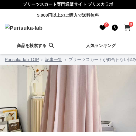
プリーツスカート専門通販サイト プリスカラボ
5,000円以上のご購入で送料無料
0
0
商品を検索する
人気ランキング
Purisuka-lab TOP
›
記事一覧
›
プリーツスカートが似合わない悩み