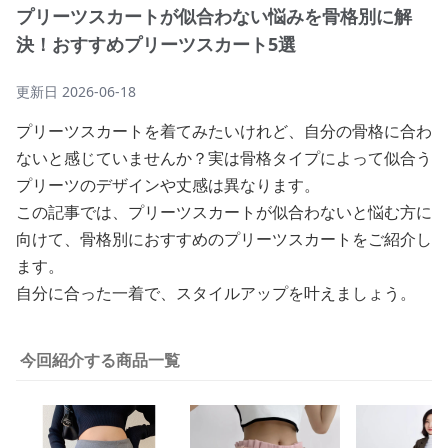
プリーツスカートが似合わない悩みを骨格別に解
決！おすすめプリーツスカート5選
更新日
2026-06-18
プリーツスカートを着てみたいけれど、自分の骨格に合わ
ないと感じていませんか？実は骨格タイプによって似合う
プリーツのデザインや丈感は異なります。
この記事では、プリーツスカートが似合わないと悩む方に
向けて、骨格別におすすめのプリーツスカートをご紹介し
ます。
自分に合った一着で、スタイルアップを叶えましょう。
今回紹介する商品一覧