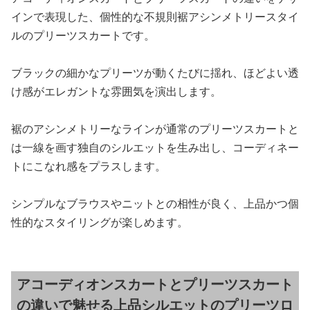
インで表現した、個性的な不規則裾アシンメトリースタイ
ルのプリーツスカートです。
ブラックの細かなプリーツが動くたびに揺れ、ほどよい透
け感がエレガントな雰囲気を演出します。
裾のアシンメトリーなラインが通常のプリーツスカートと
は一線を画す独自のシルエットを生み出し、コーディネー
トにこなれ感をプラスします。
シンプルなブラウスやニットとの相性が良く、上品かつ個
性的なスタイリングが楽しめます。
アコーディオンスカートとプリーツスカート
の違いで魅せる上品シルエットのプリーツロ