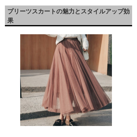
プリーツスカートの魅力とスタイルアップ効
果