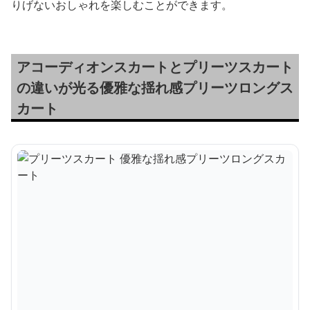
りげないおしゃれを楽しむことができます。
アコーディオンスカートとプリーツスカート
の違いが光る優雅な揺れ感プリーツロングス
カート