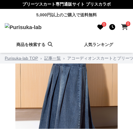
プリーツスカート専門通販サイト プリスカラボ
5,000円以上のご購入で送料無料
0
0
商品を検索する
人気ランキング
Purisuka-lab TOP
›
記事一覧
›
アコーディオンスカートとプリーツ