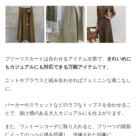
プリーツスカートは合わせるアイテム次第で、
きれいめに
もカジュアルにも対応できる万能アイテム
です。
ニットやブラウスと組み合わせればフェミニンな着こなし
に。
パーカーやスウェットなどのラフなトップスを合わせるこ
とで、抜け感のある大人カジュアルにも仕上がります。
また、ワントーンコーデに取り入れると、プリーツの陰影
によってのっぺり感を回避し、洗練された印象に。