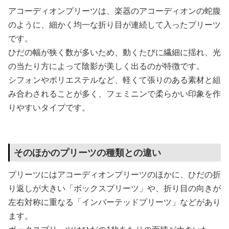
アコーディオンプリーツは、楽器のアコーディオンの蛇腹
のように、細かく均一な折り目が連続して入ったプリーツ
です。
ひだの幅が狭く数が多いため、動くたびに繊細に揺れ、光
の当たり方によって陰影が美しく出るのが特徴です。
シフォンやポリエステルなど、軽くて張りのある素材と組
み合わされることが多く、フェミニンで柔らかい印象を作
りやすいタイプです。
そのほかのプリーツの種類との違い
プリーツにはアコーディオンプリーツのほかに、ひだの折
り返しが大きい「ボックスプリーツ」や、折り目の向きが
左右対称に重なる「インバーテッドプリーツ」などがあり
ます。