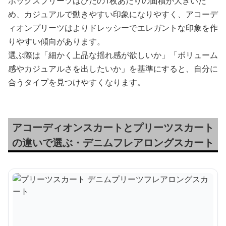
ボックスプリーツはひだの1枚あたりの面積が大きいた
め、カジュアルで動きやすい印象になりやすく、アコーデ
ィオンプリーツはよりドレッシーでエレガントな印象を作
りやすい傾向があります。
選ぶ際は「細かく上品な揺れ感が欲しいか」「ボリューム
感やカジュアルさを出したいか」を基準にすると、自分に
合うタイプを見つけやすくなります。
アコーディオンスカートとプリーツスカート
の違いで選ぶ・デニムフレアロングスカート