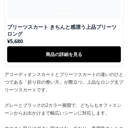
プリーツスカート きちんと感漂う上品プリーツ
ロング
¥
5,680
商品の詳細を見る
アコーディオンスカートとプリーツスカートの違いのひと
つである「折り目の整い方」が際立つ、上品なロング丈プ
リーツスカートです。
グレーとブラックの2カラー展開で、どちらもオフィスシ
ーンからお出かけまで幅広いシーンに対応します。