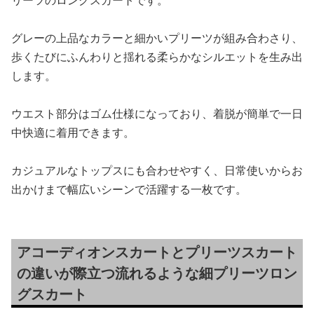
グレーの上品なカラーと細かいプリーツが組み合わさり、
歩くたびにふんわりと揺れる柔らかなシルエットを生み出
します。
ウエスト部分はゴム仕様になっており、着脱が簡単で一日
中快適に着用できます。
カジュアルなトップスにも合わせやすく、日常使いからお
出かけまで幅広いシーンで活躍する一枚です。
アコーディオンスカートとプリーツスカート
の違いが際立つ流れるような細プリーツロン
グスカート