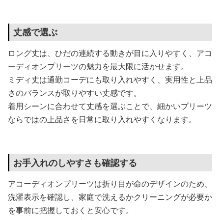
丈感で選ぶ
ロング丈は、ひだの連続する動きが目に入りやすく、アコ
ーディオンプリーツの魅力を最大限に活かせます。
ミディ丈は通勤コーデにも取り入れやすく、実用性と上品
さのバランスが取りやすい丈感です。
着用シーンに合わせて丈感を選ぶことで、細かいプリーツ
ならではの上品さを日常に取り入れやすくなります。
お手入れのしやすさも確認する
アコーディオンプリーツは折り目が命のデザインのため、
洗濯表示を確認し、家庭で洗えるかクリーニングが必要か
を事前に把握しておくと安心です。