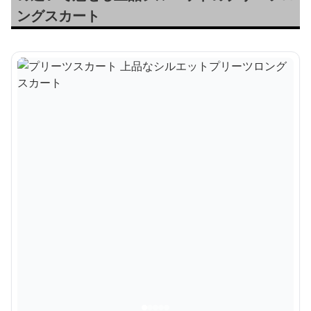
ングスカート