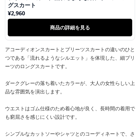
グスカート
¥
2,960
商品の詳細を見る
アコーディオンスカートとプリーツスカートの違いのひと
つである「流れるようなシルエット」を体現した、細プリ
ーツのロングスカートです。
ダークグレーの落ち着いたカラーが、大人の女性らしい上
品な雰囲気を演出します。
ウエストはゴム仕様のため着心地が良く、長時間の着用で
も窮屈さを感じにくい設計です。
シンプルなカットソーやシャツとのコーディネートで、さ