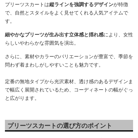
プリーツスカートは
縦ラインを強調するデザイン
が特徴
で、自然とスタイルをよく見せてくれる人気アイテムで
す。
細やかなプリーツが生み出す立体感と揺れ感
により、女性
らしいやわらかな雰囲気を演出。
さらに、素材やカラーのバリエーションが豊富で、季節を
問わず着まわしがしやすいことも魅力です。
定番の無地タイプから光沢素材、透け感のあるデザインま
で幅広く展開されているため、コーディネートの幅がぐっ
と広がります。
プリーツスカートの選び方のポイント