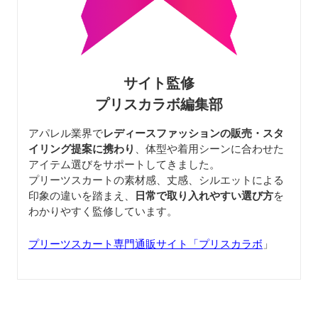
サイト監修
プリスカラボ編集部
アパレル業界で
レディースファッションの販売・スタ
イリング提案に携わり
、体型や着用シーンに合わせた
アイテム選びをサポートしてきました。
プリーツスカートの素材感、丈感、シルエットによる
印象の違いを踏まえ、
日常で取り入れやすい選び方
を
わかりやすく監修しています。
プリーツスカート専門通販サイト「プリスカラボ
」