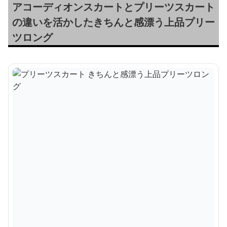
アコーディオンスカートとプリーツスカート
の違いを活かしたきちんと感漂う上品プリー
ツロング