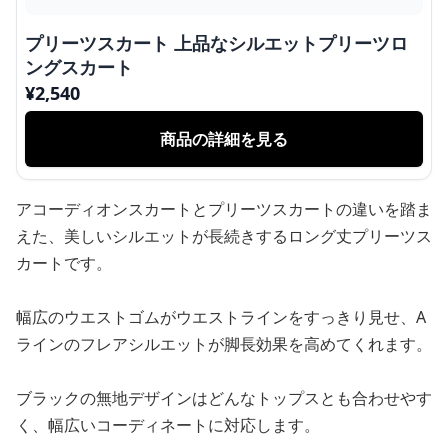
プリーツスカート 上品なシルエットプリーツロ
ングスカート
¥
2,540
商品の詳細を見る
アコーディオンスカートとプリーツスカートの違いを踏ま
えた、美しいシルエットが長続きするロング丈プリーツス
カートです。
幅広のウエストゴムがウエストラインをすっきり見せ、A
ラインのフレアシルエットが脚長効果を高めてくれます。
ブラックの無地デザインはどんなトップスとも合わせやす
く、幅広いコーディネートに対応します。