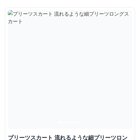
プリーツスカート 流れるような細プリーツロン