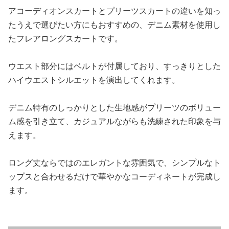
アコーディオンスカートとプリーツスカートの違いを知っ
たうえで選びたい方にもおすすめの、デニム素材を使用し
たフレアロングスカートです。
ウエスト部分にはベルトが付属しており、すっきりとした
ハイウエストシルエットを演出してくれます。
デニム特有のしっかりとした生地感がプリーツのボリュー
ム感を引き立て、カジュアルながらも洗練された印象を与
えます。
ロング丈ならではのエレガントな雰囲気で、シンプルなト
ップスと合わせるだけで華やかなコーディネートが完成し
ます。