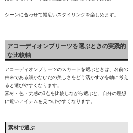
シーンに合わせて幅広いスタイリングを楽しめます。
アコーディオンプリーツを選ぶときの実践的
な比較軸
アコーディオンプリーツのスカートを選ぶときは、名前の
由来である細かなひだの美しさをどう活かすかを軸に考え
ると選びやすくなります。
素材・色・丈感の3点を比較しながら選ぶと、自分の理想
に近いアイテムを見つけやすくなります。
素材で選ぶ