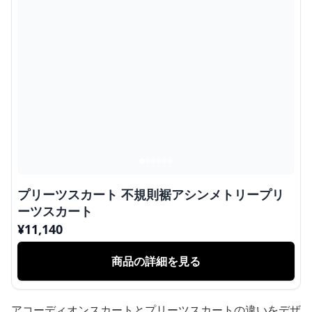
プリーツスカート 不規則裾アシンメトリープリ
ーツスカート
¥
11,140
商品の詳細を見る
アコーディオンスカートとプリーツスカートの違いをデザ