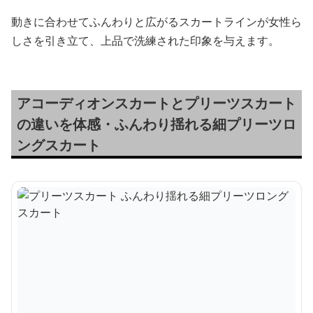
動きに合わせてふんわりと広がるスカートラインが女性ら
しさを引き立て、上品で洗練された印象を与えます。
アコーディオンスカートとプリーツスカート
の違いを体感・ふんわり揺れる細プリーツロ
ングスカート