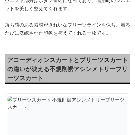
ウエスト部分はボタン留めになっており、着用時のシルエ
ットを美しく整えてくれます。
落ち感のある素材がきれいなプリーツラインを保ち、着る
たびに洗練された印象を与えてくれる一枚です。
アコーディオンスカートとプリーツスカート
の違いが映える不規則裾アシンメトリープリ
ーツスカート