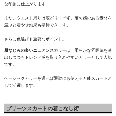
な印象に仕上がります。
また、ウエスト周りは広がりすぎず、落ち感のある素材を
選ぶと着やせ効果も期待できます。
さらに色選びも重要なポイント。
肌なじみの良いニュアンスカラー
は、柔らかな雰囲気を演
出しつつもトレンド感を取り入れやすいカラーとして人気
です。
ベーシックカラーを選べば通勤にも使える万能スカートと
して活躍します。
プリーツスカートの着こなし術