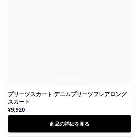
プリーツスカート デニムプリーツフレアロング
スカート
¥
9,920
商品の詳細を見る