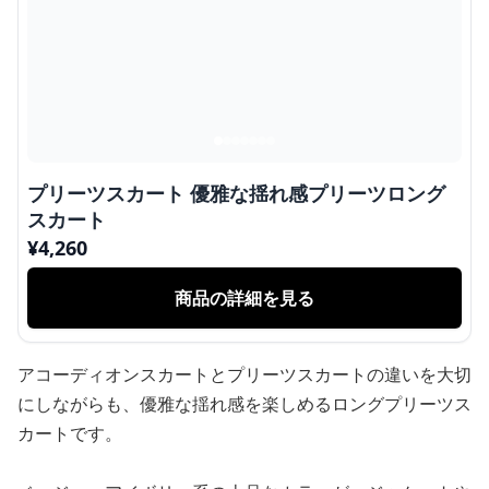
プリーツスカート 優雅な揺れ感プリーツロング
スカート
¥
4,260
商品の詳細を見る
アコーディオンスカートとプリーツスカートの違いを大切
にしながらも、優雅な揺れ感を楽しめるロングプリーツス
カートです。