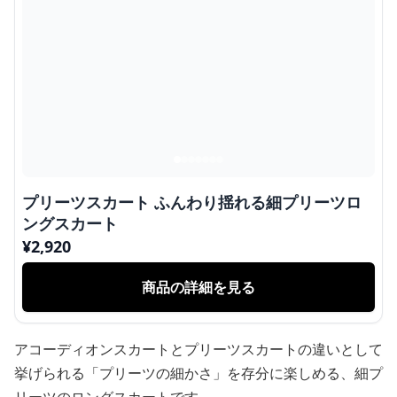
プリーツスカート ふんわり揺れる細プリーツロ
ングスカート
¥
2,920
商品の詳細を見る
アコーディオンスカートとプリーツスカートの違いとして
挙げられる「プリーツの細かさ」を存分に楽しめる、細プ
リーツのロングスカートです。