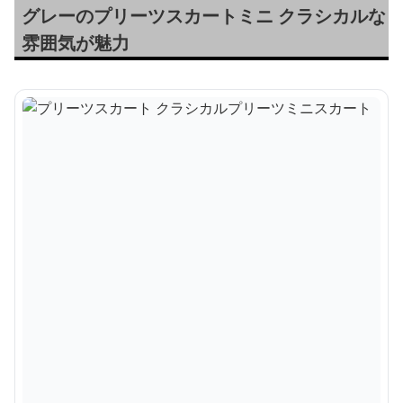
グレーのプリーツスカートミニ クラシカルな
雰囲気が魅力