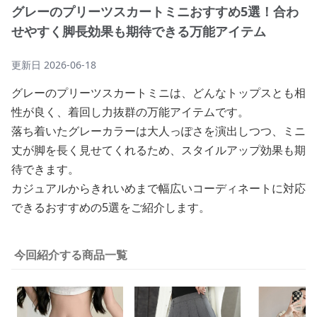
グレーのプリーツスカートミニおすすめ5選！合わ
せやすく脚長効果も期待できる万能アイテム
更新日
2026-06-18
グレーのプリーツスカートミニは、どんなトップスとも相
性が良く、着回し力抜群の万能アイテムです。
落ち着いたグレーカラーは大人っぽさを演出しつつ、ミニ
丈が脚を長く見せてくれるため、スタイルアップ効果も期
待できます。
カジュアルからきれいめまで幅広いコーディネートに対応
できるおすすめの5選をご紹介します。
今回紹介する商品一覧