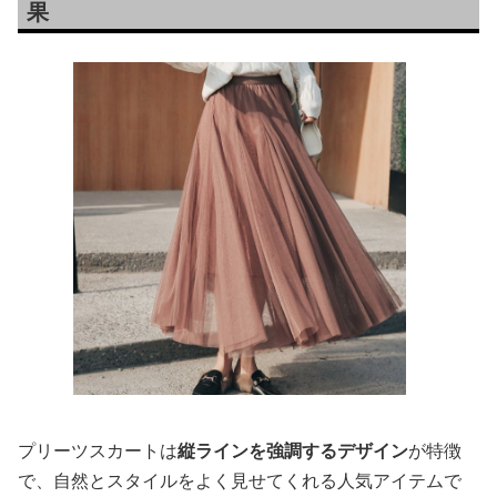
果
プリーツスカートは
縦ラインを強調するデザイン
が特徴
で、自然とスタイルをよく見せてくれる人気アイテムで