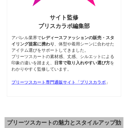
サイト監修
プリスカラボ編集部
アパレル業界で
レディースファッションの販売・スタ
イリング提案に携わり
、体型や着用シーンに合わせた
アイテム選びをサポートしてきました。
プリーツスカートの素材感、丈感、シルエットによる
印象の違いを踏まえ、
日常で取り入れやすい選び方
を
わかりやすく監修しています。
プリーツスカート専門通販サイト「プリスカラボ
」
プリーツスカートの魅力とスタイルアップ効