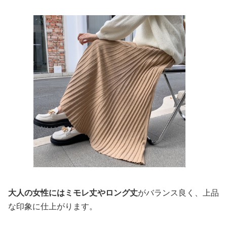
大人の女性にはミモレ丈やロング丈
がバランス良く、上品
な印象に仕上がります。