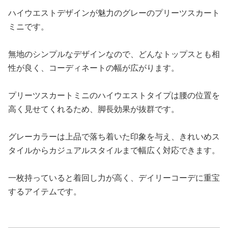
ハイウエストデザインが魅力のグレーのプリーツスカート
ミニです。
無地のシンプルなデザインなので、どんなトップスとも相
性が良く、コーディネートの幅が広がります。
プリーツスカートミニのハイウエストタイプは腰の位置を
高く見せてくれるため、脚長効果が抜群です。
グレーカラーは上品で落ち着いた印象を与え、きれいめス
タイルからカジュアルスタイルまで幅広く対応できます。
一枚持っていると着回し力が高く、デイリーコーデに重宝
するアイテムです。