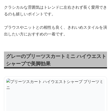
クラシカルな雰囲気はトレンドに左右されず長く愛用でき
るのも嬉しいポイントです。
ブラウスやニットとの相性も良く、きれいめスタイルを演
出したい方におすすめの一着です。
グレーのプリーツスカートミニ ハイウエスト
シャープで美脚効果