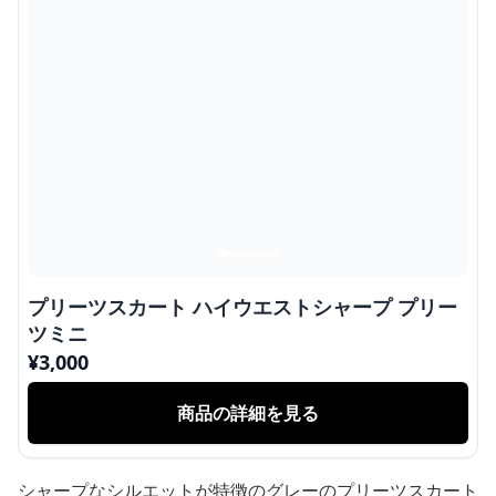
プリーツスカート ハイウエストシャープ プリー
ツミニ
¥
3,000
商品の詳細を見る
シャープなシルエットが特徴のグレーのプリーツスカート