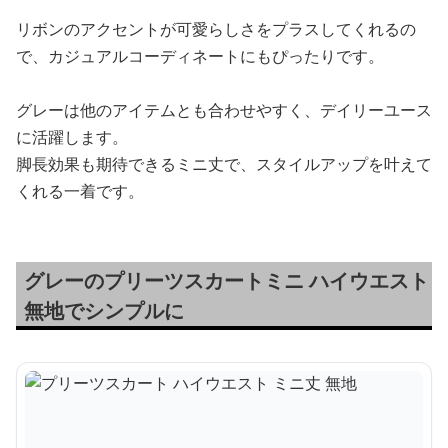
リボンのアクセントが可愛らしさをプラスしてくれるの
で、カジュアルコーディネートにもぴったりです。
グレーは他のアイテムとも合わせやすく、デイリーユース
に活躍します。
脚長効果も期待できるミニ丈で、スタイルアップを叶えて
くれる一着です。
グレーのプリーツスカートミニ ハイウエスト
無地でシンプルに