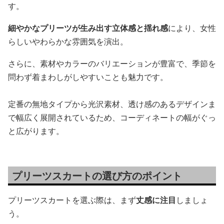
す。
細やかなプリーツが生み出す立体感と揺れ感
により、女性
らしいやわらかな雰囲気を演出。
さらに、素材やカラーのバリエーションが豊富で、季節を
問わず着まわしがしやすいことも魅力です。
定番の無地タイプから光沢素材、透け感のあるデザインま
で幅広く展開されているため、コーディネートの幅がぐっ
と広がります。
プリーツスカートの選び方のポイント
プリーツスカートを選ぶ際は、まず
丈感に注目
しましょ
う。