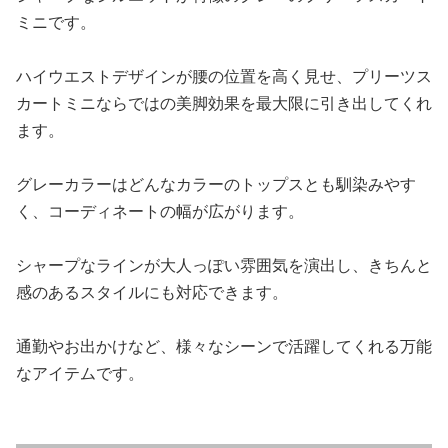
ミニです。
ハイウエストデザインが腰の位置を高く見せ、プリーツス
カートミニならではの美脚効果を最大限に引き出してくれ
ます。
グレーカラーはどんなカラーのトップスとも馴染みやす
く、コーディネートの幅が広がります。
シャープなラインが大人っぽい雰囲気を演出し、きちんと
感のあるスタイルにも対応できます。
通勤やお出かけなど、様々なシーンで活躍してくれる万能
なアイテムです。