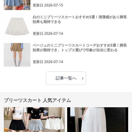
更新日
2026-07-15
白のミニプリーツスカートおすすめ5選！清潔感があり脚長
効果も期待できる
更新日
2026-07-14
ベージュのミニプリーツスカートコーデおすすめ5選！脚長
効果が期待でき、トップス選びで印象が自在に変わる
更新日
2026-07-14
›
記事一覧へ
プリーツスカート 人気アイテム