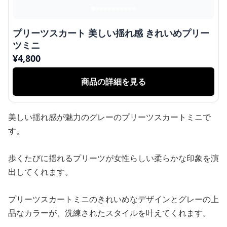
プリーツスカート 美しい揺れ感 きれいめプリー
ツミニ
¥
4,800
商品の詳細を見る
美しい揺れ感が魅力のグレーのプリーツスカートミニで
す。
歩くたびに揺れるプリーツが女性らしい柔らかな印象を演
出してくれます。
プリーツスカートミニのきれいめなデザインとグレーの上
品なカラーが、洗練されたスタイルを叶えてくれます。