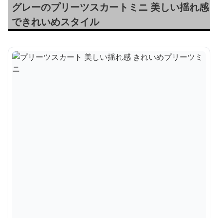
グレーのプリーツスカートミニ 美しい揺れ感
できれいめスタイル