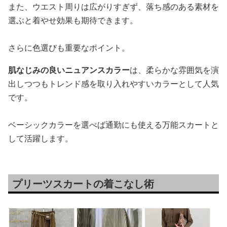
また、ウエスト周りは広がりすぎず、落ち感のある素材を
選ぶと着やせ効果も期待できます。
さらに色選びも重要なポイント。
肌なじみの良いニュアンスカラー
は、柔らかな雰囲気を演
出しつつもトレンド感を取り入れやすいカラーとして人気
です。
ベーシックカラーを選べば通勤にも使える万能スカートと
して活躍します。
プリーツスカートの着こなし術