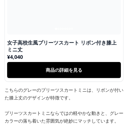
女子高校生風プリーツスカート リボン付き膝上
ミニ丈
¥
4,040
商品の詳細を見る
こちらのグレーのプリーツスカートミニは、リボンが付い
た膝上丈のデザインが特徴です。
プリーツスカートミニならではの軽やかな動きと、グレー
カラーの落ち着いた雰囲気が絶妙にマッチしています。