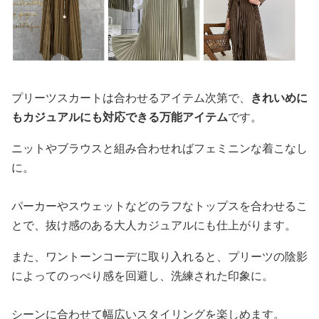
プリーツスカートは合わせるアイテム次第で、
きれいめに
もカジュアルにも対応できる万能アイテム
です。
ニットやブラウスと組み合わせればフェミニンな着こなし
に。
パーカーやスウェットなどのラフなトップスを合わせるこ
とで、抜け感のある大人カジュアルにも仕上がります。
また、ワントーンコーデに取り入れると、プリーツの陰影
によってのっぺり感を回避し、洗練された印象に。
シーンに合わせて幅広いスタイリングを楽しめます。