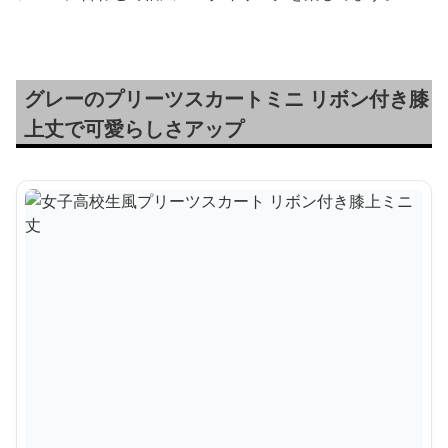
グレーのプリーツスカートミニ リボン付き膝
上丈で可愛らしさアップ