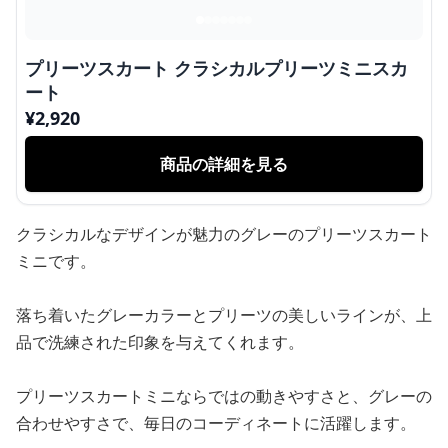
プリーツスカート クラシカルプリーツミニスカ
ート
¥
2,920
商品の詳細を見る
クラシカルなデザインが魅力のグレーのプリーツスカート
ミニです。
落ち着いたグレーカラーとプリーツの美しいラインが、上
品で洗練された印象を与えてくれます。
プリーツスカートミニならではの動きやすさと、グレーの
合わせやすさで、毎日のコーディネートに活躍します。